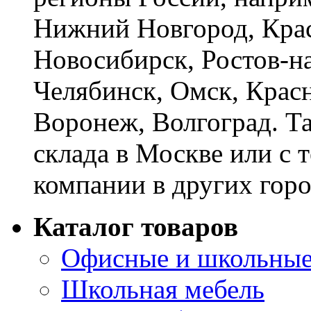
Нижний Новгород, Крас
Новосибирск, Ростов-на
Челябинск, Омск, Красн
Воронеж, Волгоград. Т
склада в Москве или с 
компании в других горо
Каталог товаров
Офисные и школьные
Школьная мебель