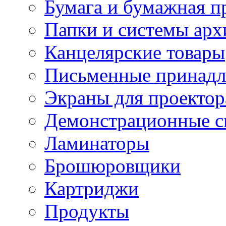
Бумага и бумажная п
Папки и системы арх
Канцелярские товары
Письменные принад
Экраны для проектор
Демонстрационные с
Ламинаторы
Брошюровщики
Картриджи
Продукты