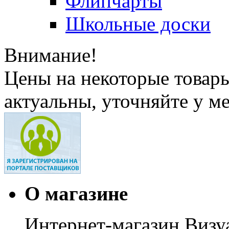
Флипчарты
Школьные доски
Внимание!
Цены на некоторые товар
актуальны, уточняйте у м
О магазине
Интернет-магазин Визуа