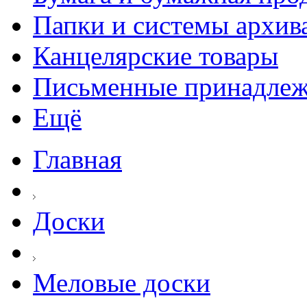
Папки и системы архив
Канцелярские товары
Письменные принадле
Ещё
Главная
Доски
Меловые доски