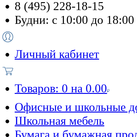
8 (495) 228-18-15
Будни: с 10:00 до 18:00
Личный кабинет
Товаров:
0
на
0.00
Офисные и школьные д
Школьная мебель
Бумага и бумажная про