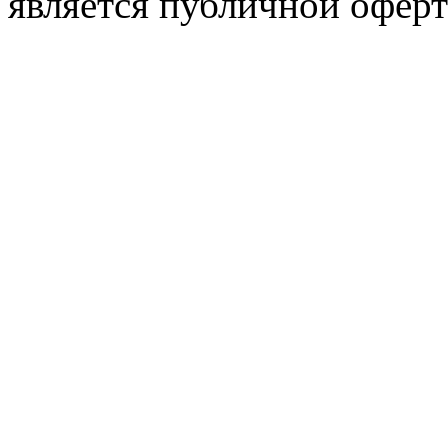
является публичной оферт