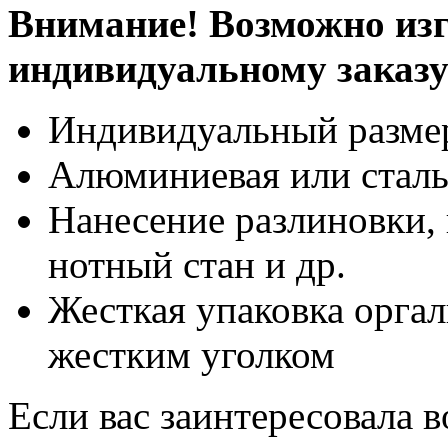
Внимание! Возможно изг
индивидуальному заказ
Индивидуальный разме
Алюминиевая или сталь
Нанесение разлиновки, 
нотный стан и др.
Жесткая упаковка оргал
жестким уголком
Если вас заинтересовала 