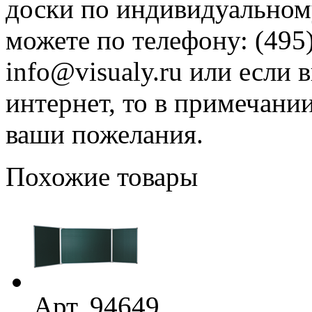
доски по индивидуальному
можете по телефону: (495)
info@visualy.ru или если 
интернет, то в примечани
ваши пожелания.
Похожие товары
Арт. 94649