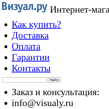
Интернет-маг
Как купить?
Доставка
Оплата
Гарантии
Контакты
Заказ и консультация:
info@visualy.ru