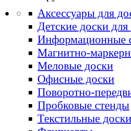
Аксессуары для до
Детские доски для
Информационные 
Магнитно-маркерн
Меловые доски
Офисные доски
Поворотно-передв
Пробковые стенды
Текстильные доск