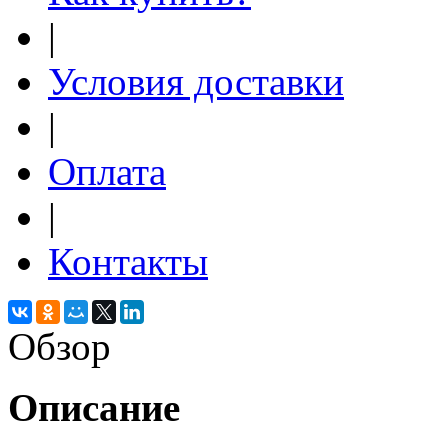
|
Условия доставки
|
Оплата
|
Контакты
Обзор
Описание