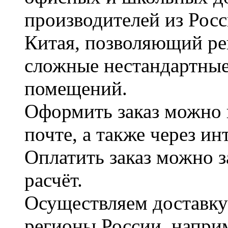
производителей из Рос
Китая, позволяющий ре
сложные нестандартные
помещений.
Оформить заказ можно 
почте, а также через и
Оплатить заказ можно 
расчёт.
Осуществляем доставку
регионы России, наприм