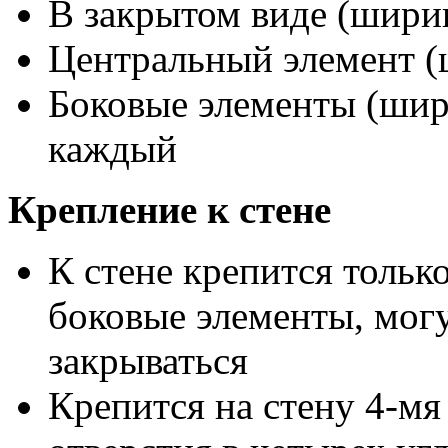
В закрытом виде (ширин
Центральный элемент (
Боковые элементы (шири
каждый
Крепление к стене
К стене крепится тольк
боковые элементы, могу
закрываться
Крепится на стену 4-мя