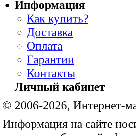
Информация
Как купить?
Доставка
Оплата
Гарантии
Контакты
Личный кабинет
© 2006-2026, Интернет-ма
Информация на сайте носи