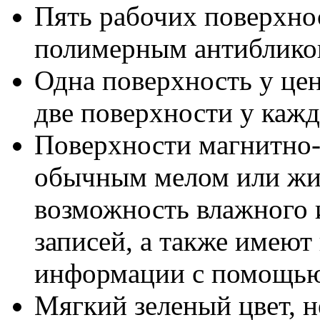
Пять рабочих поверхнос
полимерным антиблик
Одна поверхность у цен
две поверхности у кажд
Поверхности магнитно-
обычным мелом или жид
возможность влажного 
записей, а также имеют
информации с помощью
Мягкий зеленый цвет, н