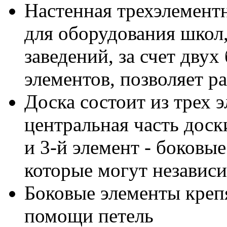
Настенная трехэлементн
для оборудования школ,
заведений, за счет дву
элементов, позволяет 
Доска состоит из трех э
центральная часть доски
и 3-й элемент - боковы
которые могут независи
Боковые элементы креп
помощи петель