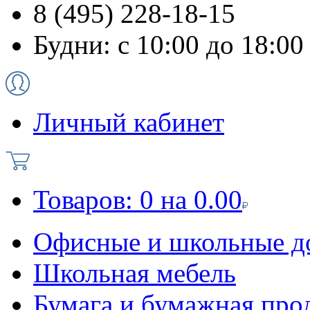
8 (495) 228-18-15
Будни: с 10:00 до 18:00
Личный кабинет
Товаров:
0
на
0.00
Офисные и школьные д
Школьная мебель
Бумага и бумажная про