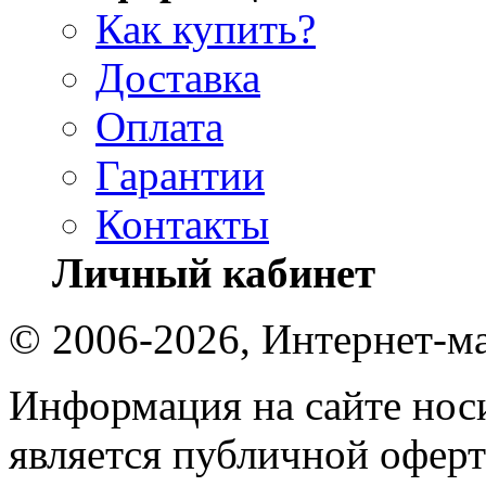
Как купить?
Доставка
Оплата
Гарантии
Контакты
Личный кабинет
© 2006-2026, Интернет-ма
Информация на сайте носи
является публичной оферт