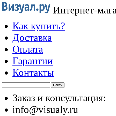
Интернет-маг
Как купить?
Доставка
Оплата
Гарантии
Контакты
Заказ и консультация:
info@visualy.ru