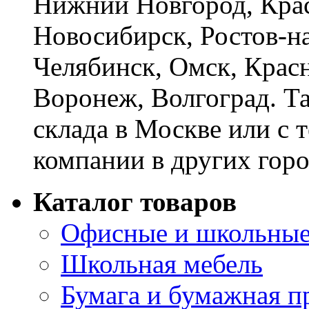
Нижний Новгород, Крас
Новосибирск, Ростов-на
Челябинск, Омск, Красн
Воронеж, Волгоград. Т
склада в Москве или с 
компании в других горо
Каталог товаров
Офисные и школьные
Школьная мебель
Бумага и бумажная п