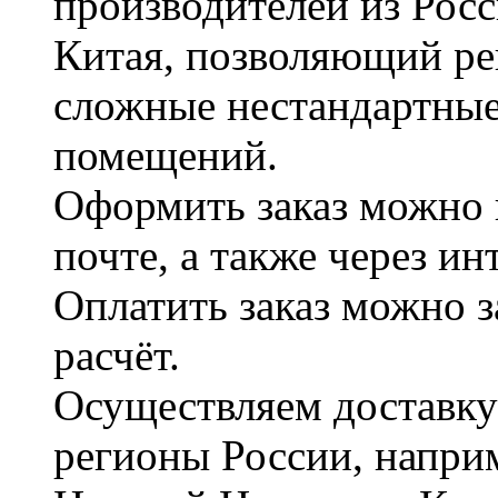
производителей из Рос
Китая, позволяющий ре
сложные нестандартные
помещений.
Оформить заказ можно 
почте, а также через и
Оплатить заказ можно 
расчёт.
Осуществляем доставку
регионы России, наприм