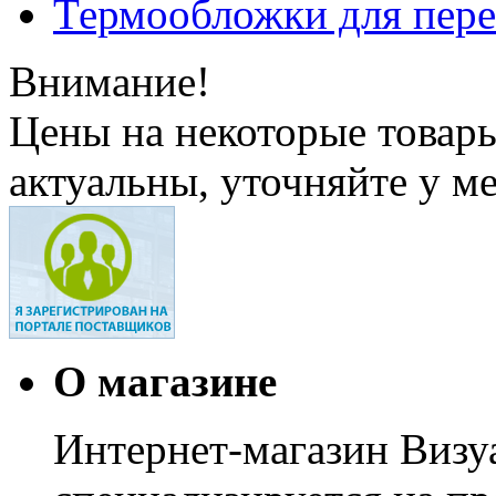
Термообложки для пере
Внимание!
Цены на некоторые товар
актуальны, уточняйте у м
О магазине
Интернет-магазин Визуа