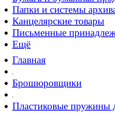
Папки и системы архив
Канцелярские товары
Письменные принадле
Ещё
Главная
Брошюровщики
Пластиковые пружины д