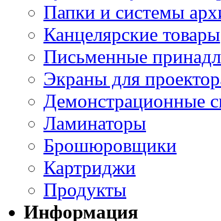
Папки и системы арх
Канцелярские товары
Письменные принад
Экраны для проектор
Демонстрационные с
Ламинаторы
Брошюровщики
Картриджи
Продукты
Информация