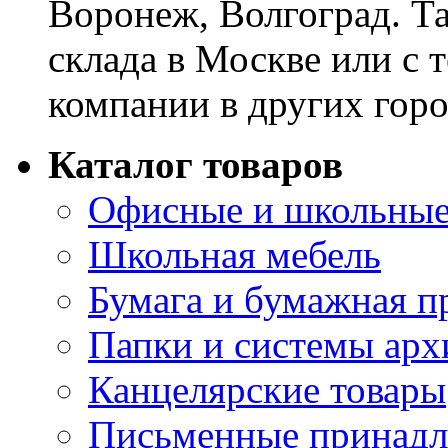
Воронеж, Волгоград. Т
склада в Москве или с 
компании в других горо
Каталог товаров
Офисные и школьные
Школьная мебель
Бумага и бумажная п
Папки и системы арх
Канцелярские товары
Письменные принад