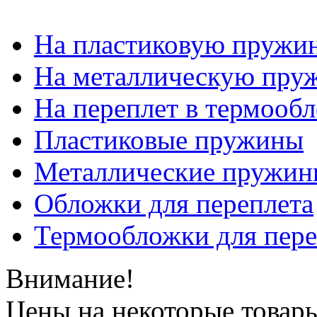
На пластиковую пружи
На металлическую пру
На переплет в термооб
Пластиковые пружины
Металлические пружин
Обложки для переплета
Термообложки для пере
Внимание!
Цены на некоторые товар