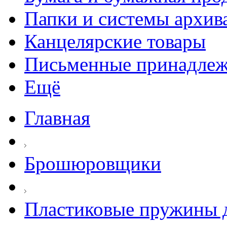
Папки и системы архив
Канцелярские товары
Письменные принадле
Ещё
Главная
Брошюровщики
Пластиковые пружины д