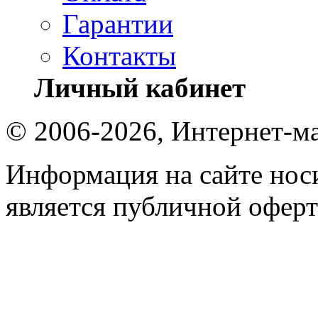
Гарантии
Контакты
Личный кабинет
© 2006-2026, Интернет-ма
Информация на сайте носи
является публичной оферт