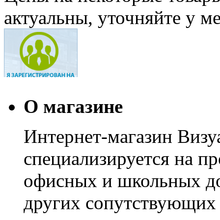
актуальны, уточняйте у м
О магазине
Интернет-магазин Визуа
специализируется на пр
офисных и школьных до
других сопутствующих т