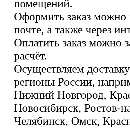
помещений.
Оформить заказ можно 
почте, а также через и
Оплатить заказ можно 
расчёт.
Осуществляем доставку
регионы России, наприм
Нижний Новгород, Крас
Новосибирск, Ростов-на
Челябинск, Омск, Красн