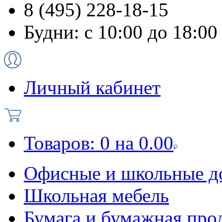
8 (495) 228-18-15
Будни: с 10:00 до 18:00
Личный кабинет
Товаров:
0
на
0.00
Офисные и школьные д
Школьная мебель
Бумага и бумажная про