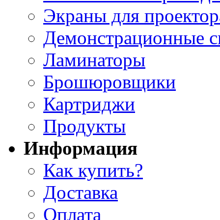
Экраны для проектор
Демонстрационные с
Ламинаторы
Брошюровщики
Картриджи
Продукты
Информация
Как купить?
Доставка
Оплата