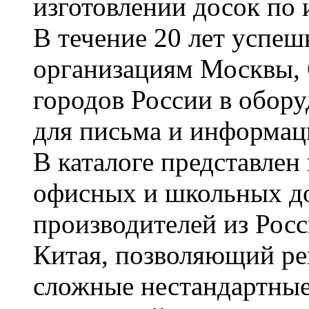
изготовлении досок по 
В течение 20 лет успе
организациям Москвы, 
городов России в обор
для письма и информац
В каталоге представле
офисных и школьных д
производителей из Рос
Китая, позволяющий ре
сложные нестандартные