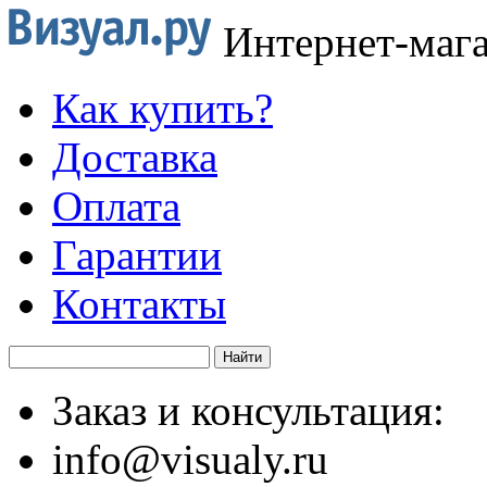
Интернет-маг
Как купить?
Доставка
Оплата
Гарантии
Контакты
Заказ и консультация:
info@visualy.ru