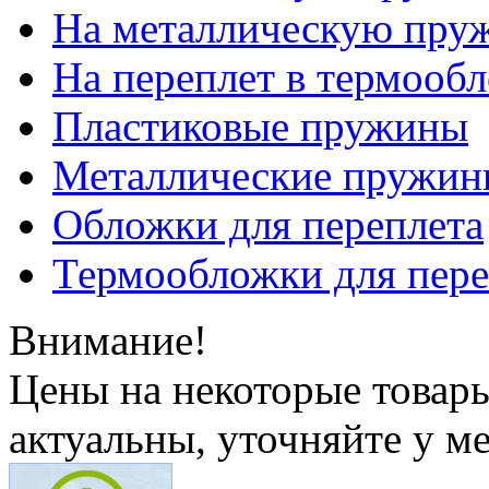
На металлическую пру
На переплет в термооб
Пластиковые пружины
Металлические пружин
Обложки для переплета
Термообложки для пере
Внимание!
Цены на некоторые товар
актуальны, уточняйте у м