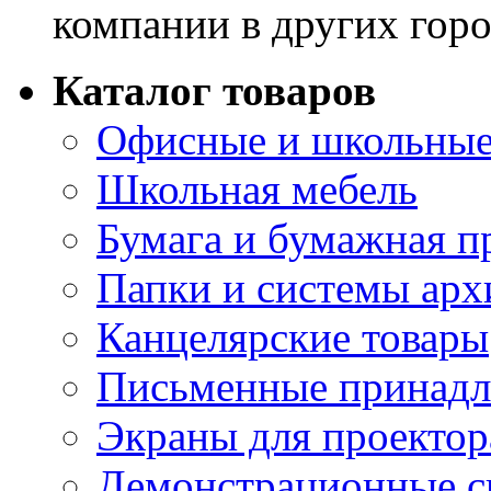
компании в других горо
Каталог товаров
Офисные и школьные
Школьная мебель
Бумага и бумажная п
Папки и системы арх
Канцелярские товары
Письменные принад
Экраны для проектор
Демонстрационные с