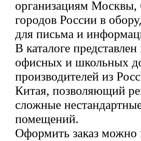
организациям Москвы, 
городов России в обор
для письма и информац
В каталоге представле
офисных и школьных д
производителей из Рос
Китая, позволяющий ре
сложные нестандартные
помещений.
Оформить заказ можно 