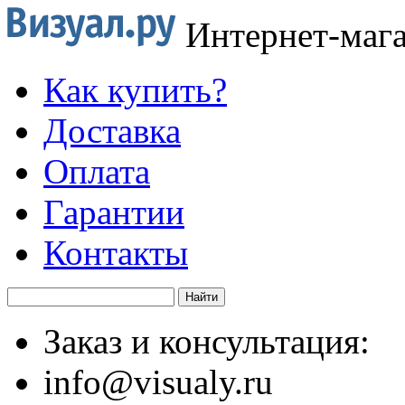
Интернет-маг
Как купить?
Доставка
Оплата
Гарантии
Контакты
Заказ и консультация:
info@visualy.ru