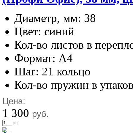
Диаметр, мм: 38
Цвет: синий
Кол-во листов в перепл
Формат: А4
Шаг: 21 кольцо
Кол-во пружин в упаков
Цена:
1 300
руб.
шт.