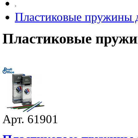
Пластиковые пружины д
Пластиковые пружи
Арт. 61901