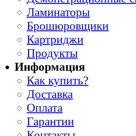
Ламинаторы
Брошюровщики
Картриджи
Продукты
Информация
Как купить?
Доставка
Оплата
Гарантии
Контакты