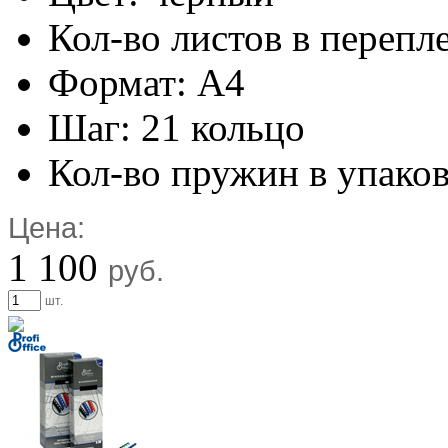
Кол-во листов в перепл
Формат: А4
Шаг: 21 кольцо
Кол-во пружин в упаков
Цена:
1 100
руб.
шт.