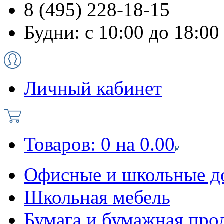
8 (495) 228-18-15
Будни: с 10:00 до 18:00
Личный кабинет
Товаров:
0
на
0.00
Офисные и школьные д
Школьная мебель
Бумага и бумажная про