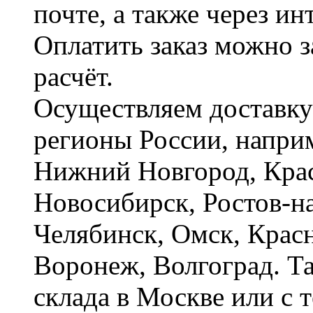
почте, а также через и
Оплатить заказ можно 
расчёт.
Осуществляем доставку
регионы России, наприм
Нижний Новгород, Крас
Новосибирск, Ростов-на
Челябинск, Омск, Красн
Воронеж, Волгоград. Т
склада в Москве или с 