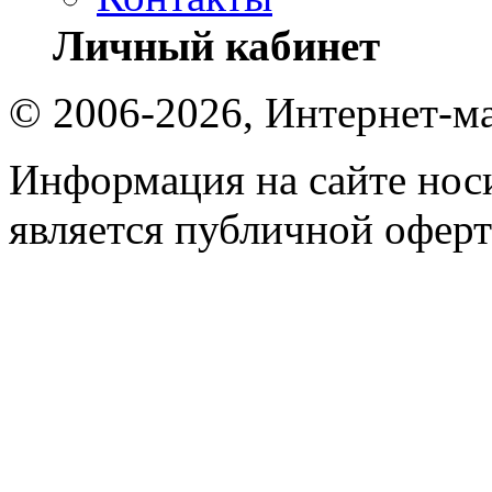
Личный кабинет
© 2006-2026, Интернет-ма
Информация на сайте носи
является публичной оферт