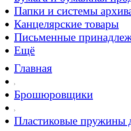
Папки и системы архив
Канцелярские товары
Письменные принадле
Ещё
Главная
Брошюровщики
Пластиковые пружины д