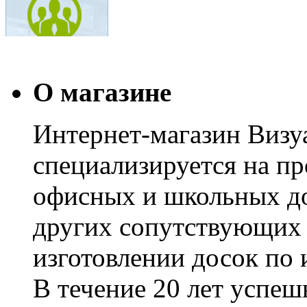
О магазине
Интернет-магазин Визуа
специализируется на пр
офисных и школьных до
других сопутствующих т
изготовлении досок по 
В течение 20 лет успе