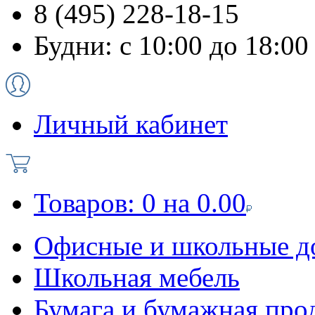
8 (495) 228-18-15
Будни: с 10:00 до 18:00
Личный кабинет
Товаров:
0
на
0.00
Офисные и школьные д
Школьная мебель
Бумага и бумажная про