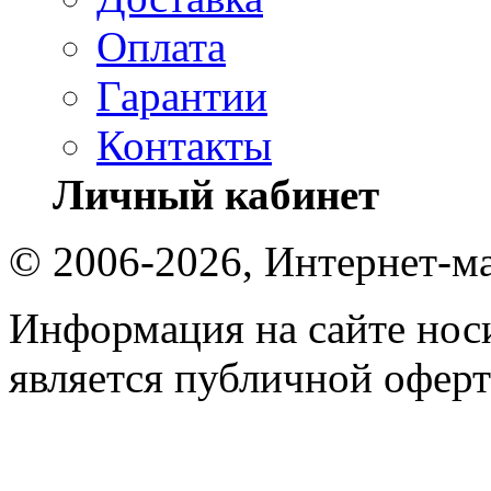
Оплата
Гарантии
Контакты
Личный кабинет
© 2006-2026, Интернет-ма
Информация на сайте носи
является публичной оферт