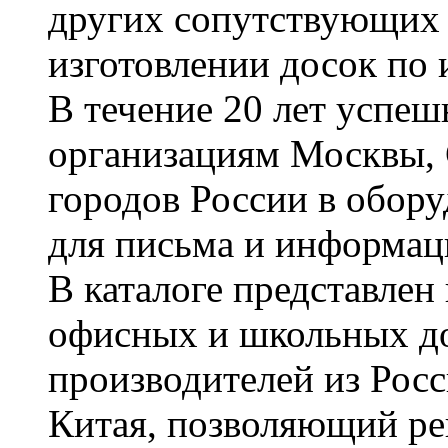
других сопутствующих т
изготовлении досок по 
В течение 20 лет успе
организациям Москвы, 
городов России в обор
для письма и информац
В каталоге представле
офисных и школьных д
производителей из Рос
Китая, позволяющий ре