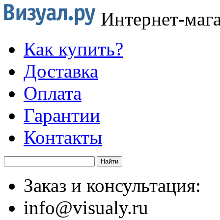
Интернет-маг
Как купить?
Доставка
Оплата
Гарантии
Контакты
Заказ и консультация:
info@visualy.ru