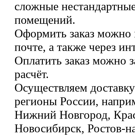
сложные нестандартные
помещений.
Оформить заказ можно 
почте, а также через и
Оплатить заказ можно 
расчёт.
Осуществляем доставку
регионы России, наприм
Нижний Новгород, Крас
Новосибирск, Ростов-на