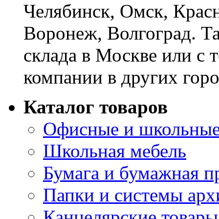
Челябинск, Омск, Красн
Воронеж, Волгоград. Т
склада в Москве или с 
компании в других горо
Каталог товаров
Офисные и школьные
Школьная мебель
Бумага и бумажная п
Папки и системы арх
Канцелярские товары