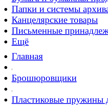
Папки и системы архив
Канцелярские товары
Письменные принадле
Ещё
Главная
Брошюровщики
Пластиковые пружины д