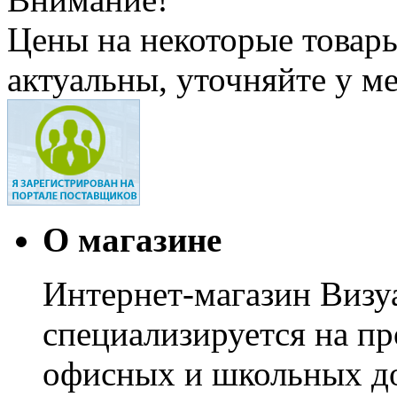
Цены на некоторые товар
актуальны, уточняйте у м
О магазине
Интернет-магазин Визуа
специализируется на пр
офисных и школьных до