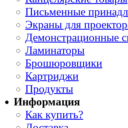
Письменные принад
Экраны для проектор
Демонстрационные с
Ламинаторы
Брошюровщики
Картриджи
Продукты
Информация
Как купить?
Доставка