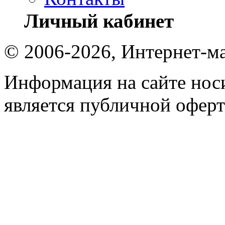
Личный кабинет
© 2006-2026, Интернет-ма
Информация на сайте носи
является публичной оферт