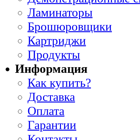
Ламинаторы
Брошюровщики
Картриджи
Продукты
Информация
Как купить?
Доставка
Оплата
Гарантии
Контакты