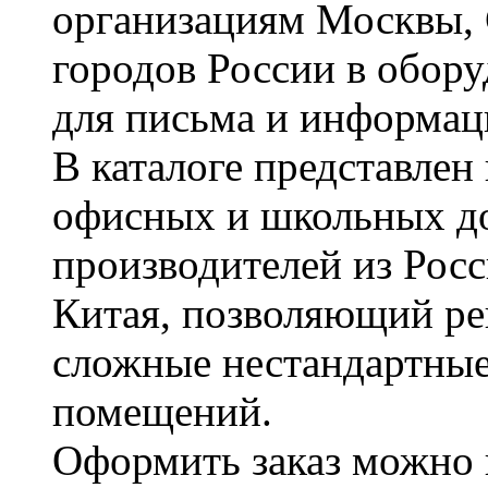
организациям Москвы, 
городов России в обор
для письма и информац
В каталоге представле
офисных и школьных д
производителей из Рос
Китая, позволяющий ре
сложные нестандартные
помещений.
Оформить заказ можно 