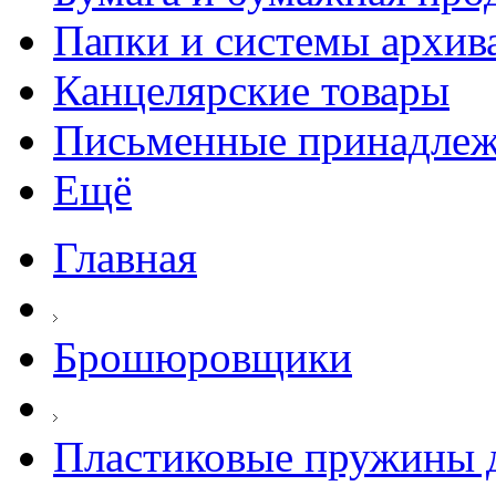
Папки и системы архив
Канцелярские товары
Письменные принадле
Ещё
Главная
Брошюровщики
Пластиковые пружины д