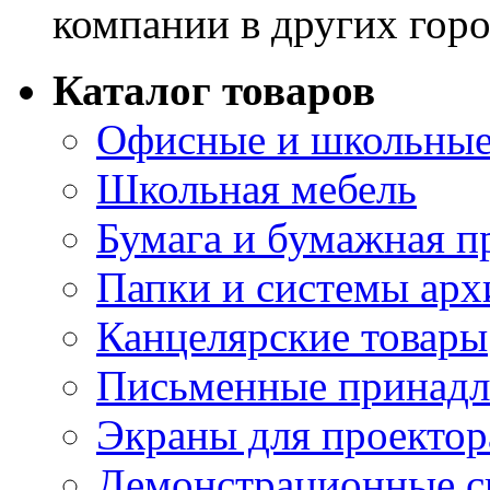
компании в других горо
Каталог товаров
Офисные и школьные
Школьная мебель
Бумага и бумажная п
Папки и системы арх
Канцелярские товары
Письменные принад
Экраны для проектор
Демонстрационные с