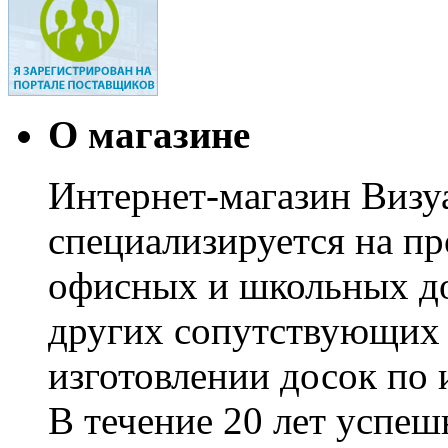
О магазине
Интернет-магазин Визуа
специализируется на пр
офисных и школьных до
других сопутствующих т
изготовлении досок по 
В течение 20 лет успе