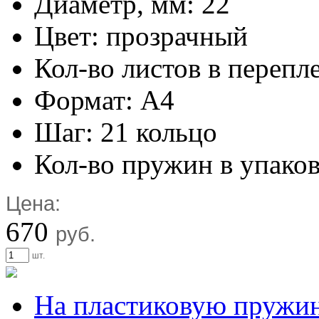
Диаметр, мм: 22
Цвет: прозрачный
Кол-во листов в перепл
Формат: А4
Шаг: 21 кольцо
Кол-во пружин в упаков
Цена:
670
руб.
шт.
На пластиковую пружи