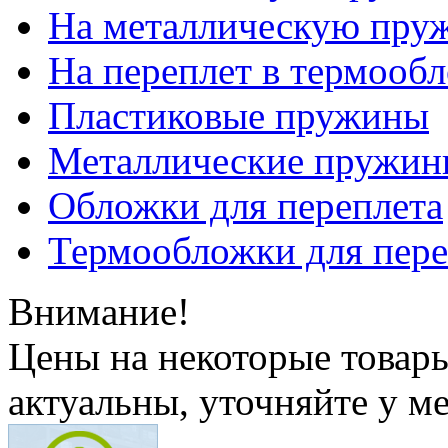
На металлическую пру
На переплет в термооб
Пластиковые пружины
Металлические пружин
Обложки для переплета
Термообложки для пере
Внимание!
Цены на некоторые товар
актуальны, уточняйте у м