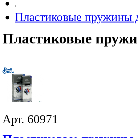
Пластиковые пружины д
Пластиковые пружи
Арт. 60971