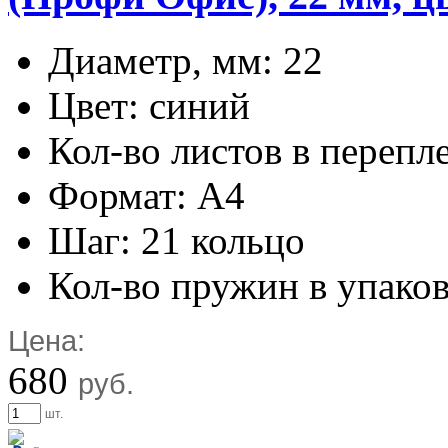
Диаметр, мм: 22
Цвет: синий
Кол-во листов в перепл
Формат: А4
Шаг: 21 кольцо
Кол-во пружин в упаков
Цена:
680
руб.
шт.