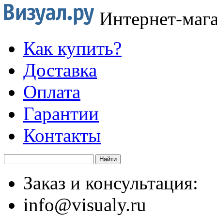
Интернет-маг
Как купить?
Доставка
Оплата
Гарантии
Контакты
Заказ и консультация:
info@visualy.ru