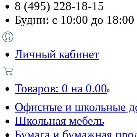
8 (495) 228-18-15
Будни: с 10:00 до 18:00
Личный кабинет
Товаров:
0
на
0.00
Офисные и школьные д
Школьная мебель
Бумага и бумажная про