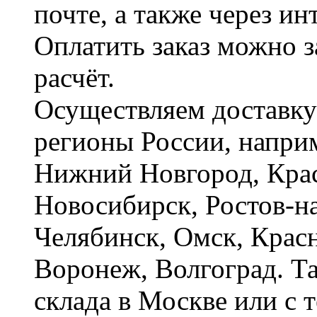
почте, а также через и
Оплатить заказ можно 
расчёт.
Осуществляем доставку
регионы России, наприм
Нижний Новгород, Крас
Новосибирск, Ростов-на
Челябинск, Омск, Красн
Воронеж, Волгоград. Т
склада в Москве или с 