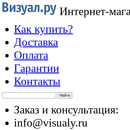
Интернет-маг
Как купить?
Доставка
Оплата
Гарантии
Контакты
Заказ и консультация:
info@visualy.ru