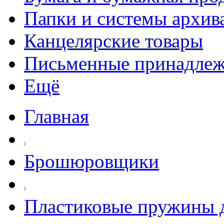
Папки и системы архив
Канцелярские товары
Письменные принадле
Ещё
Главная
Брошюровщики
Пластиковые пружины д