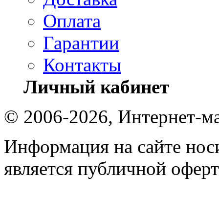
Оплата
Гарантии
Контакты
Личный кабинет
© 2006-2026, Интернет-ма
Информация на сайте носи
является публичной оферт