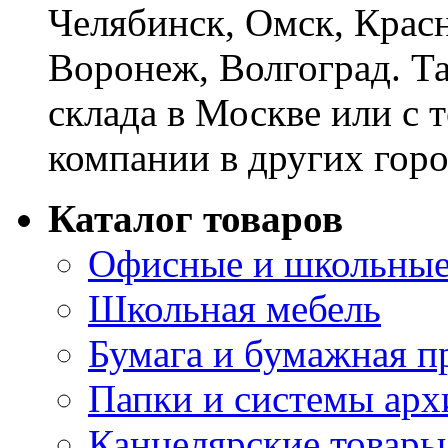
Челябинск, Омск, Красн
Воронеж, Волгоград. Т
склада в Москве или с 
компании в других горо
Каталог товаров
Офисные и школьные
Школьная мебель
Бумага и бумажная п
Папки и системы арх
Канцелярские товары