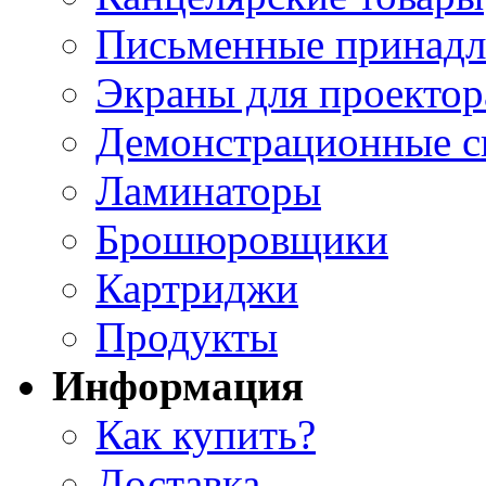
Письменные принад
Экраны для проектор
Демонстрационные с
Ламинаторы
Брошюровщики
Картриджи
Продукты
Информация
Как купить?
Доставка