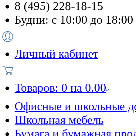
8 (495) 228-18-15
Будни: с 10:00 до 18:00
Личный кабинет
Товаров:
0
на
0.00
Офисные и школьные д
Школьная мебель
Бумага и бумажная про