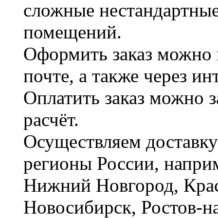
сложные нестандартные
помещений.
Оформить заказ можно 
почте, а также через и
Оплатить заказ можно 
расчёт.
Осуществляем доставку
регионы России, наприм
Нижний Новгород, Крас
Новосибирск, Ростов-на