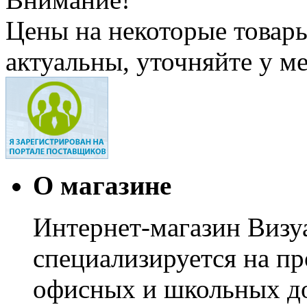
Цены на некоторые товар
актуальны, уточняйте у м
О магазине
Интернет-магазин Визуа
специализируется на пр
офисных и школьных до