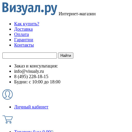
Интернет-магазин
Как купить?
Доставка
Оплата
Гарантии
Контакты
Заказ и консультация:
info@visualy.ru
8 (495) 228-18-15
Будни: с 10:00 до 18:00
Личный кабинет
Товаров:
0
на
0.00