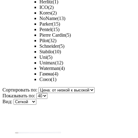
Herlitz
(1)
ICO
(2)
Kores
(2)
NoName
(13)
Parker
(15)
Pentel
(15)
Pierre Cardin
(5)
Pilot
(32)
Schneider
(5)
Stabilo
(10)
Uni
(5)
Unimax
(12)
Waterman
(4)
Гамма
(4)
Союз
(1)
Сортировать по:
Показывать по:
Вид: