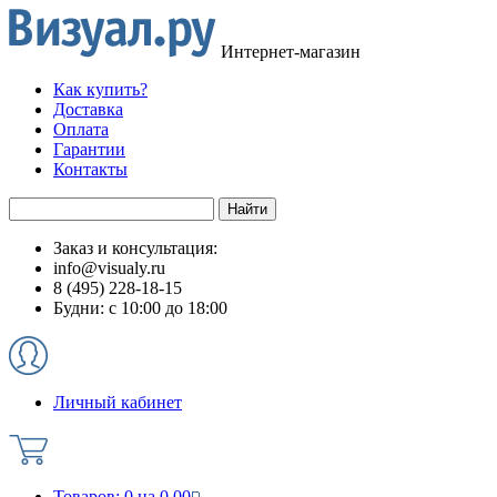
Интернет-магазин
Как купить?
Доставка
Оплата
Гарантии
Контакты
Заказ и консультация:
info@visualy.ru
8 (495) 228-18-15
Будни: с 10:00 до 18:00
Личный кабинет
Товаров:
0
на
0.00