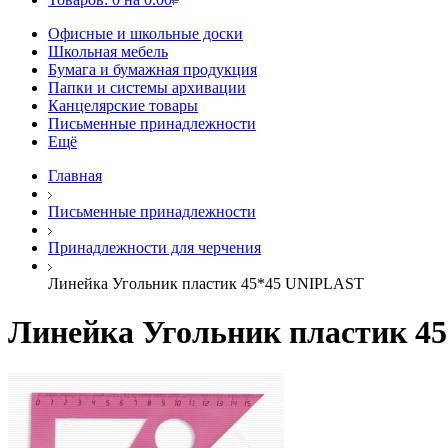
Офисные и школьные доски
Школьная мебель
Бумага и бумажная продукция
Папки и системы архивации
Канцелярские товары
Письменные принадлежности
Ещё
Главная
Письменные принадлежности
Принадлежности для черчения
Линейка Угольник пластик 45*45 UNIPLAST
Линейка Угольник пластик 4