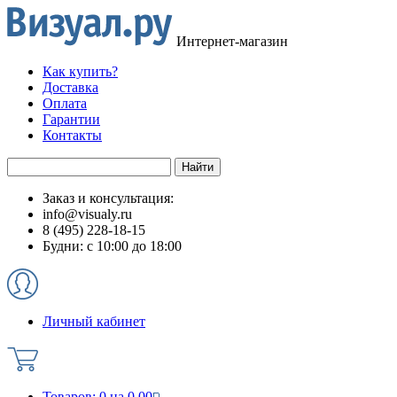
Интернет-магазин
Как купить?
Доставка
Оплата
Гарантии
Контакты
Заказ и консультация:
info@visualy.ru
8 (495) 228-18-15
Будни: с 10:00 до 18:00
Личный кабинет
Товаров:
0
на
0.00