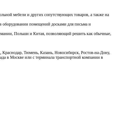
ольной мебели и других сопутствующих товаров, а также на
 в оборудовании помещений досками для письма и
ермании, Польши и Китая, позволяющий решить как обычные,
 Краснодар, Тюмень, Казань, Новосибирск, Ростов-на-Дону,
лада в Москве или с терминала транспортной компании в