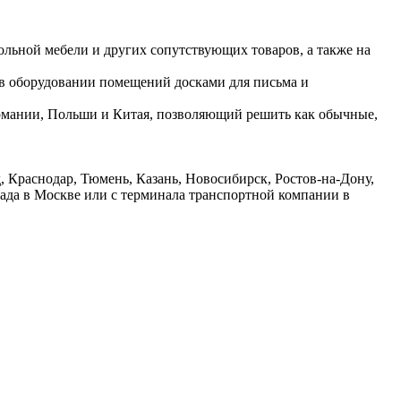
ольной мебели и других сопутствующих товаров, а также на
 в оборудовании помещений досками для письма и
ермании, Польши и Китая, позволяющий решить как обычные,
 Краснодар, Тюмень, Казань, Новосибирск, Ростов-на-Дону,
лада в Москве или с терминала транспортной компании в