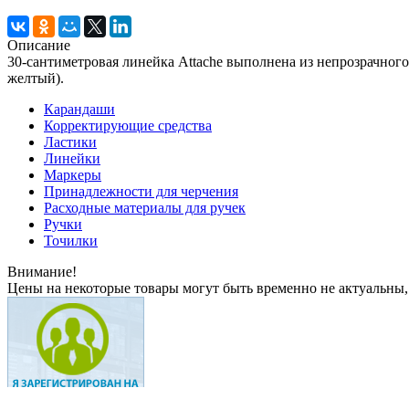
Описание
30-сантиметровая линейка Attache выполнена из непрозрачного
желтый).
Карандаши
Корректирующие средства
Ластики
Линейки
Маркеры
Принадлежности для черчения
Расходные материалы для ручек
Ручки
Точилки
Внимание!
Цены на некоторые товары могут быть временно не актуальны,