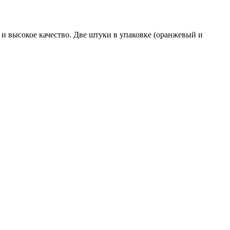
 и высокое качество. Две штуки в упаковке (оранжевый и