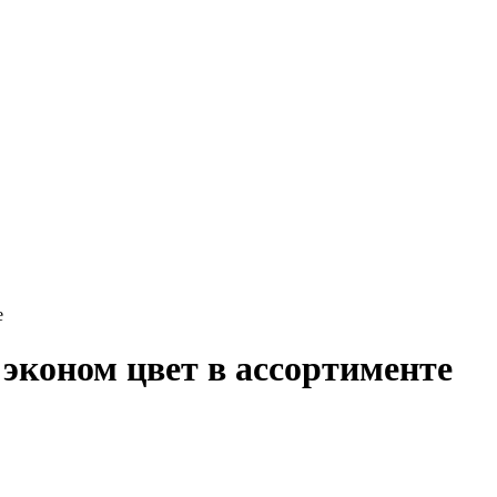
е
 эконом цвет в ассортименте