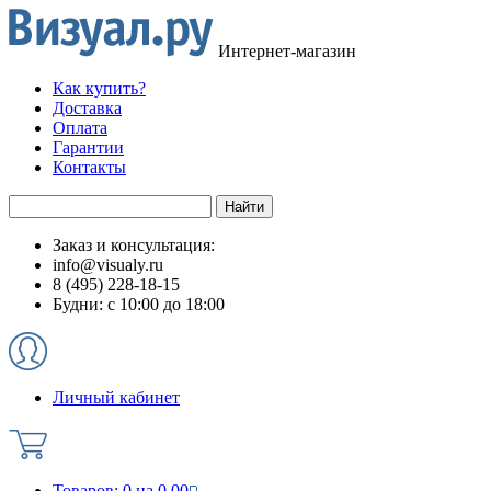
Интернет-магазин
Как купить?
Доставка
Оплата
Гарантии
Контакты
Заказ и консультация:
info@visualy.ru
8 (495) 228-18-15
Будни: с 10:00 до 18:00
Личный кабинет
Товаров:
0
на
0.00