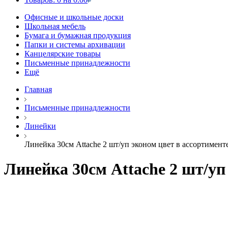
Офисные и школьные доски
Школьная мебель
Бумага и бумажная продукция
Папки и системы архивации
Канцелярские товары
Письменные принадлежности
Ещё
Главная
Письменные принадлежности
Линейки
Линейка 30см Attache 2 шт/уп эконом цвет в ассортимент
Линейка 30см Attache 2 шт/уп