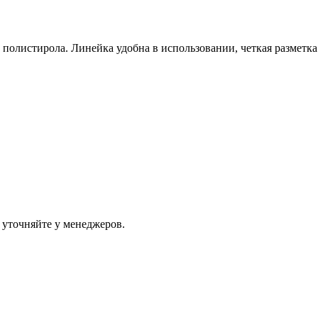
 полистирола. Линейка удобна в использовании, четкая разметка
 уточняйте у менеджеров.