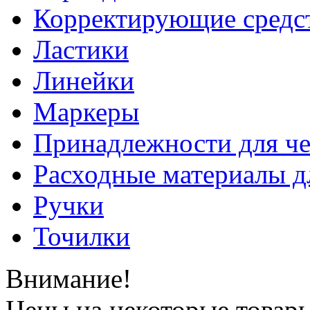
Корректирующие средс
Ластики
Линейки
Маркеры
Принадлежности для ч
Расходные материалы д
Ручки
Точилки
Внимание!
Цены на некоторые товар