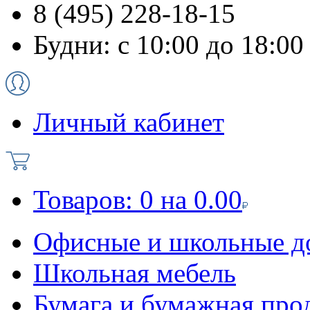
8 (495) 228-18-15
Будни: с 10:00 до 18:00
Личный кабинет
Товаров:
0
на
0.00
Офисные и школьные д
Школьная мебель
Бумага и бумажная про