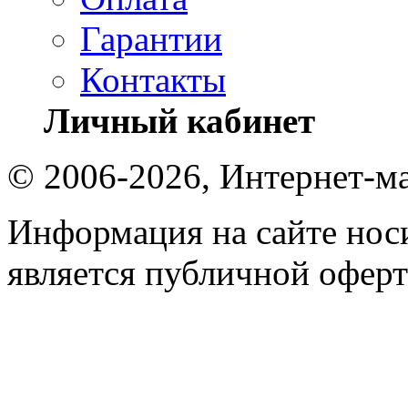
Гарантии
Контакты
Личный кабинет
© 2006-2026, Интернет-ма
Информация на сайте носи
является публичной оферт