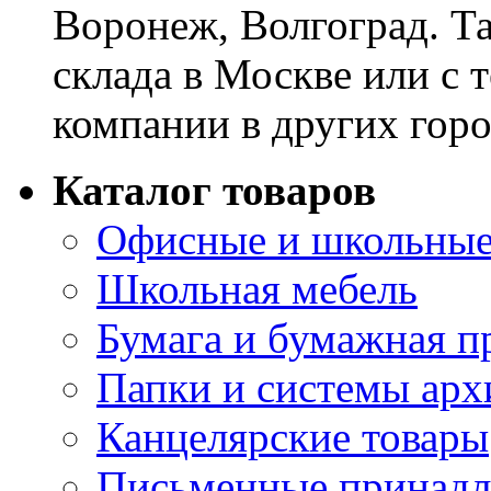
Воронеж, Волгоград. Т
склада в Москве или с 
компании в других горо
Каталог товаров
Офисные и школьные
Школьная мебель
Бумага и бумажная п
Папки и системы арх
Канцелярские товары
Письменные принад