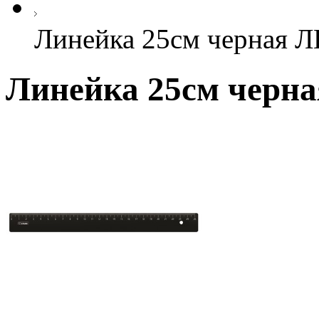
Линейка 25см черная 
Линейка 25см черн