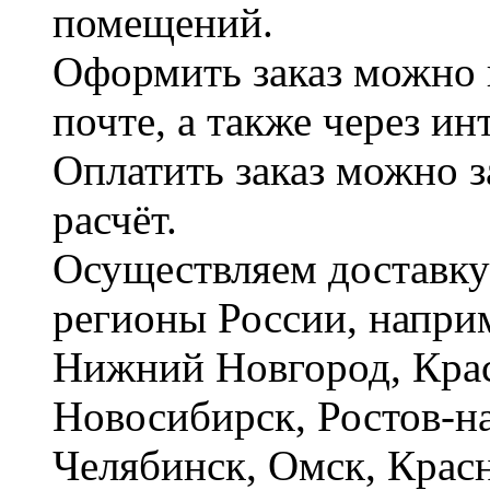
помещений.
Оформить заказ можно 
почте, а также через и
Оплатить заказ можно 
расчёт.
Осуществляем доставку
регионы России, наприм
Нижний Новгород, Крас
Новосибирск, Ростов-на
Челябинск, Омск, Красн