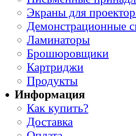
Экраны для проектор
Демонстрационные с
Ламинаторы
Брошюровщики
Картриджи
Продукты
Информация
Как купить?
Доставка
Оплата