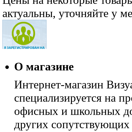
актуальны, уточняйте у м
О магазине
Интернет-магазин Визуа
специализируется на пр
офисных и школьных до
других сопутствующих т