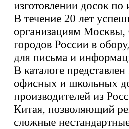
изготовлении досок по 
В течение 20 лет успе
организациям Москвы, 
городов России в обор
для письма и информац
В каталоге представле
офисных и школьных д
производителей из Рос
Китая, позволяющий ре
сложные нестандартные