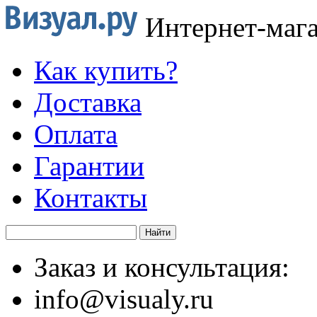
Интернет-маг
Как купить?
Доставка
Оплата
Гарантии
Контакты
Заказ и консультация:
info@visualy.ru