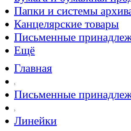
Папки и системы архив
Канцелярские товары
Письменные принадле
Ещё
Главная
Письменные принадле
Линейки