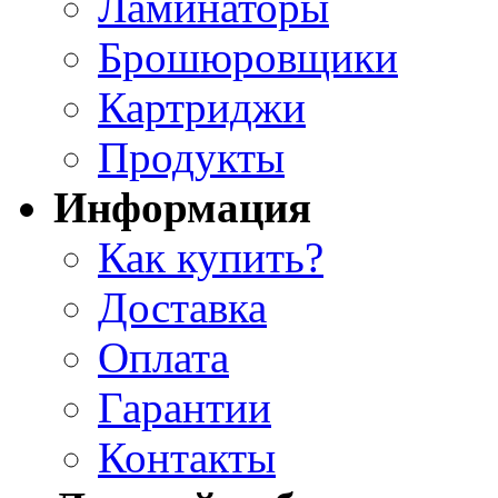
Ламинаторы
Брошюровщики
Картриджи
Продукты
Информация
Как купить?
Доставка
Оплата
Гарантии
Контакты