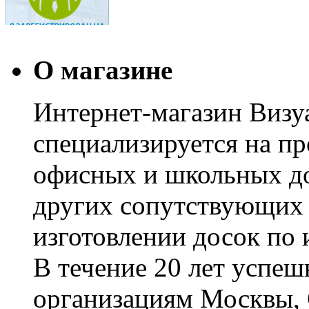
О магазине
Интернет-магазин Визуа
специализируется на пр
офисных и школьных до
других сопутствующих т
изготовлении досок по 
В течение 20 лет успе
организациям Москвы, 