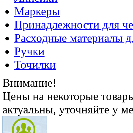
Маркеры
Принадлежности для ч
Расходные материалы д
Ручки
Точилки
Внимание!
Цены на некоторые товар
актуальны, уточняйте у м