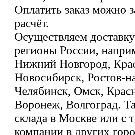
Оплатить заказ можно 
расчёт.
Осуществляем доставку
регионы России, наприм
Нижний Новгород, Крас
Новосибирск, Ростов-на
Челябинск, Омск, Красн
Воронеж, Волгоград. Т
склада в Москве или с 
компании в других горо