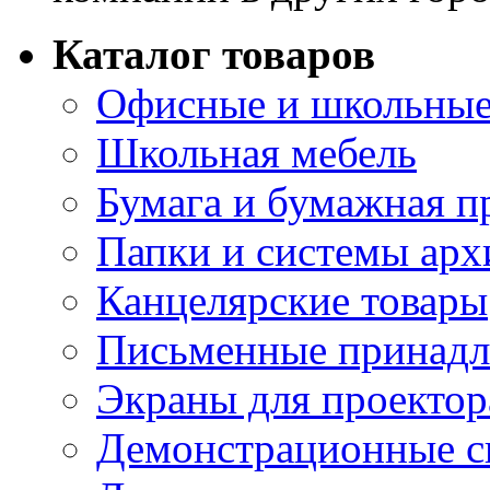
Каталог товаров
Офисные и школьные
Школьная мебель
Бумага и бумажная п
Папки и системы арх
Канцелярские товары
Письменные принад
Экраны для проектор
Демонстрационные с