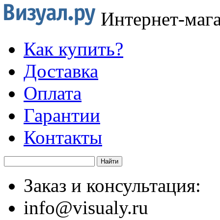
Интернет-маг
Как купить?
Доставка
Оплата
Гарантии
Контакты
Заказ и консультация:
info@visualy.ru