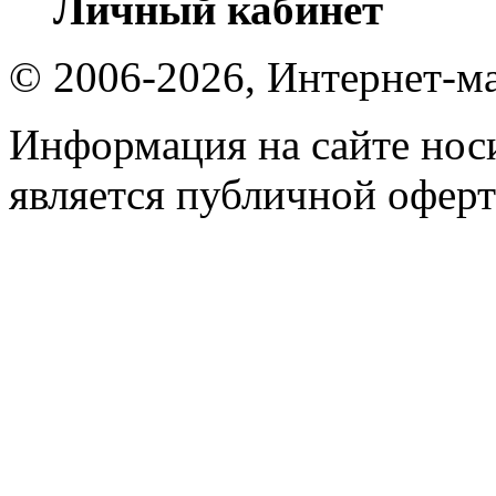
Личный кабинет
© 2006-2026, Интернет-ма
Информация на сайте носи
является публичной оферт