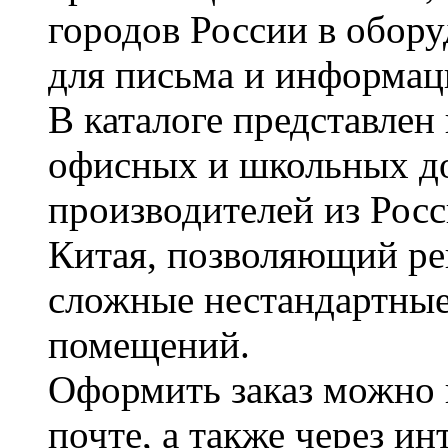
городов России в обор
для письма и информац
В каталоге представле
офисных и школьных д
производителей из Рос
Китая, позволяющий ре
сложные нестандартные
помещений.
Оформить заказ можно 
почте, а также через и