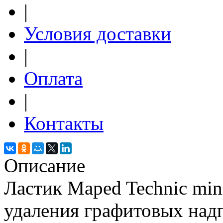
|
Условия доставки
|
Оплата
|
Контакты
Описание
Ластик Maped Technic min
удаления графитовых над