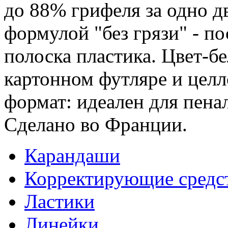
до 88% грифеля за одно д
формулой "без грязи" - по
полоска пластика. Цвет-бе
картонном футляре и цел
формат: идеален для пена
Сделано во Франции.
Карандаши
Корректирующие средс
Ластики
Линейки