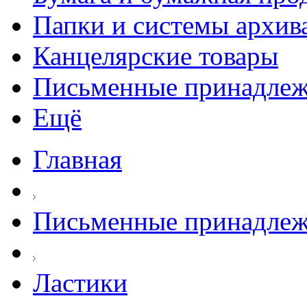
Папки и системы архив
Канцелярские товары
Письменные принадле
Ещё
Главная
Письменные принадле
Ластики