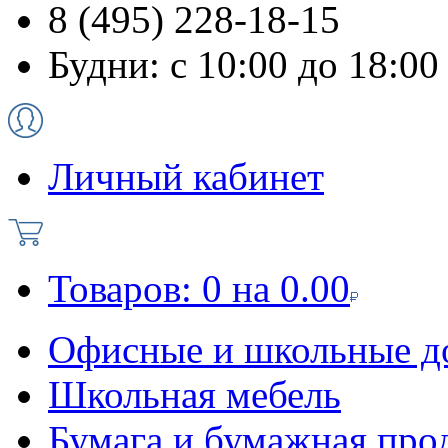
8 (495) 228-18-15
Будни: с 10:00 до 18:00
Личный кабинет
Товаров:
0
на
0.00
Офисные и школьные д
Школьная мебель
Бумага и бумажная про