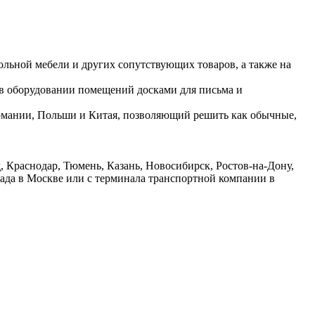
ольной мебели и других сопутствующих товаров, а также на
 в оборудовании помещений досками для письма и
ермании, Польши и Китая, позволяющий решить как обычные,
 Краснодар, Тюмень, Казань, Новосибирск, Ростов-на-Дону,
лада в Москве или с терминала транспортной компании в