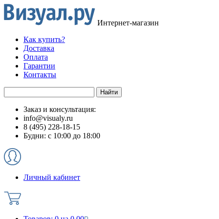
Интернет-магазин
Как купить?
Доставка
Оплата
Гарантии
Контакты
Заказ и консультация:
info@visualy.ru
8 (495) 228-18-15
Будни: с 10:00 до 18:00
Личный кабинет
Товаров:
0
на
0.00