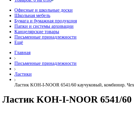
Офисные и школьные доски
Школьная мебель
Бумага и бумажная продукция
Папки и системы архивации
Канцелярские товары
Письменные принадлежности
Ещё
Главная
Письменные принадлежности
Ластики
Ластик KOH-I-NOOR 6541/60 каучуковый, комбинир. Че
Ластик KOH-I-NOOR 6541/60 