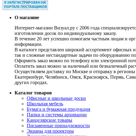
О магазине
Интернет-магазин Визуал.ру с 2006 года специализирует
изготовлении досок по индивидуальному заказу.
В течение 20 лет успешно помогаем частным лицам и ор
информации.
В каталоге представлен широкий ассортимент офисных и
так и сложные нестандартные задачи по оборудованию п
Оформить заказ можно по телефону или электронной почт
Оплатить заказ можно за наличный или безналичный расч
Осуществляем доставку по Москве и отправку в регионы 
Екатеринбург, Челябинск, Омск, Красноярск, Пермь, Сам
других городах.
Каталог товаров
Офисные и школьные доски
Школьная мебель
Бумага и бумажная продукция
Папки и системы архивации
Канцелярские товары
Письменные принадлежности
Экраны для проектора