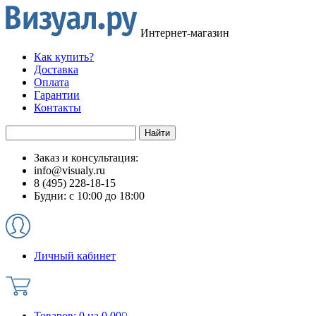
Интернет-магазин
Как купить?
Доставка
Оплата
Гарантии
Контакты
Заказ и консультация:
info@visualy.ru
8 (495) 228-18-15
Будни: с 10:00 до 18:00
Личный кабинет
Товаров:
0
на
0.00