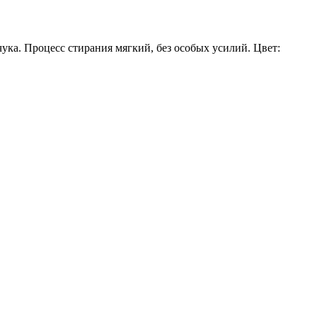
ука. Процесс стирания мягкий, без особых усилий. Цвет: