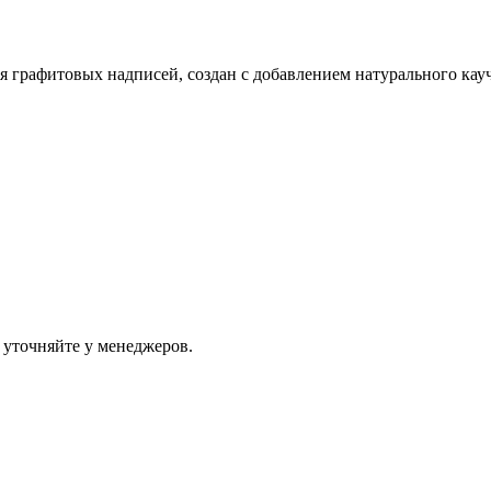
 графитовых надписей, создан с добавлением натурального кауч
 уточняйте у менеджеров.