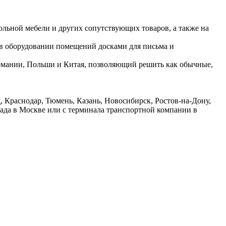
ольной мебели и других сопутствующих товаров, а также на
 в оборудовании помещений досками для письма и
ермании, Польши и Китая, позволяющий решить как обычные,
 Краснодар, Тюмень, Казань, Новосибирск, Ростов-на-Дону,
лада в Москве или с терминала транспортной компании в