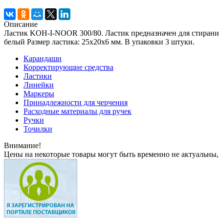
Описание
Ластик KOH-I-NOOR 300/80. Ластик предназначен для стирания
белый Размер ластика: 25x20x6 мм. В упаковки 3 штуки.
Карандаши
Корректирующие средства
Ластики
Линейки
Маркеры
Принадлежности для черчения
Расходные материалы для ручек
Ручки
Точилки
Внимание!
Цены на некоторые товары могут быть временно не актуальны,