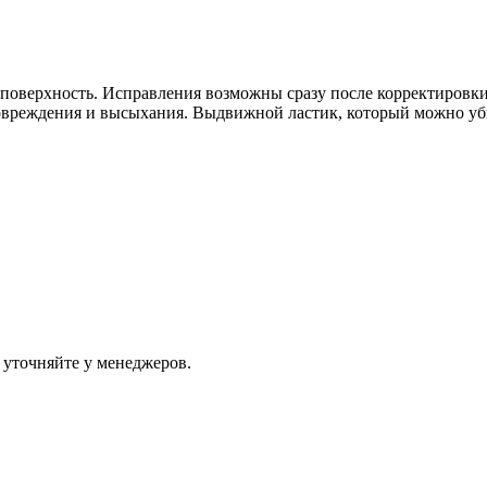
 поверхность. Исправления возможны сразу после корректировк
овреждения и высыхания. Выдвижной ластик, который можно уб
 уточняйте у менеджеров.