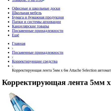
Офисные и школьные доски
Школьная мебель
Бумага и бумажная продукция
Папки и системы архивации
Канцелярские товары
Письменные принадлежности
Ещё
Главная
Письменные принадлежности
Корректирующие средства
Корректирующая лента 5мм х 6м Attache Selection автомат
Корректирующая лента 5мм х 6