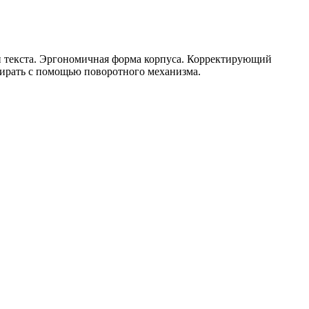
и текста. Эргономичная форма корпуса. Корректирующий
ирать с помощью поворотного механизма.