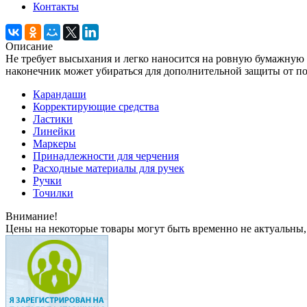
Контакты
Описание
Не требует высыхания и легко наносится на ровную бумажную
наконечник может убираться для дополнительной защиты от п
Карандаши
Корректирующие средства
Ластики
Линейки
Маркеры
Принадлежности для черчения
Расходные материалы для ручек
Ручки
Точилки
Внимание!
Цены на некоторые товары могут быть временно не актуальны,