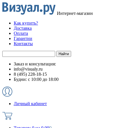
Интернет-магазин
Как купить?
Доставка
Оплата
Гарантии
Контакты
Заказ и консультация:
info@visualy.ru
8 (495) 228-18-15
Будни: с 10:00 до 18:00
Личный кабинет
Товаров:
0
на
0.00