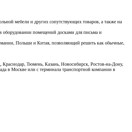
ольной мебели и других сопутствующих товаров, а также на
 в оборудовании помещений досками для письма и
ермании, Польши и Китая, позволяющий решить как обычные,
 Краснодар, Тюмень, Казань, Новосибирск, Ростов-на-Дону,
лада в Москве или с терминала транспортной компании в