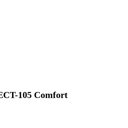
'ECT-105 Comfort