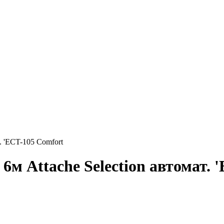
. 'ECT-105 Comfort
м Attache Selection автомат. 