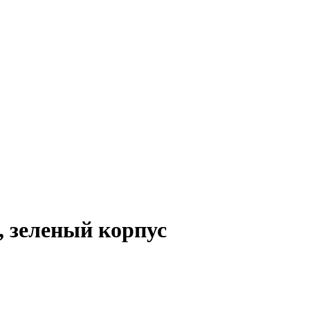
, зеленый корпус