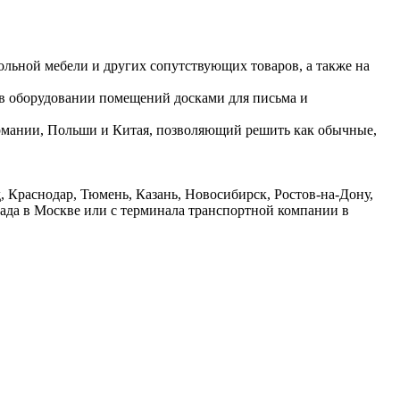
ольной мебели и других сопутствующих товаров, а также на
 в оборудовании помещений досками для письма и
ермании, Польши и Китая, позволяющий решить как обычные,
 Краснодар, Тюмень, Казань, Новосибирск, Ростов-на-Дону,
лада в Москве или с терминала транспортной компании в