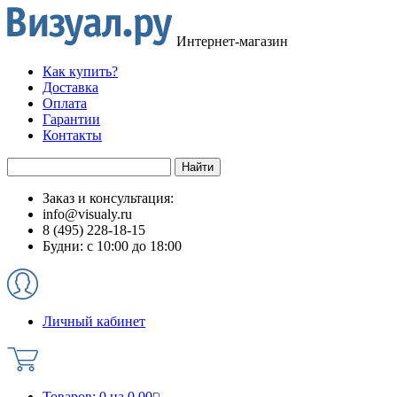
Интернет-магазин
Как купить?
Доставка
Оплата
Гарантии
Контакты
Заказ и консультация:
info@visualy.ru
8 (495) 228-18-15
Будни: с 10:00 до 18:00
Личный кабинет
Товаров:
0
на
0.00