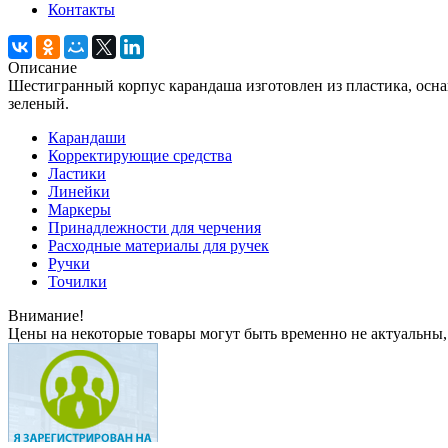
Контакты
Описание
Шестигранный корпус карандаша изготовлен из пластика, оснащ
зеленый.
Карандаши
Корректирующие средства
Ластики
Линейки
Маркеры
Принадлежности для черчения
Расходные материалы для ручек
Ручки
Точилки
Внимание!
Цены на некоторые товары могут быть временно не актуальны,