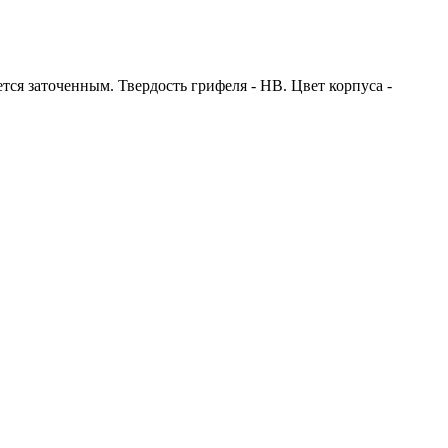
ся заточенным. Твердость грифеля - НB. Цвет корпуса -