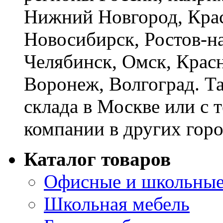
Нижний Новгород, Крас
Новосибирск, Ростов-на
Челябинск, Омск, Красн
Воронеж, Волгоград. Т
склада в Москве или с 
компании в других горо
Каталог товаров
Офисные и школьные
Школьная мебель