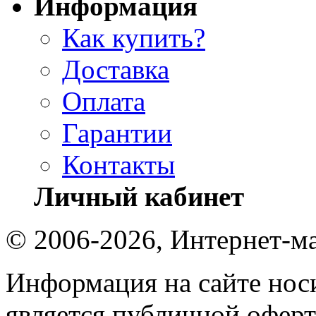
Информация
Как купить?
Доставка
Оплата
Гарантии
Контакты
Личный кабинет
© 2006-2026, Интернет-ма
Информация на сайте носи
является публичной оферт