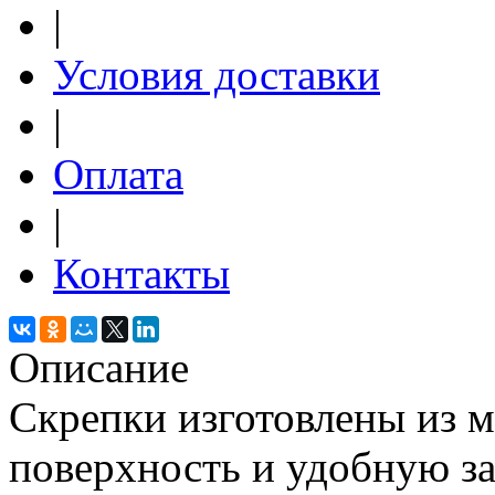
|
Условия доставки
|
Оплата
|
Контакты
Описание
Скрепки изготовлены из 
поверхность и удобную з