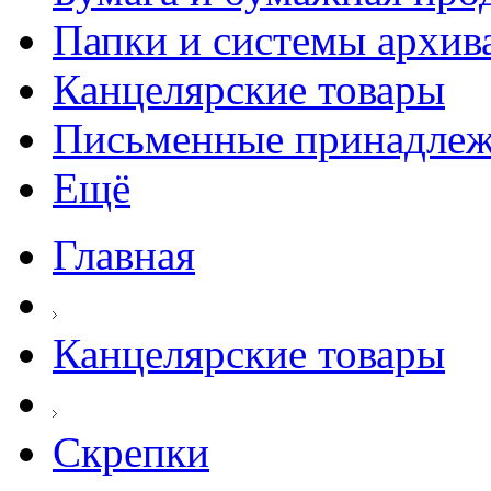
Папки и системы архив
Канцелярские товары
Письменные принадле
Ещё
Главная
Канцелярские товары
Скрепки