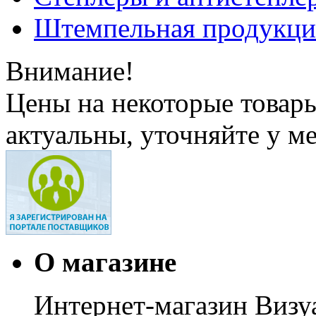
Штемпельная продукци
Внимание!
Цены на некоторые товар
актуальны, уточняйте у м
О магазине
Интернет-магазин Визуа