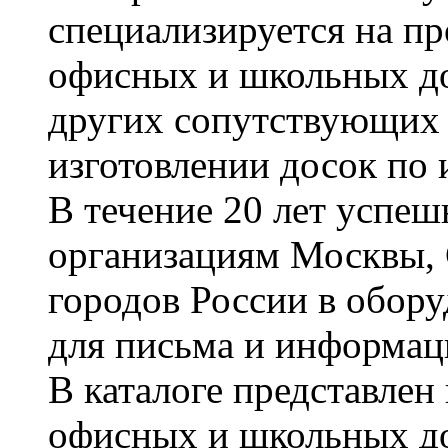
специализируется на пр
офисных и школьных до
других сопутствующих т
изготовлении досок по 
В течение 20 лет успе
организациям Москвы, 
городов России в обор
для письма и информац
В каталоге представле
офисных и школьных д