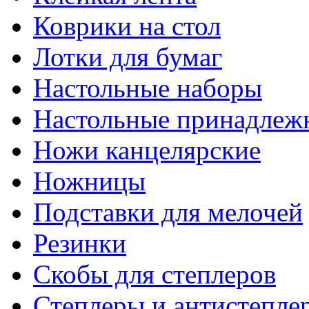
Коврики на стол
Лотки для бумаг
Настольные наборы
Настольные принадлеж
Ножи канцелярские
Ножницы
Подставки для мелочей
Резинки
Скобы для степлеров
Степлеры и антистепле