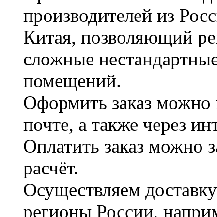
производителей из Рос
Китая, позволяющий ре
сложные нестандартные
помещений.
Оформить заказ можно 
почте, а также через и
Оплатить заказ можно 
расчёт.
Осуществляем доставку
регионы России, наприм