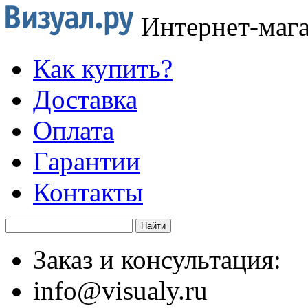
Интернет-маг
Как купить?
Доставка
Оплата
Гарантии
Контакты
Заказ и консультация:
info@visualy.ru