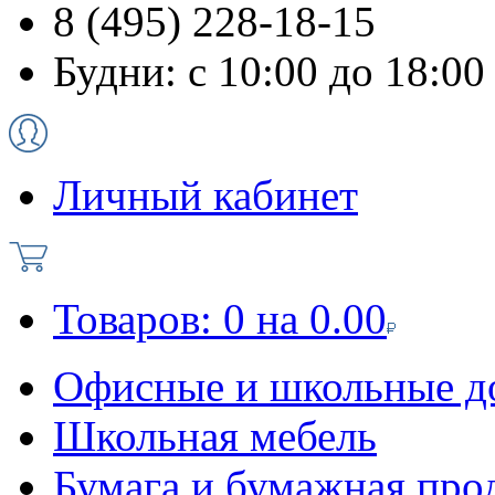
8 (495) 228-18-15
Будни: с 10:00 до 18:00
Личный кабинет
Товаров:
0
на
0.00
Офисные и школьные д
Школьная мебель
Бумага и бумажная про