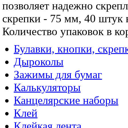
позволяет надежно скрепл
скрепки - 75 мм, 40 штук 
Количество упаковок в ко
Булавки, кнопки, скреп
Дыроколы
Зажимы для бумаг
Калькуляторы
Канцелярские наборы
Клей
Клейкая лента