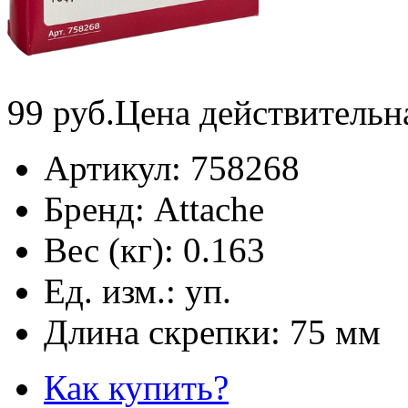
99
руб.
Цена действительн
Артикул:
758268
Бренд:
Attache
Вес (кг):
0.163
Ед. изм.:
уп.
Длина скрепки:
75 мм
Как купить?