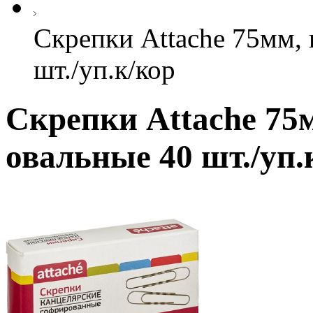
Скрепки Attache 75мм,
шт./уп.к/кор
Скрепки Attache 75
овальные 40 шт./уп.