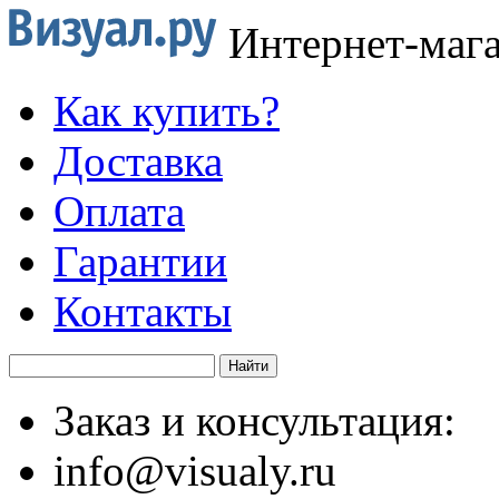
Интернет-маг
Как купить?
Доставка
Оплата
Гарантии
Контакты
Заказ и консультация:
info@visualy.ru