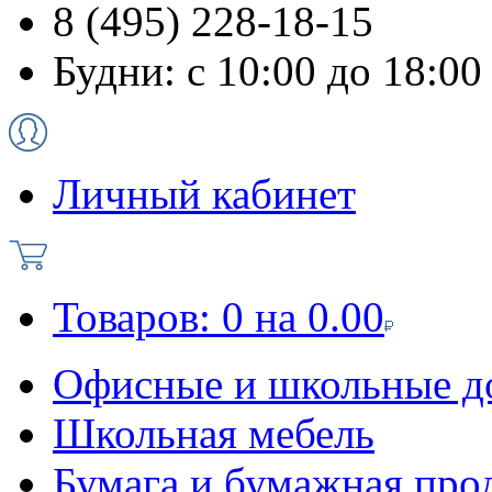
8 (495) 228-18-15
Будни: с 10:00 до 18:00
Личный кабинет
Товаров:
0
на
0.00
Офисные и школьные д
Школьная мебель
Бумага и бумажная про