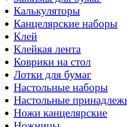
Калькуляторы
Канцелярские наборы
Клей
Клейкая лента
Коврики на стол
Лотки для бумаг
Настольные наборы
Настольные принадлеж
Ножи канцелярские
Ножницы