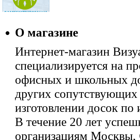
О магазине
Интернет-магазин Визуа
специализируется на пр
офисных и школьных до
других сопутствующих т
изготовлении досок по 
В течение 20 лет успе
организациям Москвы, 