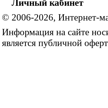
Личный кабинет
© 2006-2026, Интернет-ма
Информация на сайте носи
является публичной оферт