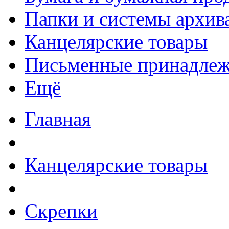
Папки и системы архив
Канцелярские товары
Письменные принадле
Ещё
Главная
Канцелярские товары
Скрепки