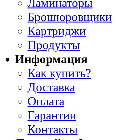
Ламинаторы
Брошюровщики
Картриджи
Продукты
Информация
Как купить?
Доставка
Оплата
Гарантии
Контакты