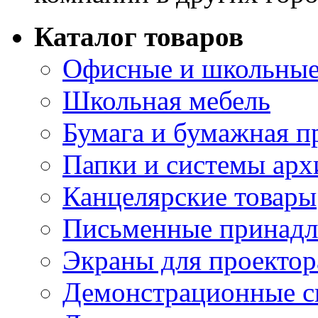
Каталог товаров
Офисные и школьные
Школьная мебель
Бумага и бумажная п
Папки и системы арх
Канцелярские товары
Письменные принад
Экраны для проектор
Демонстрационные с