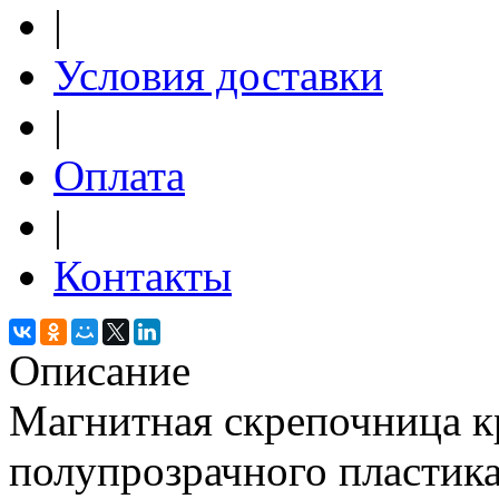
|
Условия доставки
|
Оплата
|
Контакты
Описание
Магнитная скрепочница к
полупрозрачного пластик