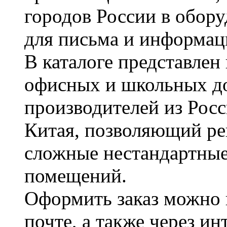
городов России в обор
для письма и информац
В каталоге представле
офисных и школьных д
производителей из Рос
Китая, позволяющий ре
сложные нестандартные
помещений.
Оформить заказ можно 
почте, а также через и