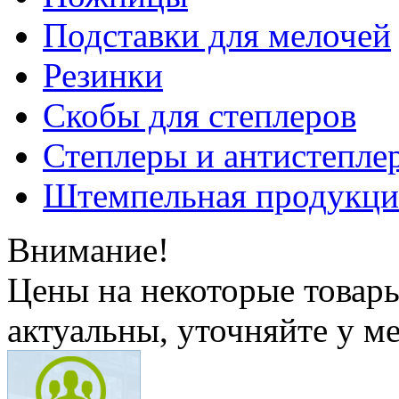
Подставки для мелочей
Резинки
Скобы для степлеров
Степлеры и антистепле
Штемпельная продукци
Внимание!
Цены на некоторые товар
актуальны, уточняйте у м