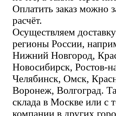
Оплатить заказ можно 
расчёт.
Осуществляем доставку
регионы России, наприм
Нижний Новгород, Крас
Новосибирск, Ростов-на
Челябинск, Омск, Красн
Воронеж, Волгоград. Т
склада в Москве или с 
компании в других горо