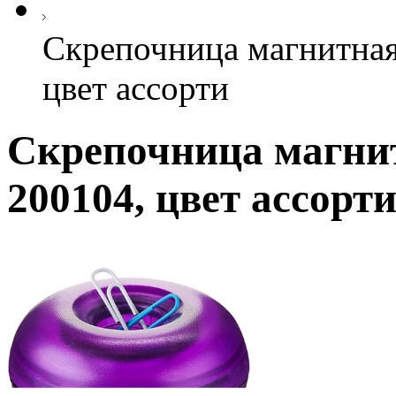
Скрепочница магнитная
цвет ассорти
Скрепочница магни
200104, цвет ассорт