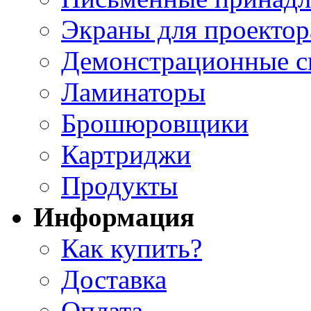
Экраны для проектор
Демонстрационные с
Ламинаторы
Брошюровщики
Картриджи
Продукты
Информация
Как купить?
Доставка
Оплата