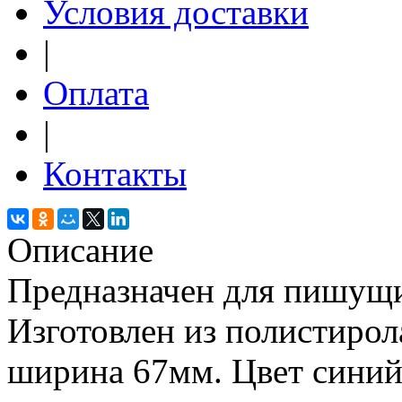
Условия доставки
|
Оплата
|
Контакты
Описание
Предназначен для пишущ
Изготовлен из полистирол
ширина 67мм. Цвет синий