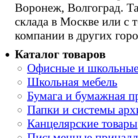
Воронеж, Волгоград. Т
склада в Москве или с 
компании в других горо
Каталог товаров
Офисные и школьные
Школьная мебель
Бумага и бумажная п
Папки и системы арх
Канцелярские товары
Письменные принад