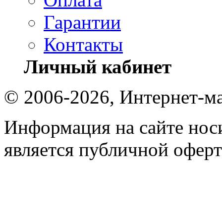
Гарантии
Контакты
Личный кабинет
© 2006-2026, Интернет-ма
Информация на сайте носи
является публичной оферт