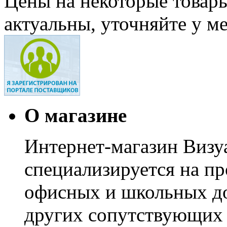
Цены на некоторые товар
актуальны, уточняйте у м
О магазине
Интернет-магазин Визуа
специализируется на пр
офисных и школьных до
других сопутствующих т