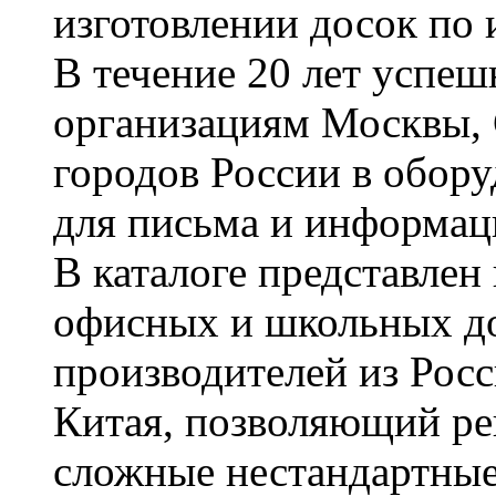
изготовлении досок по 
В течение 20 лет успе
организациям Москвы, 
городов России в обор
для письма и информац
В каталоге представле
офисных и школьных д
производителей из Рос
Китая, позволяющий ре
сложные нестандартные