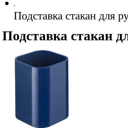
Подставка стакан для ру
Подставка стакан дл