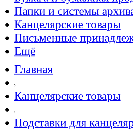
Папки и системы архив
Канцелярские товары
Письменные принадле
Ещё
Главная
Канцелярские товары
Подставки для канцеля