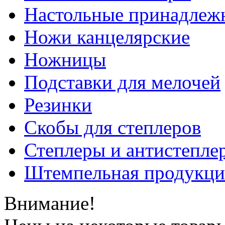
Настольные принадлеж
Ножи канцелярские
Ножницы
Подставки для мелочей
Резинки
Скобы для степлеров
Степлеры и антистепле
Штемпельная продукци
Внимание!