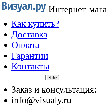
Интернет-маг
Как купить?
Доставка
Оплата
Гарантии
Контакты
Заказ и консультация:
info@visualy.ru