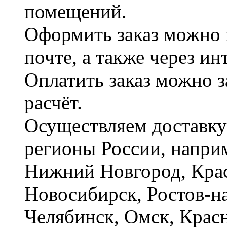
помещений.
Оформить заказ можно 
почте, а также через и
Оплатить заказ можно 
расчёт.
Осуществляем доставку
регионы России, наприм
Нижний Новгород, Крас
Новосибирск, Ростов-на
Челябинск, Омск, Красн