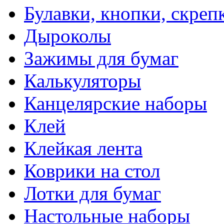
Булавки, кнопки, скреп
Дыроколы
Зажимы для бумаг
Калькуляторы
Канцелярские наборы
Клей
Клейкая лента
Коврики на стол
Лотки для бумаг
Настольные наборы