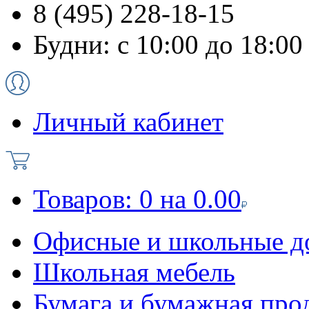
8 (495) 228-18-15
Будни: с 10:00 до 18:00
Личный кабинет
Товаров:
0
на
0.00
Офисные и школьные д
Школьная мебель
Бумага и бумажная про