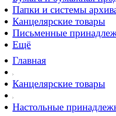
Папки и системы архив
Канцелярские товары
Письменные принадле
Ещё
Главная
Канцелярские товары
Настольные принадлеж