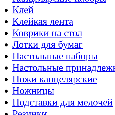
Клей
Клейкая лента
Коврики на стол
Лотки для бумаг
Настольные наборы
Настольные принадлеж
Ножи канцелярские
Ножницы
Подставки для мелочей
Резинки