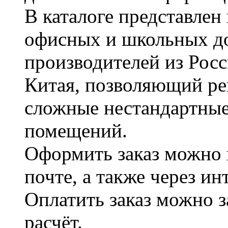
В каталоге представле
офисных и школьных д
производителей из Рос
Китая, позволяющий ре
сложные нестандартные
помещений.
Оформить заказ можно 
почте, а также через и
Оплатить заказ можно 
расчёт.