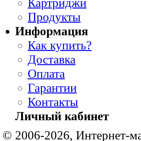
Картриджи
Продукты
Информация
Как купить?
Доставка
Оплата
Гарантии
Контакты
Личный кабинет
© 2006-2026, Интернет-ма