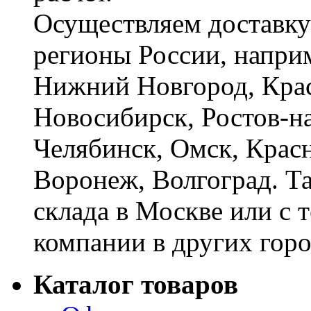
Осуществляем доставку
регионы России, наприм
Нижний Новгород, Крас
Новосибирск, Ростов-на
Челябинск, Омск, Красн
Воронеж, Волгоград. Т
склада в Москве или с 
компании в других горо
Каталог товаров