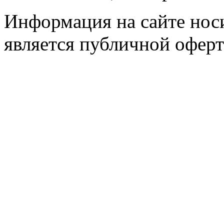
Информация на сайте носи
является публичной оферт