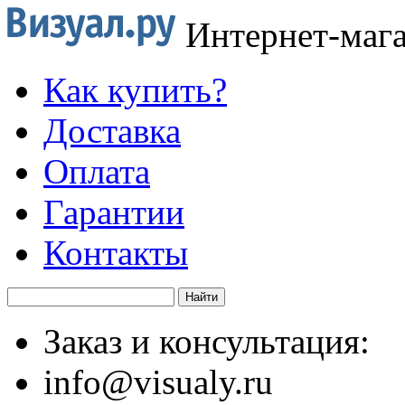
Интернет-маг
Как купить?
Доставка
Оплата
Гарантии
Контакты
Заказ и консультация:
info@visualy.ru