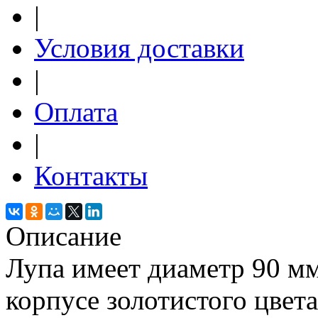
|
Условия доставки
|
Оплата
|
Контакты
Описание
Лупа имеет диаметр 90 мм
корпусе золотистого цвета