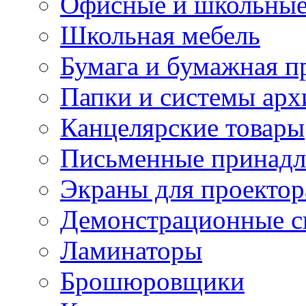
Офисные и школьные
Школьная мебель
Бумага и бумажная п
Папки и системы арх
Канцелярские товары
Письменные принад
Экраны для проектор
Демонстрационные с
Ламинаторы
Брошюровщики