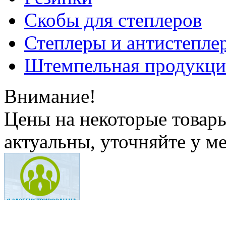
Скобы для степлеров
Степлеры и антистепле
Штемпельная продукци
Внимание!
Цены на некоторые товар
актуальны, уточняйте у м