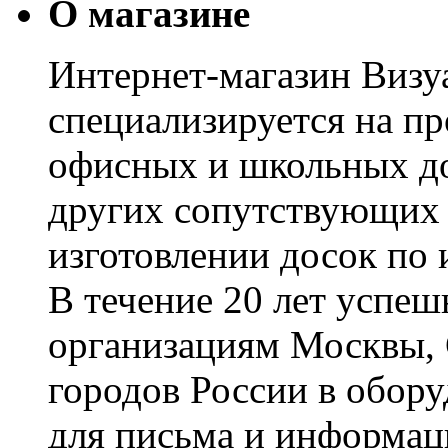
О магазине
Интернет-магазин Визуа
специализируется на пр
офисных и школьных до
других сопутствующих т
изготовлении досок по 
В течение 20 лет успе
организациям Москвы, 
городов России в обор
для письма и информац