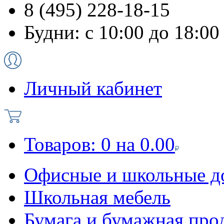
8 (495) 228-18-15
Будни: с 10:00 до 18:00
Личный кабинет
Товаров:
0
на
0.00
Офисные и школьные д
Школьная мебель
Бумага и бумажная про