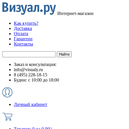
Интернет-магазин
Как купить?
Доставка
Оплата
Гарантии
Контакты
Заказ и консультация:
info@visualy.ru
8 (495) 228-18-15
Будни: с 10:00 до 18:00
Личный кабинет
Товаров:
0
на
0.00