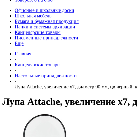
Офисные и школьные доски
Школьная мебель
Бумага и бумажная продукция
Папки и системы архивации
Канцелярские товары
Письменные принадлежности
Ещё
Главная
Канцелярские товары
Настольные принадлежности
Лупа Attache, увеличение х7, диаметр 90 мм, цв.черный, к
Лупа Attache, увеличение х7, 