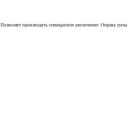
. Позволяет производить семикратное увеличение. Оправа лупы