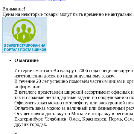
Внимание!
Цены на некоторые товары могут быть временно не актуальны,
О магазине
Интернет-магазин Визуал.ру с 2006 года специализирует
изготовлении досок по индивидуальному заказу.
В течение 20 лет успешно помогаем частным лицам и ор
информации.
В каталоге представлен широкий ассортимент офисных и
так и сложные нестандартные задачи по оборудованию п
Оформить заказ можно по телефону или электронной почт
Оплатить заказ можно за наличный или безналичный расч
Осуществляем доставку по Москве и отправку в регионы 
Екатеринбург, Челябинск, Омск, Красноярск, Пермь, Сам
других городах.