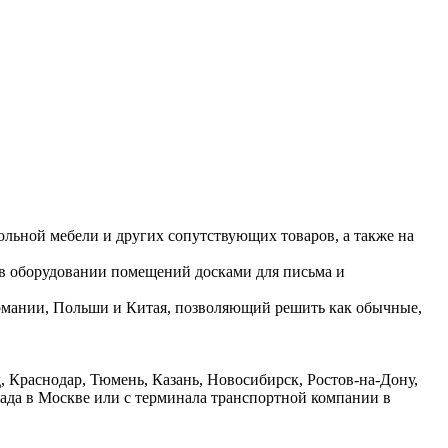
ольной мебели и других сопутствующих товаров, а также на
 в оборудовании помещений досками для письма и
ермании, Польши и Китая, позволяющий решить как обычные,
 Краснодар, Тюмень, Казань, Новосибирск, Ростов-на-Дону,
лада в Москве или с терминала транспортной компании в