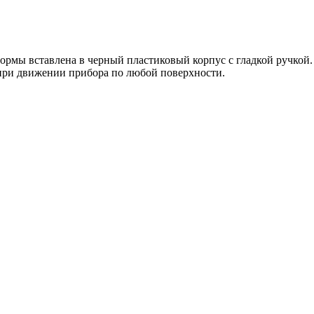
формы вставлена в черный пластиковый корпус с гладкой ручкой
я при движении прибора по любой поверхности.