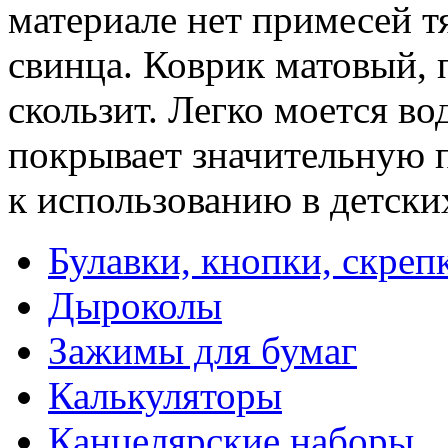
материале нет примесей т
свинца. Коврик матовый,
скользит. Легко моется в
покрывает значительную 
к использованию в детски
Булавки, кнопки, скреп
Дыроколы
Зажимы для бумаг
Калькуляторы
Канцелярские наборы