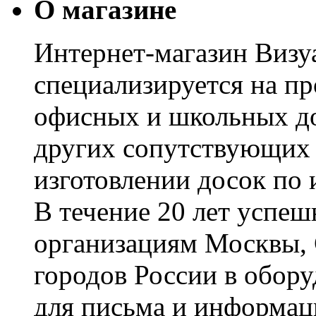
О магазине
Интернет-магазин Визуа
специализируется на пр
офисных и школьных до
других сопутствующих т
изготовлении досок по 
В течение 20 лет успе
организациям Москвы, 
городов России в обор
для письма и информац