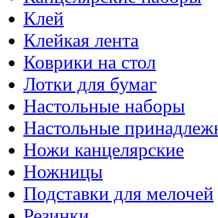
Клей
Клейкая лента
Коврики на стол
Лотки для бумаг
Настольные наборы
Настольные принадлеж
Ножи канцелярские
Ножницы
Подставки для мелочей
Резинки