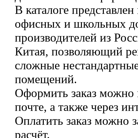
В каталоге представле
офисных и школьных д
производителей из Рос
Китая, позволяющий ре
сложные нестандартные
помещений.
Оформить заказ можно 
почте, а также через и
Оплатить заказ можно 
расчёт.