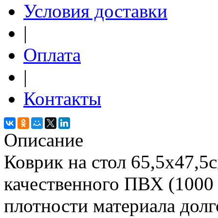
Условия доставки
|
Оплата
|
Контакты
Описание
Коврик на стол 65,5x47,5
качественного ПВХ (1000 
плотности материала долг