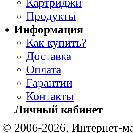
Картриджи
Продукты
Информация
Как купить?
Доставка
Оплата
Гарантии
Контакты
Личный кабинет
© 2006-2026, Интернет-ма