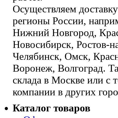
Осуществляем доставку
регионы России, наприм
Нижний Новгород, Крас
Новосибирск, Ростов-на
Челябинск, Омск, Красн
Воронеж, Волгоград. Т
склада в Москве или с 
компании в других горо
Каталог товаров