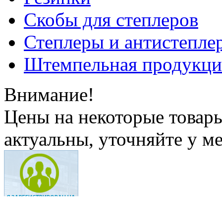
Скобы для степлеров
Степлеры и антистепле
Штемпельная продукци
Внимание!
Цены на некоторые товар
актуальны, уточняйте у м