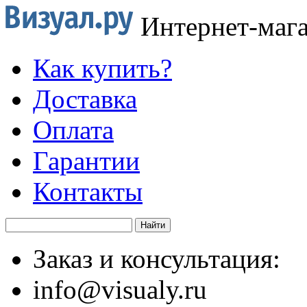
Интернет-маг
Как купить?
Доставка
Оплата
Гарантии
Контакты
Заказ и консультация:
info@visualy.ru