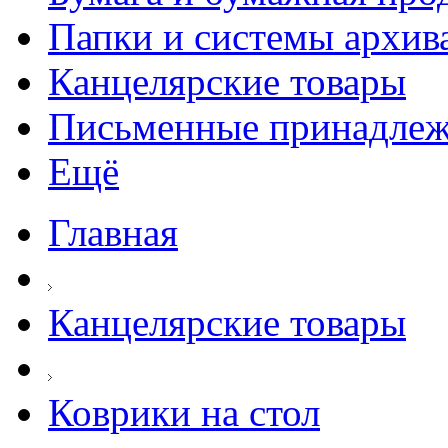
Папки и системы архив
Канцелярские товары
Письменные принадле
Ещё
Главная
Канцелярские товары
Коврики на стол