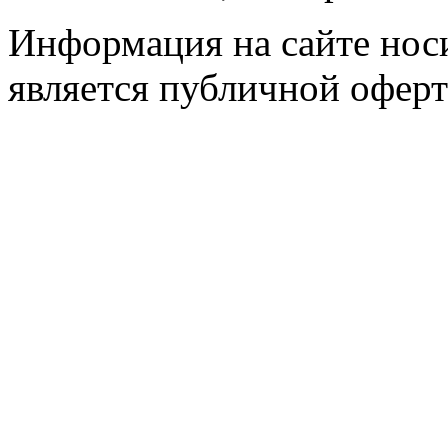
Информация на сайте носи
является публичной оферт