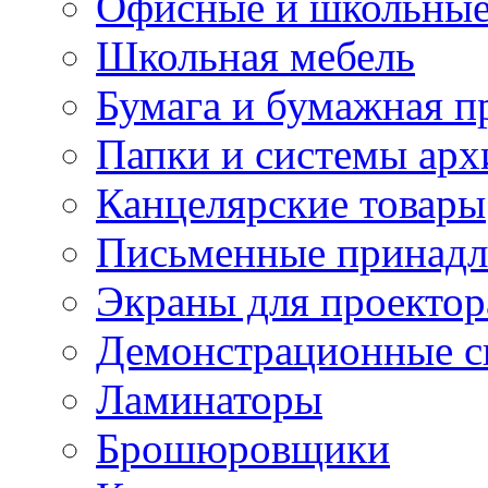
Офисные и школьные
Школьная мебель
Бумага и бумажная п
Папки и системы арх
Канцелярские товары
Письменные принад
Экраны для проектор
Демонстрационные с
Ламинаторы
Брошюровщики