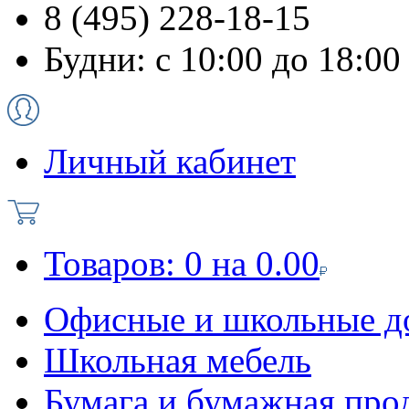
8 (495) 228-18-15
Будни: с 10:00 до 18:00
Личный кабинет
Товаров:
0
на
0.00
Офисные и школьные д
Школьная мебель
Бумага и бумажная про