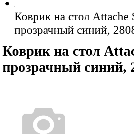
Коврик на стол Attache 
прозрачный синий, 280
Коврик на стол Attac
прозрачный синий, 