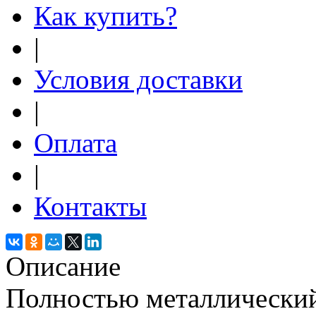
Как купить?
|
Условия доставки
|
Оплата
|
Контакты
Описание
Полностью металлический