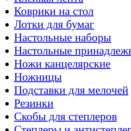
Коврики на стол
Лотки для бумаг
Настольные наборы
Настольные принадлеж
Ножи канцелярские
Ножницы
Подставки для мелочей
Резинки
Скобы для степлеров
Степлеры и антистепле