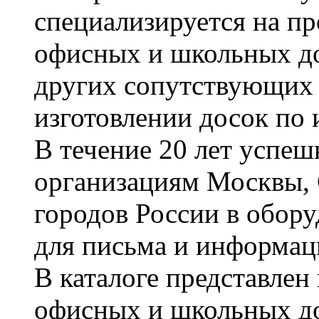
специализируется на пр
офисных и школьных до
других сопутствующих т
изготовлении досок по 
В течение 20 лет успе
организациям Москвы, 
городов России в обор
для письма и информац
В каталоге представле
офисных и школьных д