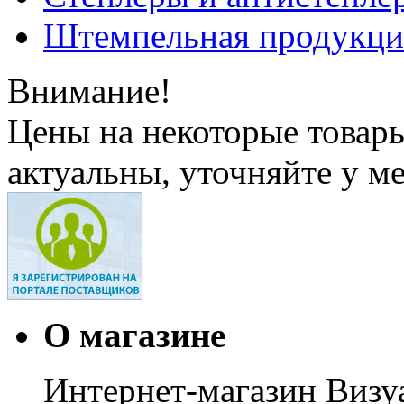
Штемпельная продукци
Внимание!
Цены на некоторые товар
актуальны, уточняйте у м
О магазине
Интернет-магазин Визуа