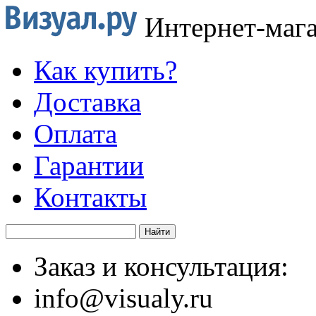
Интернет-маг
Как купить?
Доставка
Оплата
Гарантии
Контакты
Заказ и консультация:
info@visualy.ru