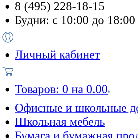
8 (495) 228-18-15
Будни: с 10:00 до 18:00
Личный кабинет
Товаров:
0
на
0.00
Офисные и школьные д
Школьная мебель
Бумага и бумажная про