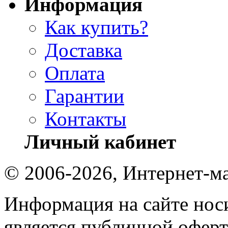
Информация
Как купить?
Доставка
Оплата
Гарантии
Контакты
Личный кабинет
© 2006-2026, Интернет-ма
Информация на сайте носи
является публичной оферт