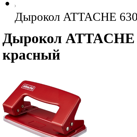
Дырокол ATTACHE 6304 
Дырокол ATTACHE 63
красный