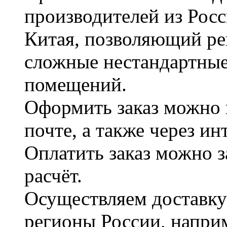
производителей из Рос
Китая, позволяющий ре
сложные нестандартные
помещений.
Оформить заказ можно 
почте, а также через и
Оплатить заказ можно 
расчёт.
Осуществляем доставку
регионы России, наприм