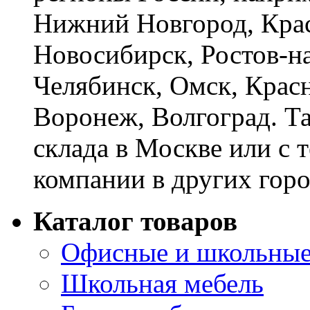
Нижний Новгород, Крас
Новосибирск, Ростов-на
Челябинск, Омск, Красн
Воронеж, Волгоград. Т
склада в Москве или с 
компании в других горо
Каталог товаров
Офисные и школьные
Школьная мебель