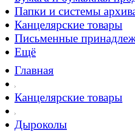
Папки и системы архив
Канцелярские товары
Письменные принадле
Ещё
Главная
Канцелярские товары
Дыроколы