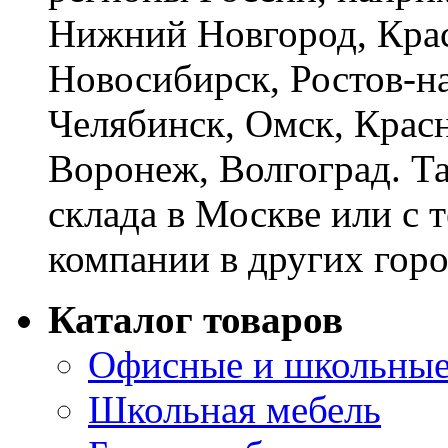
Нижний Новгород, Крас
Новосибирск, Ростов-на
Челябинск, Омск, Красн
Воронеж, Волгоград. Т
склада в Москве или с 
компании в других горо
Каталог товаров
Офисные и школьные
Школьная мебель