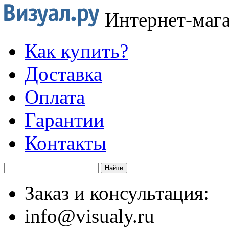
Интернет-маг
Как купить?
Доставка
Оплата
Гарантии
Контакты
Заказ и консультация:
info@visualy.ru