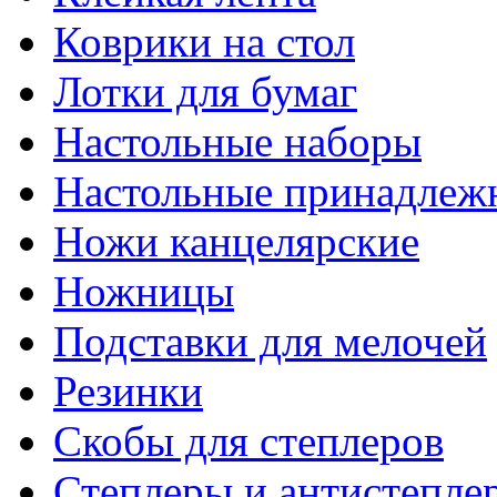
Коврики на стол
Лотки для бумаг
Настольные наборы
Настольные принадлеж
Ножи канцелярские
Ножницы
Подставки для мелочей
Резинки
Скобы для степлеров
Степлеры и антистепле