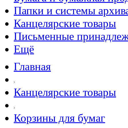
Папки и системы архив
Канцелярские товары
Письменные принадле
Ещё
Главная
Канцелярские товары
Корзины для бумаг