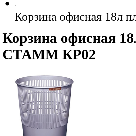
Корзина офисная 18л 
Корзина офисная 18
СТАММ КР02