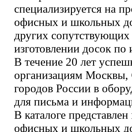
специализируется на пр
офисных и школьных до
других сопутствующих т
изготовлении досок по 
В течение 20 лет успе
организациям Москвы, 
городов России в обор
для письма и информац
В каталоге представле
офисных и школьных д