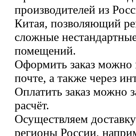
производителей из Рос
Китая, позволяющий ре
сложные нестандартные
помещений.
Оформить заказ можно 
почте, а также через и
Оплатить заказ можно 
расчёт.
Осуществляем доставку
регионы России, наприм