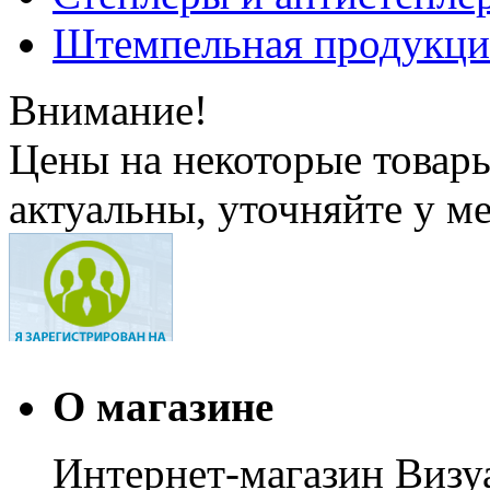
Штемпельная продукци
Внимание!
Цены на некоторые товар
актуальны, уточняйте у м
О магазине
Интернет-магазин Визуа