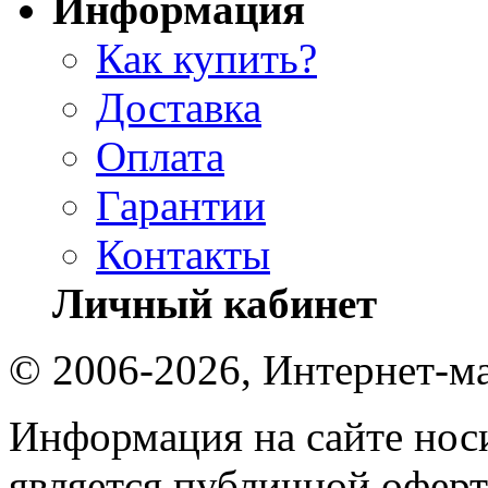
Информация
Как купить?
Доставка
Оплата
Гарантии
Контакты
Личный кабинет
© 2006-2026, Интернет-ма
Информация на сайте носи
является публичной оферт