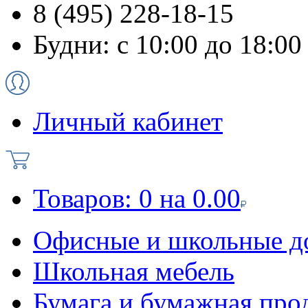
8 (495) 228-18-15
Будни: с 10:00 до 18:00
Личный кабинет
Товаров:
0
на
0.00
Офисные и школьные д
Школьная мебель
Бумага и бумажная про