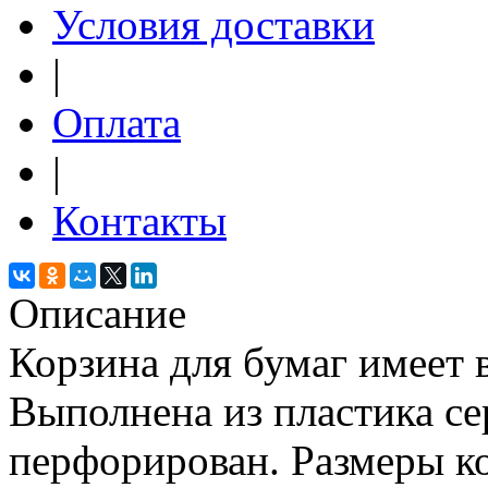
Условия доставки
|
Оплата
|
Контакты
Описание
Корзина для бумаг имеет 
Выполнена из пластика се
перфорирован. Размеры ко