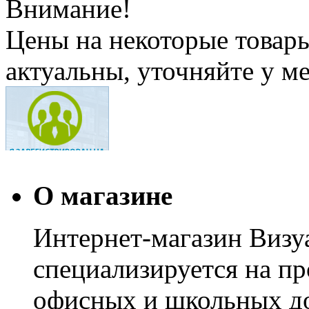
Внимание!
Цены на некоторые товар
актуальны, уточняйте у м
О магазине
Интернет-магазин Визуа
специализируется на пр
офисных и школьных до