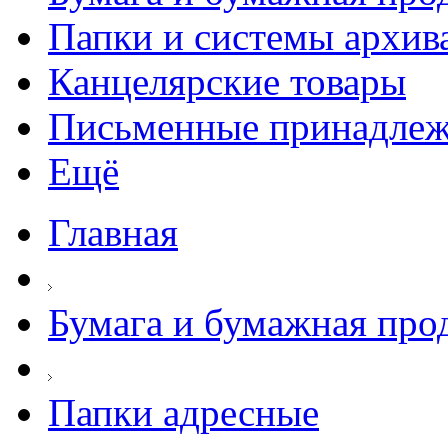
Папки и системы архив
Канцелярские товары
Письменные принадле
Ещё
Главная
Бумага и бумажная про
Папки адресные