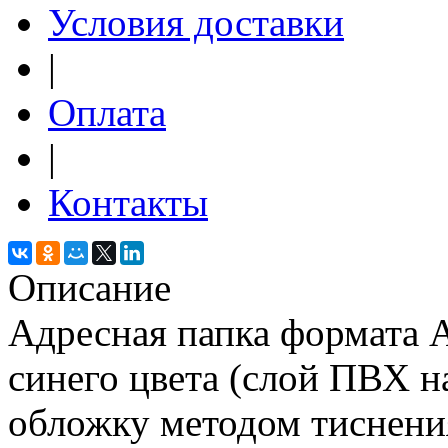
Условия доставки
|
Оплата
|
Контакты
Описание
Адресная папка формата А
синего цвета (слой ПВХ н
обложку методом тиснени