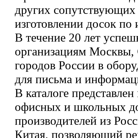
других сопутствующих т
изготовлении досок по 
В течение 20 лет успе
организациям Москвы, 
городов России в обор
для письма и информац
В каталоге представле
офисных и школьных д
производителей из Рос
Китая, позволяющий ре