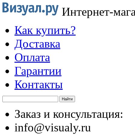
Интернет-маг
Как купить?
Доставка
Оплата
Гарантии
Контакты
Заказ и консультация:
info@visualy.ru