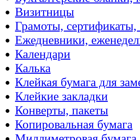
Визитницы
Грамоты, сертификаты,
Ежедневники, еженеде
Календари
Калька
Клейкая бумага для зам
Клейкие закладки
Конверты, пакеты
Копировальная бумага
Миллиметровая бумага