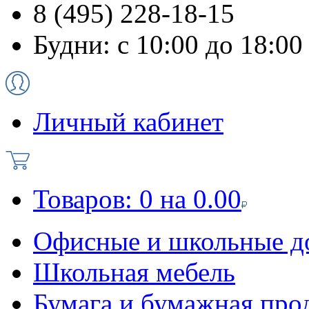
8 (495) 228-18-15
Будни: с 10:00 до 18:00
Личный кабинет
Товаров:
0
на
0.00
Офисные и школьные д
Школьная мебель
Бумага и бумажная про