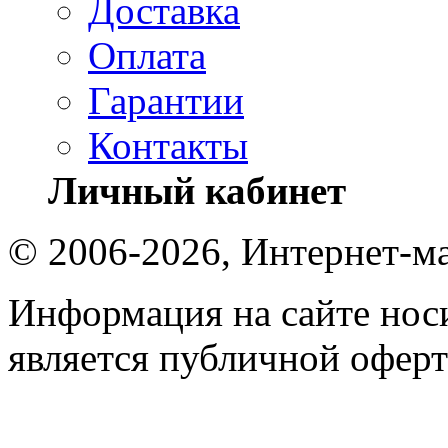
Доставка
Оплата
Гарантии
Контакты
Личный кабинет
© 2006-2026, Интернет-ма
Информация на сайте носи
является публичной оферт