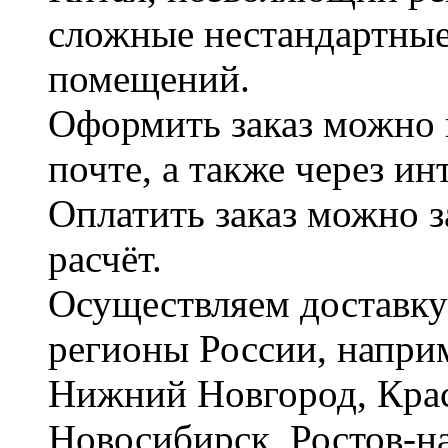
сложные нестандартные
помещений.
Оформить заказ можно 
почте, а также через и
Оплатить заказ можно 
расчёт.
Осуществляем доставку
регионы России, наприм
Нижний Новгород, Крас
Новосибирск, Ростов-на