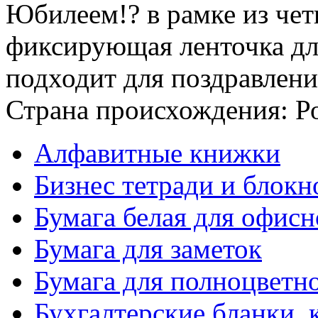
Юбилеем!? в рамке из чет
фиксирующая ленточка для
подходит для поздравлений
Страна происхождения: Р
Алфавитные книжки
Бизнес тетради и блокн
Бумага белая для офис
Бумага для заметок
Бумага для полноцветн
Бухгалтерские бланки, 