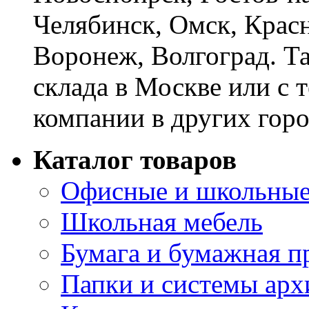
Челябинск, Омск, Красн
Воронеж, Волгоград. Т
склада в Москве или с 
компании в других горо
Каталог товаров
Офисные и школьные
Школьная мебель
Бумага и бумажная п
Папки и системы арх