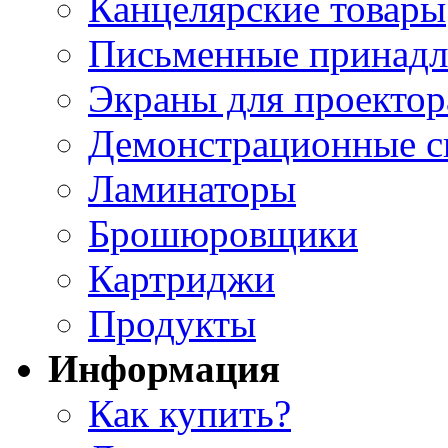
Канцелярские товары
Письменные принад
Экраны для проектор
Демонстрационные с
Ламинаторы
Брошюровщики
Картриджи
Продукты
Информация
Как купить?