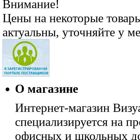
Внимание!
Цены на некоторые товар
актуальны, уточняйте у м
О магазине
Интернет-магазин Визуа
специализируется на пр
офисных и школьных до