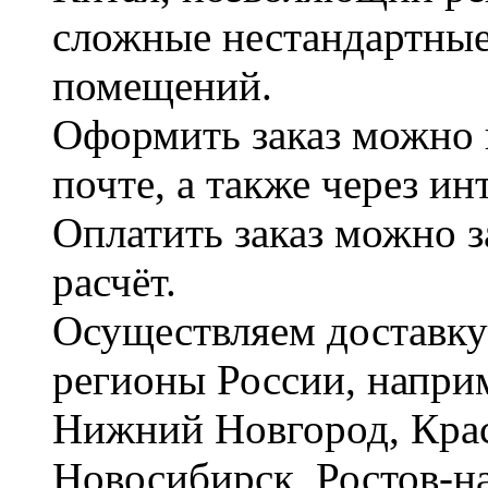
сложные нестандартные
помещений.
Оформить заказ можно 
почте, а также через и
Оплатить заказ можно 
расчёт.
Осуществляем доставку
регионы России, наприм
Нижний Новгород, Крас
Новосибирск, Ростов-на