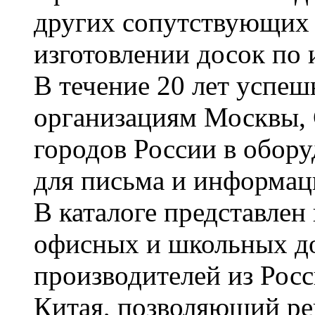
других сопутствующих т
изготовлении досок по 
В течение 20 лет успе
организациям Москвы, 
городов России в обор
для письма и информац
В каталоге представле
офисных и школьных д
производителей из Рос
Китая, позволяющий ре