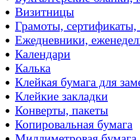
Визитницы
Грамоты, сертификаты,
Ежедневники, еженеде
Календари
Калька
Клейкая бумага для зам
Клейкие закладки
Конверты, пакеты
Копировальная бумага
Миллиметровая бумага