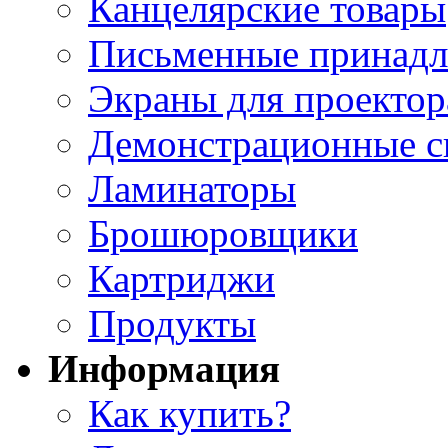
Канцелярские товары
Письменные принад
Экраны для проектор
Демонстрационные с
Ламинаторы
Брошюровщики
Картриджи
Продукты
Информация
Как купить?