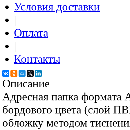
Условия доставки
|
Оплата
|
Контакты
Описание
Адресная папка формата А
бордового цвета (слой ПВ
обложку методом тиснения