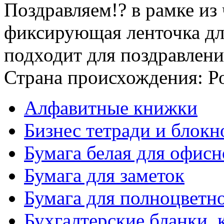
Поздравляем!? в рамке из
фиксирующая ленточка для
подходит для поздравлений
Страна происхождения: Р
Алфавитные книжки
Бизнес тетради и блокн
Бумага белая для офис
Бумага для заметок
Бумага для полноцветн
Бухгалтерские бланки, 