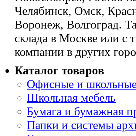
Челябинск, Омск, Красн
Воронеж, Волгоград. Т
склада в Москве или с 
компании в других горо
Каталог товаров
Офисные и школьные
Школьная мебель
Бумага и бумажная п
Папки и системы арх