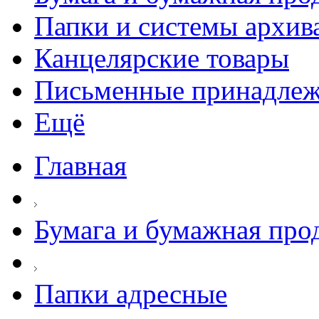
Папки и системы архив
Канцелярские товары
Письменные принадле
Ещё
Главная
Бумага и бумажная про
Папки адресные