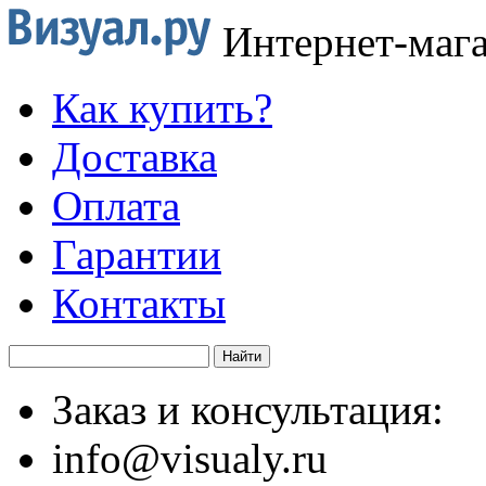
Интернет-маг
Как купить?
Доставка
Оплата
Гарантии
Контакты
Заказ и консультация:
info@visualy.ru