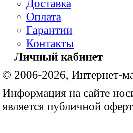
Доставка
Оплата
Гарантии
Контакты
Личный кабинет
© 2006-2026, Интернет-ма
Информация на сайте носи
является публичной оферт