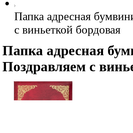
Папка адресная бумвин
с виньеткой бордовая
Папка адресная бум
Поздравляем с винь