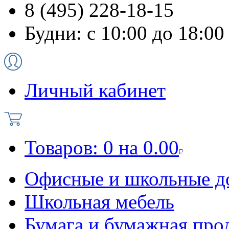
8 (495) 228-18-15
Будни: с 10:00 до 18:00
Личный кабинет
Товаров:
0
на
0.00
Офисные и школьные д
Школьная мебель
Бумага и бумажная про