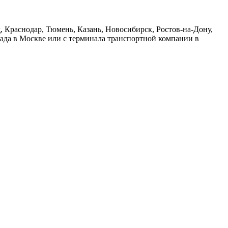
 Краснодар, Тюмень, Казань, Новосибирск, Ростов-на-Дону,
лада в Москве или с терминала транспортной компании в