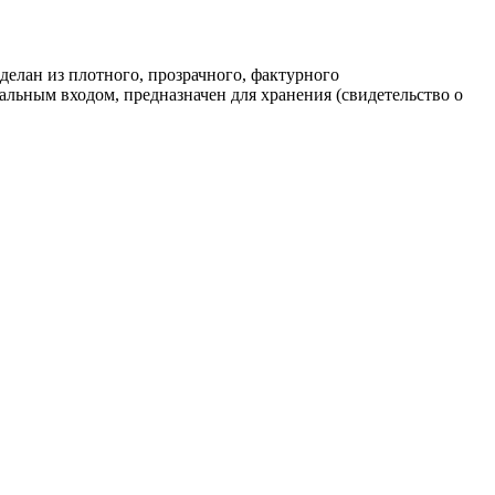
делан из плотного, прозрачного, фактурного
альным входом, предназначен для хранения (свидетельство о