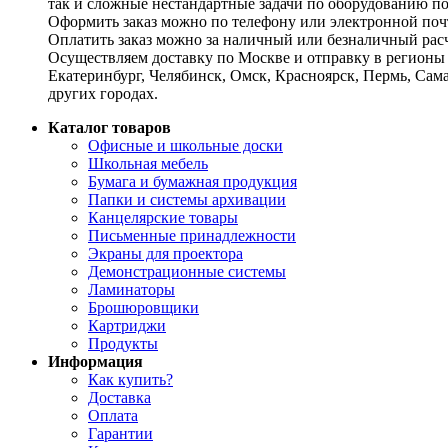
так и сложные нестандартные задачи по оборудованию п
Оформить заказ можно по телефону или электронной почт
Оплатить заказ можно за наличный или безналичный расч
Осуществляем доставку по Москве и отправку в регионы 
Екатеринбург, Челябинск, Омск, Красноярск, Пермь, Сам
других городах.
Каталог товаров
Офисные и школьные доски
Школьная мебель
Бумага и бумажная продукция
Папки и системы архивации
Канцелярские товары
Письменные принадлежности
Экраны для проектора
Демонстрационные системы
Ламинаторы
Брошюровщики
Картриджи
Продукты
Информация
Как купить?
Доставка
Оплата
Гарантии