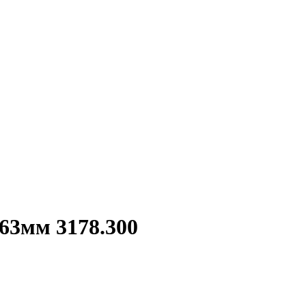
63мм 3178.300