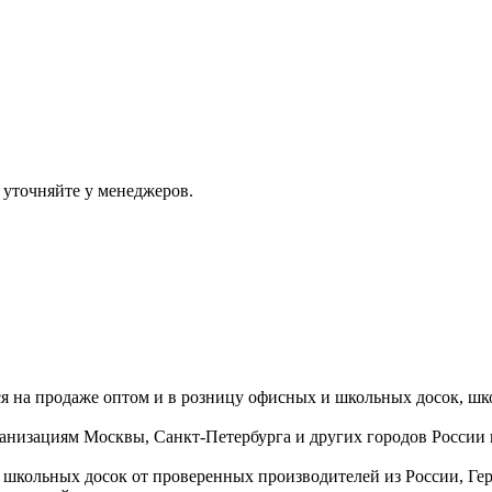
 уточняйте у менеджеров.
ся на продаже оптом и в розницу офисных и школьных досок, шк
ганизациям Москвы, Санкт-Петербурга и других городов России
 школьных досок от проверенных производителей из России, Г