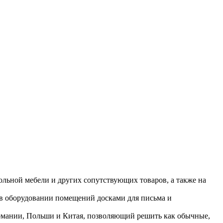
ольной мебели и других сопутствующих товаров, а также на
 в оборудовании помещений досками для письма и
ермании, Польши и Китая, позволяющий решить как обычные,