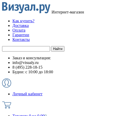
Интернет-магазин
Как купить?
Доставка
Оплата
Гарантии
Контакты
Заказ и консультация:
info@visualy.ru
8 (495) 228-18-15
Будни: с 10:00 до 18:00
Личный кабинет
Товаров:
0
на
0.00