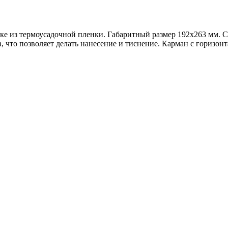
вке из термоусадочной пленки. Габаритный размер 192x263 мм. С
что позволяет делать нанесение и тиснение. Карман с горизонт