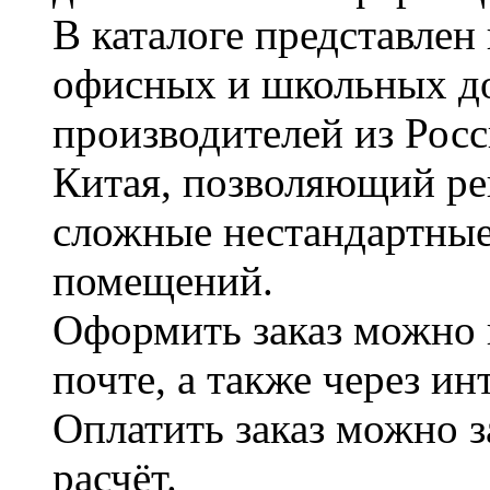
В каталоге представле
офисных и школьных д
производителей из Рос
Китая, позволяющий ре
сложные нестандартные
помещений.
Оформить заказ можно 
почте, а также через и
Оплатить заказ можно 
расчёт.