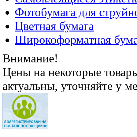
Фотобумага для струйн
Цветная бумага
Широкоформатная бума
Внимание!
Цены на некоторые товар
актуальны, уточняйте у м