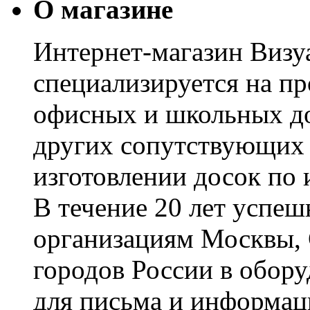
О магазине
Интернет-магазин Визуа
специализируется на пр
офисных и школьных до
других сопутствующих т
изготовлении досок по 
В течение 20 лет успе
организациям Москвы, 
городов России в обор
для письма и информац