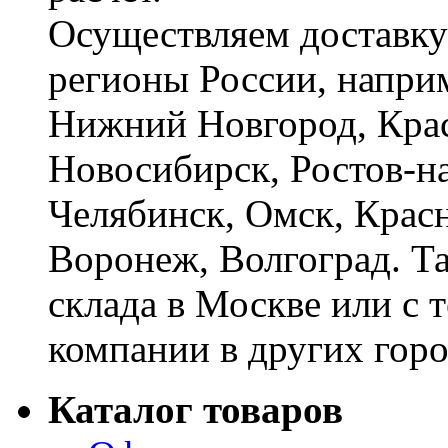
Осуществляем доставку
регионы России, наприм
Нижний Новгород, Крас
Новосибирск, Ростов-на
Челябинск, Омск, Красн
Воронеж, Волгоград. Т
склада в Москве или с 
компании в других горо
Каталог товаров