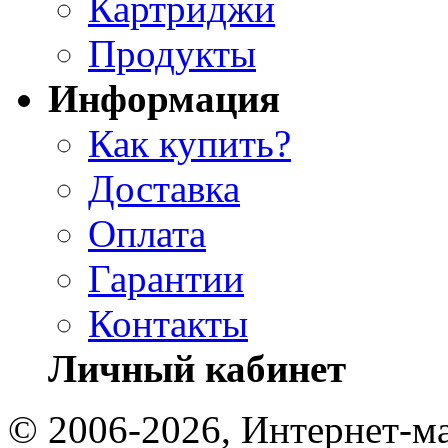
Картриджи
Продукты
Информация
Как купить?
Доставка
Оплата
Гарантии
Контакты
Личный кабинет
© 2006-2026, Интернет-ма