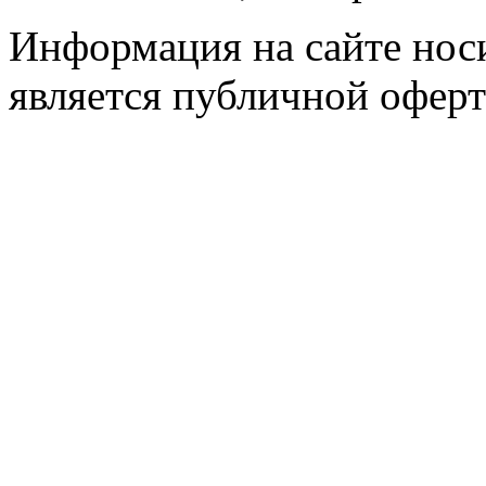
Информация на сайте носи
является публичной оферт