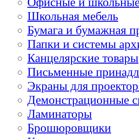
Офисные и школьные
Школьная мебель
Бумага и бумажная п
Папки и системы арх
Канцелярские товары
Письменные принад
Экраны для проектор
Демонстрационные с
Ламинаторы
Брошюровщики