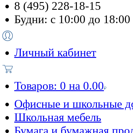
8 (495) 228-18-15
Будни: с 10:00 до 18:00
Личный кабинет
Товаров:
0
на
0.00
Офисные и школьные д
Школьная мебель
Бумага и бумажная про