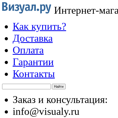
Интернет-маг
Как купить?
Доставка
Оплата
Гарантии
Контакты
Заказ и консультация:
info@visualy.ru