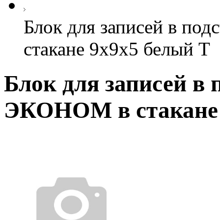
Блок для записей в п
стакане 9х9х5 белый Т
Блок для записей в
ЭКОНОМ в стакане 