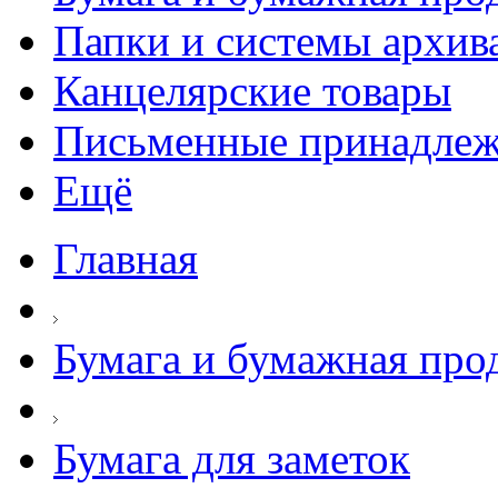
Папки и системы архив
Канцелярские товары
Письменные принадле
Ещё
Главная
Бумага и бумажная про
Бумага для заметок