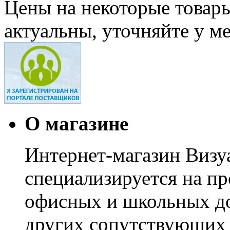
Цены на некоторые товар
актуальны, уточняйте у м
О магазине
Интернет-магазин Визуа
специализируется на пр
офисных и школьных до
других сопутствующих т