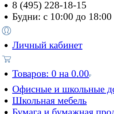
8 (495) 228-18-15
Будни: с 10:00 до 18:00
Личный кабинет
Товаров:
0
на
0.00
Офисные и школьные д
Школьная мебель
Бумага и бумажная про