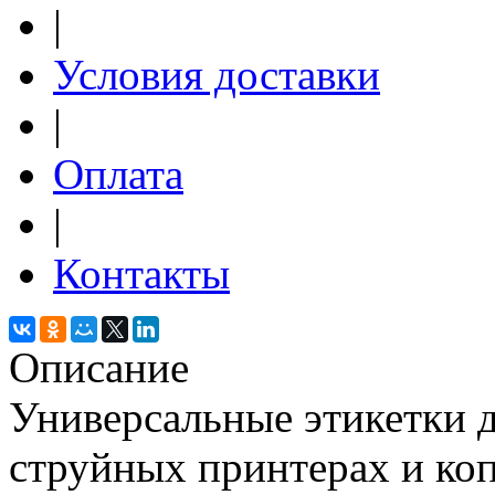
|
Условия доставки
|
Оплата
|
Контакты
Описание
Универсальные этикетки д
струйных принтерах и ко