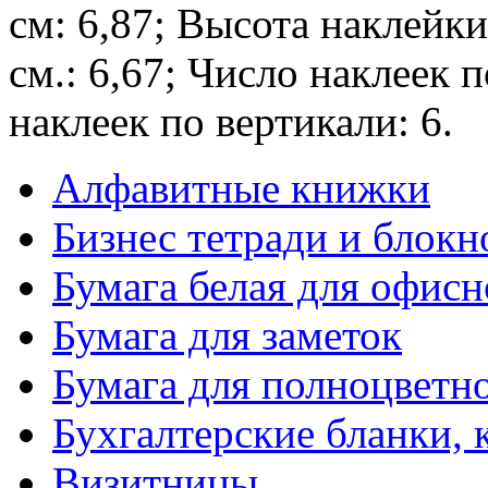
см: 6,87; Высота наклейки
см.: 6,67; Число наклеек 
наклеек по вертикали: 6.
Алфавитные книжки
Бизнес тетради и блокн
Бумага белая для офис
Бумага для заметок
Бумага для полноцветн
Бухгалтерские бланки, 
Визитницы