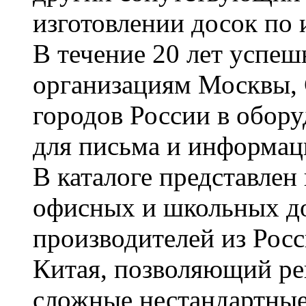
изготовлении досок по 
В течение 20 лет успе
организациям Москвы, 
городов России в обор
для письма и информац
В каталоге представле
офисных и школьных д
производителей из Рос
Китая, позволяющий ре
сложные нестандартные