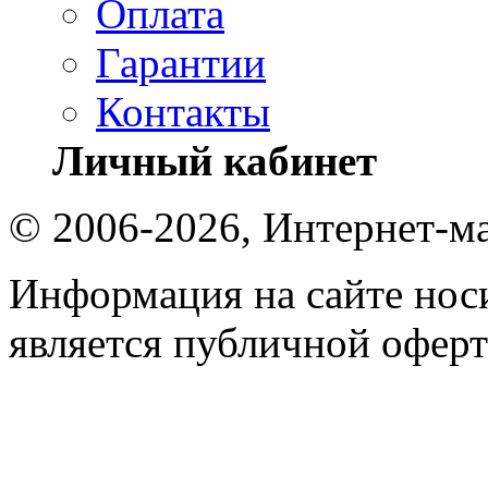
Оплата
Гарантии
Контакты
Личный кабинет
© 2006-2026, Интернет-ма
Информация на сайте носи
является публичной оферт