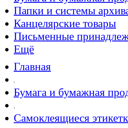
Папки и системы архив
Канцелярские товары
Письменные принадле
Ещё
Главная
Бумага и бумажная про
Самоклеящиеся этикет