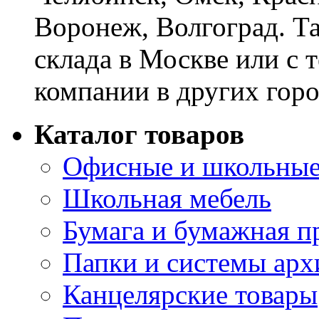
Воронеж, Волгоград. Т
склада в Москве или с 
компании в других горо
Каталог товаров
Офисные и школьные
Школьная мебель
Бумага и бумажная п
Папки и системы арх
Канцелярские товары