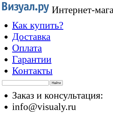
Интернет-маг
Как купить?
Доставка
Оплата
Гарантии
Контакты
Заказ и консультация:
info@visualy.ru