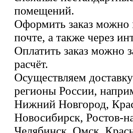
помещений.
Оформить заказ можно 
почте, а также через и
Оплатить заказ можно 
расчёт.
Осуществляем доставку
регионы России, наприм
Нижний Новгород, Крас
Новосибирск, Ростов-на
Челябинск, Омск, Красн