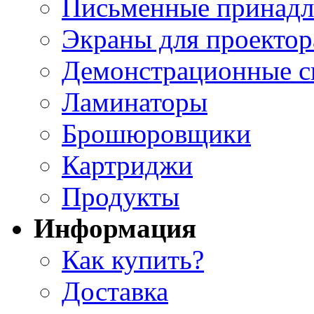
Письменные принад
Экраны для проектор
Демонстрационные с
Ламинаторы
Брошюровщики
Картриджи
Продукты
Информация
Как купить?
Доставка