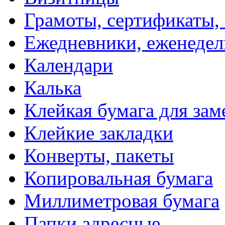
Грамоты, сертификаты,
Ежедневники, еженеде
Календари
Калька
Клейкая бумага для зам
Клейкие закладки
Конверты, пакеты
Копировальная бумага
Миллиметровая бумага
Папки адресные