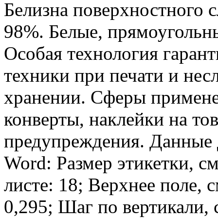
Белизна поверхностного с
98%. Белые, прямоугольны
Особая технология гарант
техники при печати и нес
хранении. Сферы примене
конверты, наклейки на то
предупреждения. Данные 
Word: Размер этикетки, см.
листе: 18; Верхнее поле, с
0,295; Шаг по вертикали, 