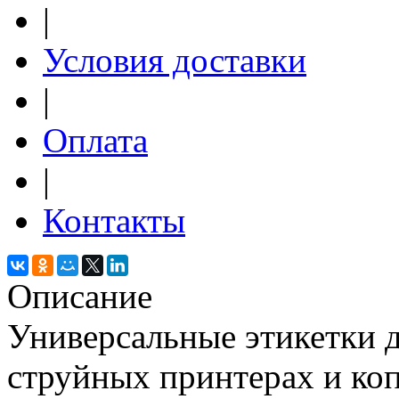
|
Условия доставки
|
Оплата
|
Контакты
Описание
Универсальные этикетки д
струйных принтерах и ко