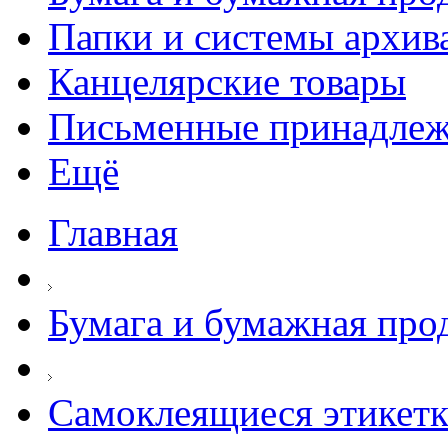
Папки и системы архив
Канцелярские товары
Письменные принадле
Ещё
Главная
Бумага и бумажная про
Самоклеящиеся этикет