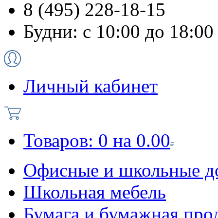
8 (495) 228-18-15
Будни: с 10:00 до 18:00
Личный кабинет
Товаров:
0
на
0.00
Офисные и школьные д
Школьная мебель
Бумага и бумажная про