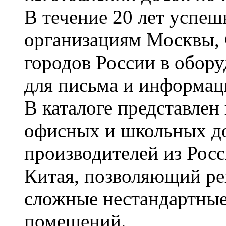
В течение 20 лет успе
организациям Москвы, 
городов России в обор
для письма и информац
В каталоге представле
офисных и школьных д
производителей из Рос
Китая, позволяющий ре
сложные нестандартные
помещений.