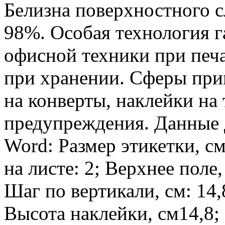
Белизна поверхностного с
98%. Особая технология г
офисной техники при печа
при хранении. Сферы при
на конверты, наклейки на
предупреждения. Данные 
Word: Размер этикетки, см
на листе: 2; Верхнее поле,
Шаг по вертикали, см: 14,
Высота наклейки, см14,8;