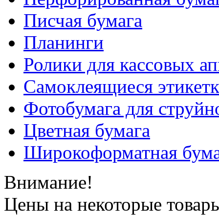
Писчая бумага
Планинги
Ролики для кассовых ап
Самоклеящиеся этикет
Фотобумага для струйн
Цветная бумага
Широкоформатная бума
Внимание!
Цены на некоторые товар