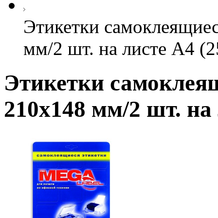
Этикетки самоклеящие
мм/2 шт. на листе А4 (2
Этикетки самоклея
210х148 мм/2 шт. на 