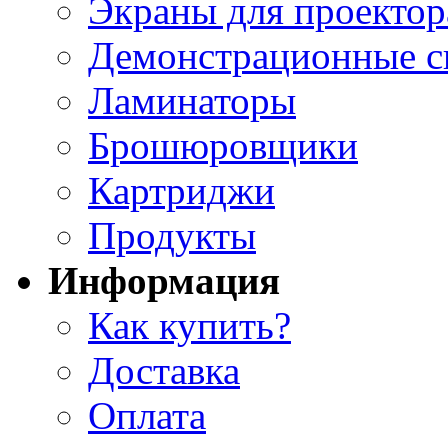
Экраны для проектор
Демонстрационные с
Ламинаторы
Брошюровщики
Картриджи
Продукты
Информация
Как купить?
Доставка
Оплата