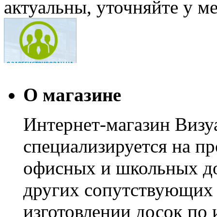
актуальны, уточняйте у м
О магазине
Интернет-магазин Визуа
специализируется на пр
офисных и школьных до
других сопутствующих т
изготовлении досок по 