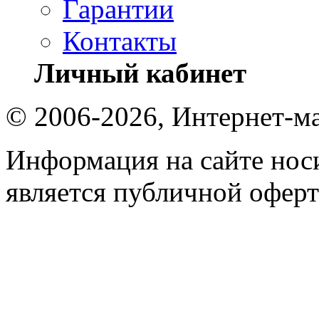
Гарантии
Контакты
Личный кабинет
© 2006-2026, Интернет-ма
Информация на сайте носи
является публичной оферт