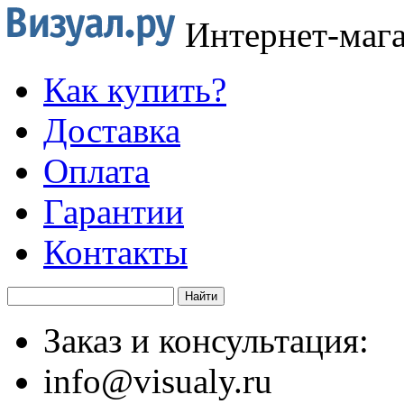
Интернет-маг
Как купить?
Доставка
Оплата
Гарантии
Контакты
Заказ и консультация:
info@visualy.ru