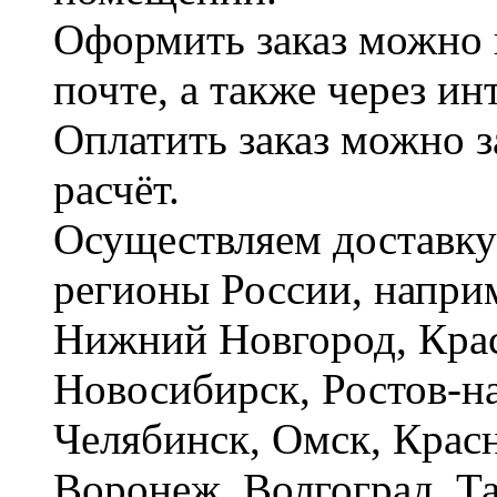
Оформить заказ можно 
почте, а также через и
Оплатить заказ можно 
расчёт.
Осуществляем доставку
регионы России, наприм
Нижний Новгород, Крас
Новосибирск, Ростов-на
Челябинск, Омск, Красн
Воронеж, Волгоград. Т