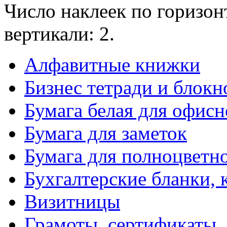
Число наклеек по горизонт
вертикали: 2.
Алфавитные книжки
Бизнес тетради и блокн
Бумага белая для офис
Бумага для заметок
Бумага для полноцветн
Бухгалтерские бланки, 
Визитницы
Грамоты, сертификаты,