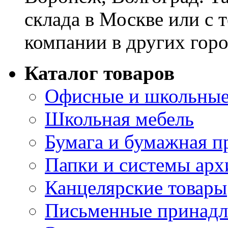
склада в Москве или с 
компании в других горо
Каталог товаров
Офисные и школьные
Школьная мебель
Бумага и бумажная п
Папки и системы арх
Канцелярские товары
Письменные принад