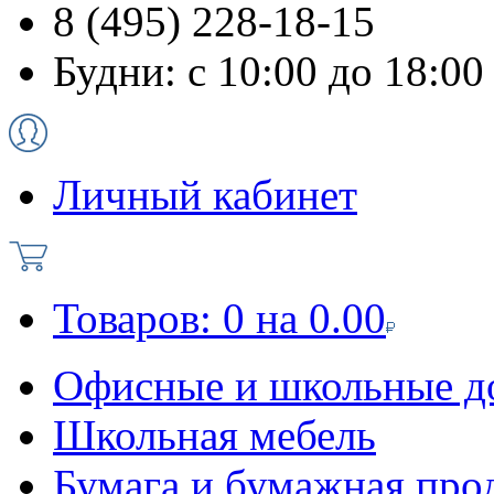
8 (495) 228-18-15
Будни: с 10:00 до 18:00
Личный кабинет
Товаров:
0
на
0.00
Офисные и школьные д
Школьная мебель
Бумага и бумажная про