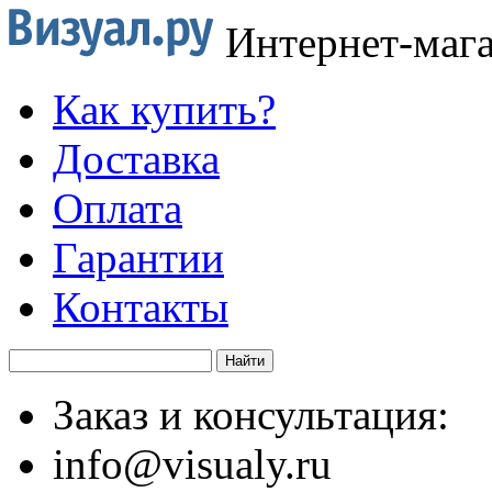
Интернет-маг
Как купить?
Доставка
Оплата
Гарантии
Контакты
Заказ и консультация:
info@visualy.ru