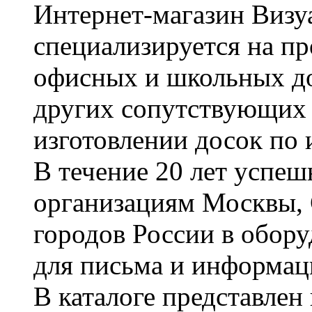
Интернет-магазин Визуа
специализируется на пр
офисных и школьных до
других сопутствующих т
изготовлении досок по 
В течение 20 лет успе
организациям Москвы, 
городов России в обор
для письма и информац
В каталоге представле