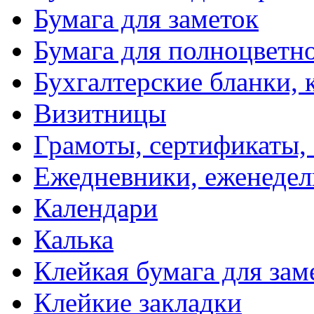
Бумага для заметок
Бумага для полноцветн
Бухгалтерские бланки, 
Визитницы
Грамоты, сертификаты,
Ежедневники, еженеде
Календари
Калька
Клейкая бумага для зам
Клейкие закладки