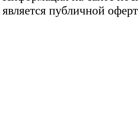
является публичной оферт