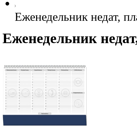
Еженедельник недат, пл
Еженедельник недат,