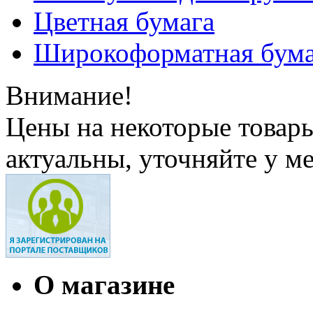
Цветная бумага
Широкоформатная бума
Внимание!
Цены на некоторые товар
актуальны, уточняйте у м
О магазине