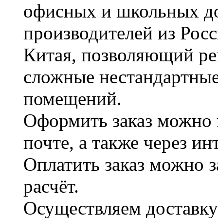
офисных и школьных д
производителей из Рос
Китая, позволяющий ре
сложные нестандартные
помещений.
Оформить заказ можно 
почте, а также через и
Оплатить заказ можно 
расчёт.
Осуществляем доставку