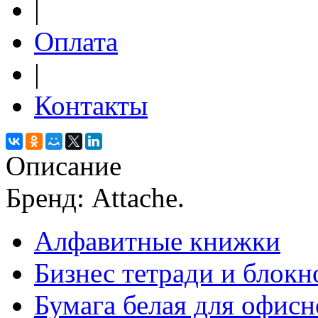
|
Оплата
|
Контакты
Описание
Бренд: Attache.
Алфавитные книжки
Бизнес тетради и блокн
Бумага белая для офис