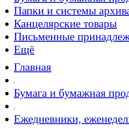
Папки и системы архив
Канцелярские товары
Письменные принадле
Ещё
Главная
Бумага и бумажная про
Ежедневники, еженеде