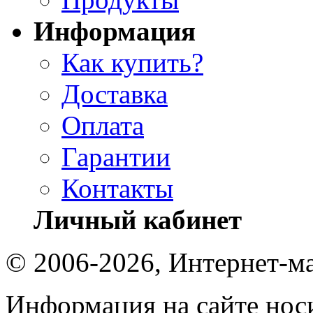
Информация
Как купить?
Доставка
Оплата
Гарантии
Контакты
Личный кабинет
© 2006-2026, Интернет-ма
Информация на сайте носи