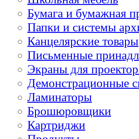
Бумага и бумажная п
Папки и системы арх
Канцелярские товары
Письменные принад
Экраны для проектор
Демонстрационные с
Ламинаторы
Брошюровщики
Картриджи
Продукты