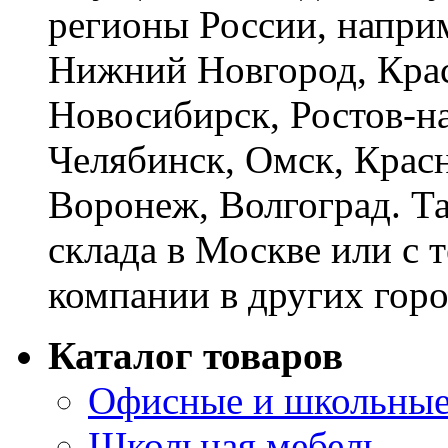
регионы России, наприм
Нижний Новгород, Крас
Новосибирск, Ростов-на
Челябинск, Омск, Красн
Воронеж, Волгоград. Т
склада в Москве или с 
компании в других горо
Каталог товаров
Офисные и школьные
Школьная мебель