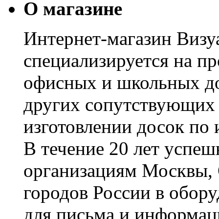
О магазине
Интернет-магазин Визуа
специализируется на пр
офисных и школьных до
других сопутствующих т
изготовлении досок по 
В течение 20 лет успе
организациям Москвы, 
городов России в обор
для письма и информац