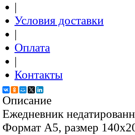
|
Условия доставки
|
Оплата
|
Контакты
Описание
Ежедневник недатированны
Формат А5, размер 140x2