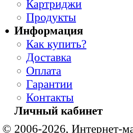
Картриджи
Продукты
Информация
Как купить?
Доставка
Оплата
Гарантии
Контакты
Личный кабинет
© 2006-2026, Интернет-ма