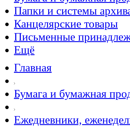
Папки и системы архив
Канцелярские товары
Письменные принадле
Ещё
Главная
Бумага и бумажная про
Ежедневники, еженеде