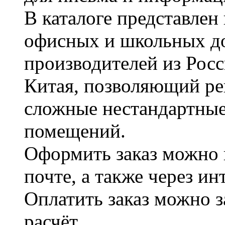
В каталоге представле
офисных и школьных д
производителей из Рос
Китая, позволяющий ре
сложные нестандартные
помещений.
Оформить заказ можно 
почте, а также через и
Оплатить заказ можно 
расчёт.