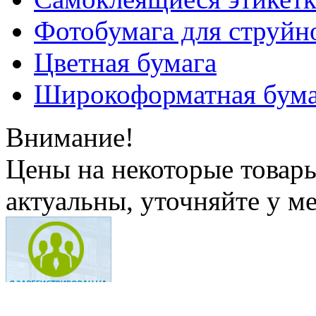
Фотобумага для струйн
Цветная бумага
Широкоформатная бума
Внимание!
Цены на некоторые товар
актуальны, уточняйте у м