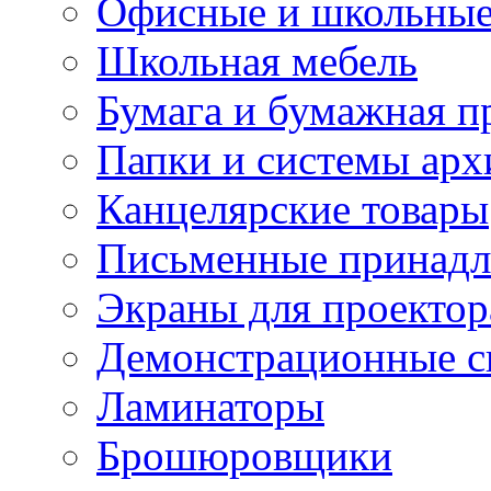
Офисные и школьные
Школьная мебель
Бумага и бумажная п
Папки и системы арх
Канцелярские товары
Письменные принад
Экраны для проектор
Демонстрационные с
Ламинаторы
Брошюровщики