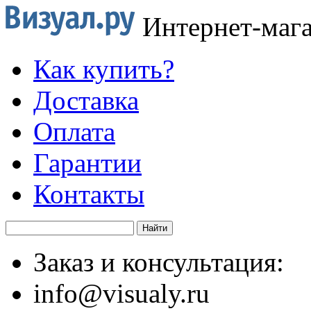
Интернет-маг
Как купить?
Доставка
Оплата
Гарантии
Контакты
Заказ и консультация:
info@visualy.ru