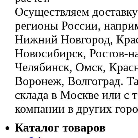
Осуществляем доставку
регионы России, наприм
Нижний Новгород, Крас
Новосибирск, Ростов-на
Челябинск, Омск, Красн
Воронеж, Волгоград. Т
склада в Москве или с 
компании в других горо
Каталог товаров