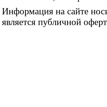
Информация на сайте носи
является публичной оферт