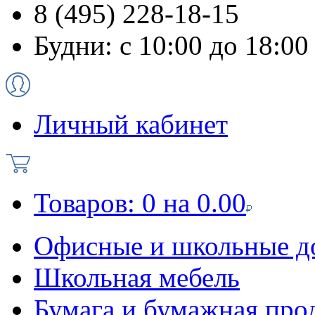
8 (495) 228-18-15
Будни: с 10:00 до 18:00
Личный кабинет
Товаров:
0
на
0.00
Офисные и школьные д
Школьная мебель
Бумага и бумажная про