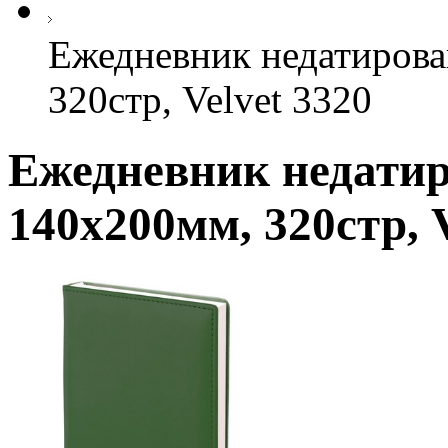
Ежедневник недатирова
320стр, Velvet 3320
Ежедневник недатир
140х200мм, 320стр, V