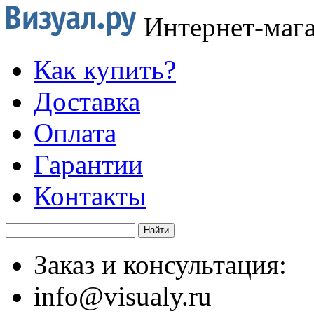
Интернет-маг
Как купить?
Доставка
Оплата
Гарантии
Контакты
Заказ и консультация:
info@visualy.ru