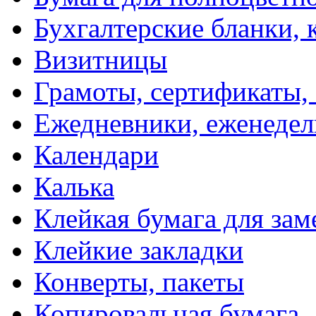
Бухгалтерские бланки, 
Визитницы
Грамоты, сертификаты,
Ежедневники, еженеде
Календари
Калька
Клейкая бумага для зам
Клейкие закладки
Конверты, пакеты
Копировальная бумага