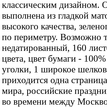
классическим дизайном. 
выполнена из гладкой мат
высокого качества, зелено
по периметру. Возможно т
недатированный, 160 листо
цвета, цвет бумаги - 100%
уголки, 1 широкое шелков
приходится одна страниц
мира, российские праздни
во времени между Москво