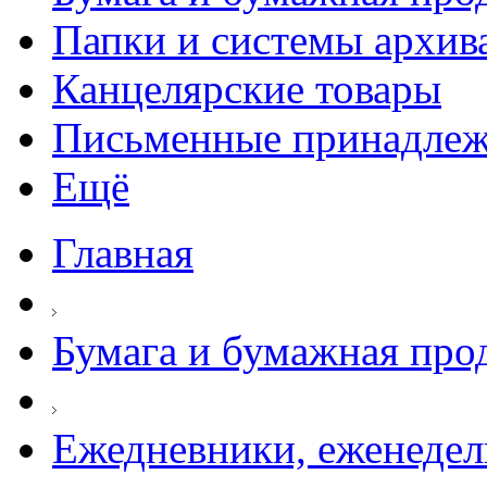
Папки и системы архив
Канцелярские товары
Письменные принадле
Ещё
Главная
Бумага и бумажная про
Ежедневники, еженеде