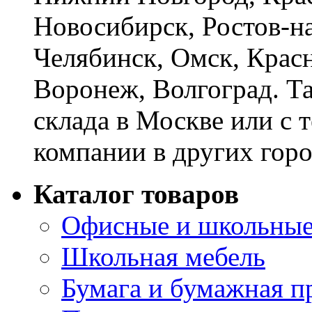
Новосибирск, Ростов-на
Челябинск, Омск, Красн
Воронеж, Волгоград. Т
склада в Москве или с 
компании в других горо
Каталог товаров
Офисные и школьные
Школьная мебель
Бумага и бумажная п