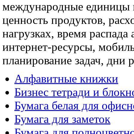
международные единицы м
ценность продуктов, расх
нагрузках, время распада 
интернет-ресурсы, мобил
планирование задач, дни 
Алфавитные книжки
Бизнес тетради и блокн
Бумага белая для офис
Бумага для заметок
Бумага для полноцветн