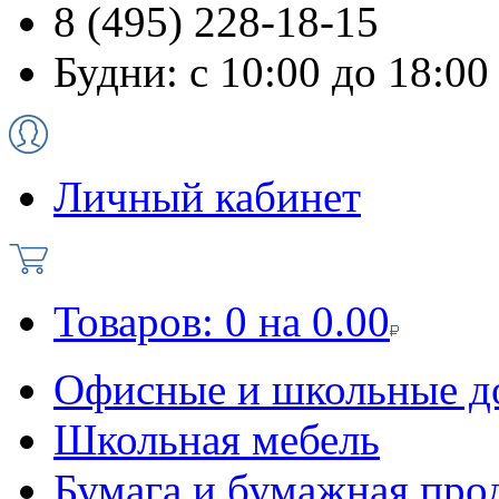
8 (495) 228-18-15
Будни: с 10:00 до 18:00
Личный кабинет
Товаров:
0
на
0.00
Офисные и школьные д
Школьная мебель
Бумага и бумажная про