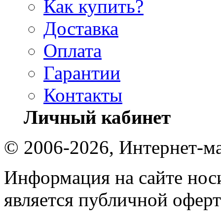
Как купить?
Доставка
Оплата
Гарантии
Контакты
Личный кабинет
© 2006-2026, Интернет-ма
Информация на сайте носи
является публичной оферт