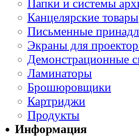
Папки и системы арх
Канцелярские товары
Письменные принад
Экраны для проектор
Демонстрационные с
Ламинаторы
Брошюровщики
Картриджи
Продукты
Информация