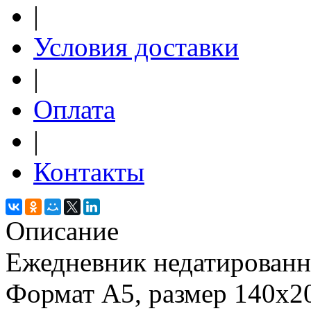
|
Условия доставки
|
Оплата
|
Контакты
Описание
Ежедневник недатированн
Формат А5, размер 140x2