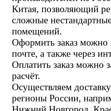
Китая, позволяющий ре
сложные нестандартные
помещений.
Оформить заказ можно 
почте, а также через и
Оплатить заказ можно 
расчёт.
Осуществляем доставку
регионы России, наприм
Нижний Новгород, Крас