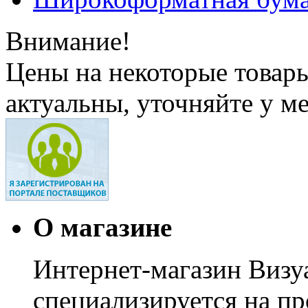
Внимание!
Цены на некоторые товар
актуальны, уточняйте у м
О магазине
Интернет-магазин Визуа
специализируется на пр