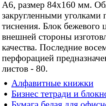
А6, размер 84x160 мм. Об
закругленными уголками 
тиснения. Блок бежевого 
внешней стороны изготовл
качества. Последние восем
перфорацией предназначе
листов - 80.
Алфавитные книжки
Бизнес тетради и блокн
Бумага белая для офис