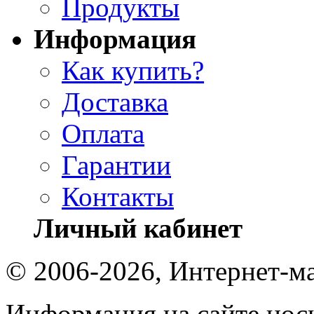
Продукты
Информация
Как купить?
Доставка
Оплата
Гарантии
Контакты
Личный кабинет
© 2006-2026, Интернет-ма
Информация на сайте носи