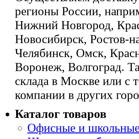
регионы России, наприм
Нижний Новгород, Крас
Новосибирск, Ростов-на
Челябинск, Омск, Красн
Воронеж, Волгоград. Т
склада в Москве или с 
компании в других горо
Каталог товаров
Офисные и школьные