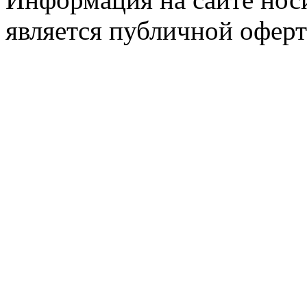
является публичной оферт