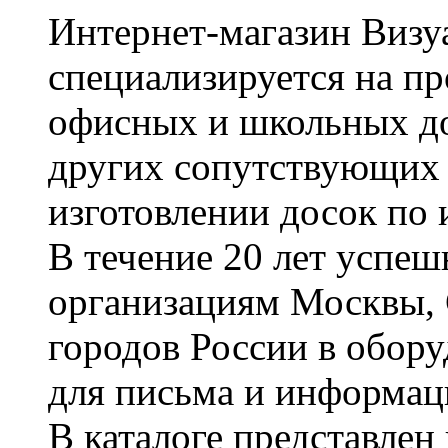
Интернет-магазин Визуа
специализируется на пр
офисных и школьных до
других сопутствующих т
изготовлении досок по 
В течение 20 лет успе
организациям Москвы, 
городов России в обор
для письма и информац
В каталоге представле