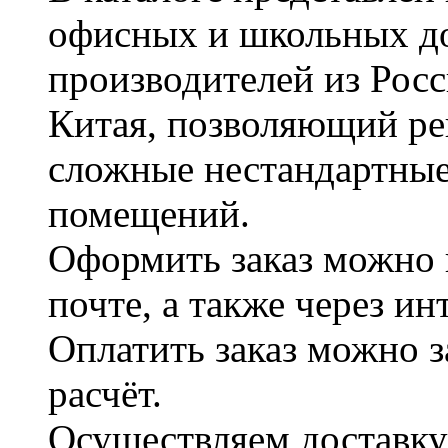
офисных и школьных д
производителей из Рос
Китая, позволяющий ре
сложные нестандартные
помещений.
Оформить заказ можно 
почте, а также через и
Оплатить заказ можно 
расчёт.
Осуществляем доставку