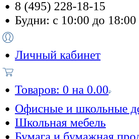
8 (495) 228-18-15
Будни: с 10:00 до 18:00
Личный кабинет
Товаров:
0
на
0.00
Офисные и школьные д
Школьная мебель
Бумага и бумажная про