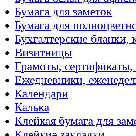
Бумага для заметок
Бумага для полноцветн
Бухгалтерские бланки, 
Визитницы
Грамоты, сертификаты,
Ежедневники, еженеде
Календари
Калька
Клейкая бумага для зам
Клейкие закладки