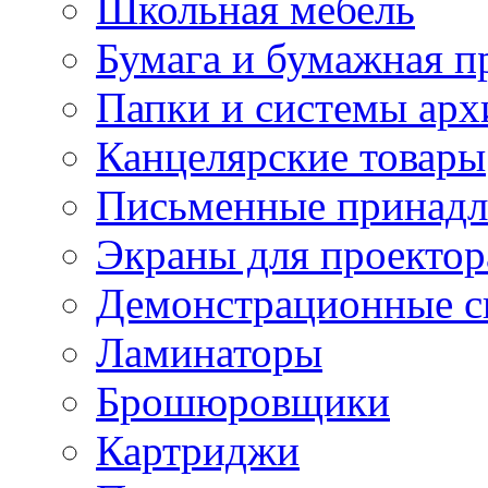
Школьная мебель
Бумага и бумажная п
Папки и системы арх
Канцелярские товары
Письменные принад
Экраны для проектор
Демонстрационные с
Ламинаторы
Брошюровщики
Картриджи