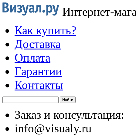
Интернет-маг
Как купить?
Доставка
Оплата
Гарантии
Контакты
Заказ и консультация:
info@visualy.ru