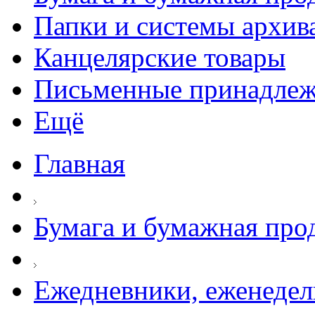
Папки и системы архив
Канцелярские товары
Письменные принадле
Ещё
Главная
Бумага и бумажная про
Ежедневники, еженеде