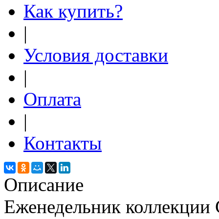
Как купить?
|
Условия доставки
|
Оплата
|
Контакты
Описание
Еженедельник коллекции C