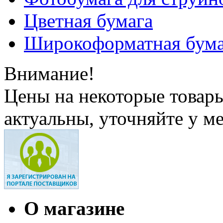
Цветная бумага
Широкоформатная бума
Внимание!
Цены на некоторые товар
актуальны, уточняйте у м
О магазине