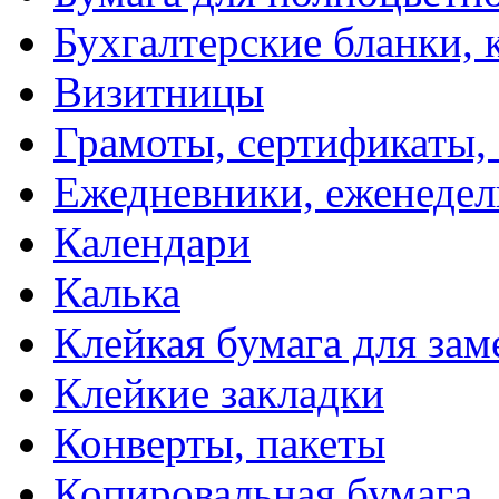
Бухгалтерские бланки, 
Визитницы
Грамоты, сертификаты,
Ежедневники, еженеде
Календари
Калька
Клейкая бумага для зам
Клейкие закладки
Конверты, пакеты
Копировальная бумага