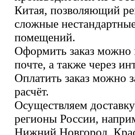
Китая, позволяющий ре
сложные нестандартные
помещений.
Оформить заказ можно 
почте, а также через и
Оплатить заказ можно 
расчёт.
Осуществляем доставку
регионы России, наприм
Нижний Новгород, Крас