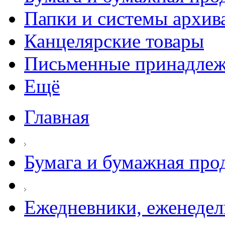
Папки и системы архив
Канцелярские товары
Письменные принадле
Ещё
Главная
Бумага и бумажная про
Ежедневники, еженеде