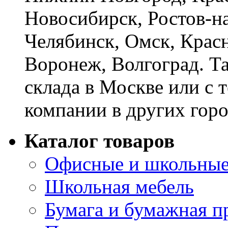
Новосибирск, Ростов-на
Челябинск, Омск, Красн
Воронеж, Волгоград. Т
склада в Москве или с 
компании в других горо
Каталог товаров
Офисные и школьные
Школьная мебель
Бумага и бумажная п