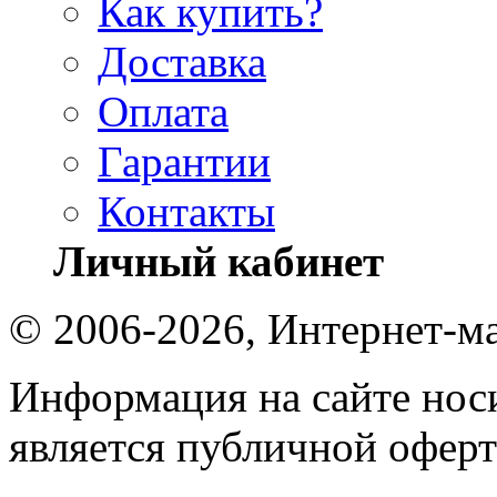
Как купить?
Доставка
Оплата
Гарантии
Контакты
Личный кабинет
© 2006-2026, Интернет-ма
Информация на сайте носи
является публичной оферт