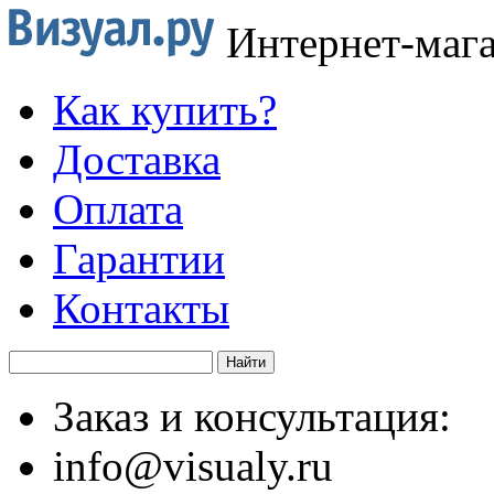
Интернет-маг
Как купить?
Доставка
Оплата
Гарантии
Контакты
Заказ и консультация:
info@visualy.ru