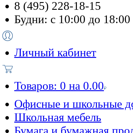
8 (495) 228-18-15
Будни: с 10:00 до 18:00
Личный кабинет
Товаров:
0
на
0.00
Офисные и школьные д
Школьная мебель
Бумага и бумажная про