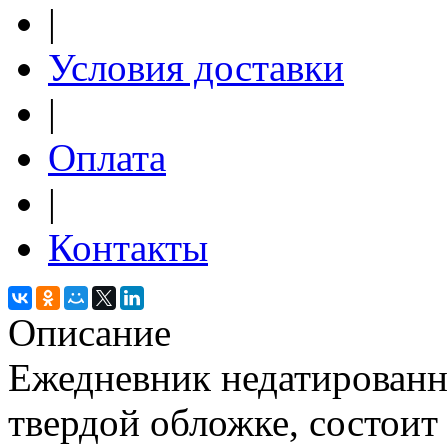
|
Условия доставки
|
Оплата
|
Контакты
Описание
Ежедневник недатированн
твердой обложке, состоит