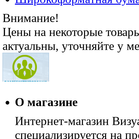
Внимание!
Цены на некоторые товар
актуальны, уточняйте у м
О магазине
Интернет-магазин Визуа
специализируется на пр