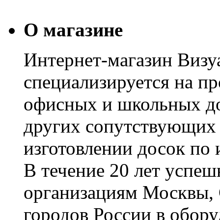
О магазине
Интернет-магазин Визуа
специализируется на пр
офисных и школьных до
других сопутствующих т
изготовлении досок по 
В течение 20 лет успе
организациям Москвы, 
городов России в обор