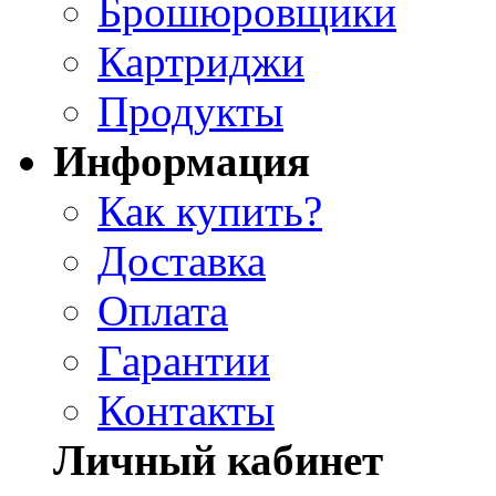
Брошюровщики
Картриджи
Продукты
Информация
Как купить?
Доставка
Оплата
Гарантии
Контакты
Личный кабинет