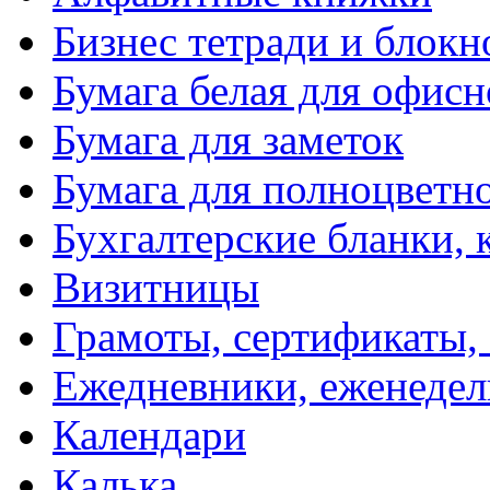
Бизнес тетради и блокн
Бумага белая для офис
Бумага для заметок
Бумага для полноцветн
Бухгалтерские бланки, 
Визитницы
Грамоты, сертификаты,
Ежедневники, еженеде
Календари
Калька