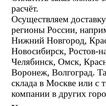
расчёт.
Осуществляем доставку
регионы России, наприм
Нижний Новгород, Крас
Новосибирск, Ростов-на
Челябинск, Омск, Красн
Воронеж, Волгоград. Т
склада в Москве или с 
компании в других горо