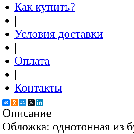
Как купить?
|
Условия доставки
|
Оплата
|
Контакты
Описание
Обложка: однотонная из б