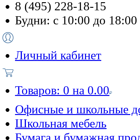
8 (495) 228-18-15
Будни: с 10:00 до 18:00
Личный кабинет
Товаров:
0
на
0.00
Офисные и школьные д
Школьная мебель
Бумага и бумажная про