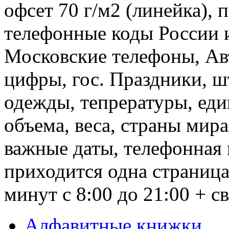
офсет 70 г/м2 (линейка),
телефонные коды России 
Московские телефоны, Ав
цифры, гос. Праздники, ш
одежды, тепрературы, ед
объема, веса, страны мира
важные даты, телефонная 
приходится одна страница
минут с 8:00 до 21:00 + 
Алфавитные книжки