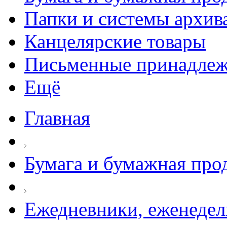
Папки и системы архив
Канцелярские товары
Письменные принадле
Ещё
Главная
Бумага и бумажная про
Ежедневники, еженеде