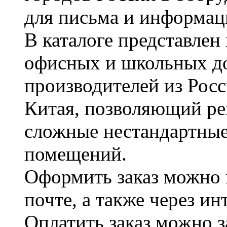
для письма и информац
В каталоге представле
офисных и школьных д
производителей из Рос
Китая, позволяющий ре
сложные нестандартные
помещений.
Оформить заказ можно 
почте, а также через и
Оплатить заказ можно 