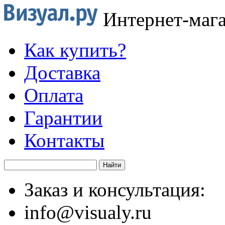
Интернет-маг
Как купить?
Доставка
Оплата
Гарантии
Контакты
Заказ и консультация:
info@visualy.ru