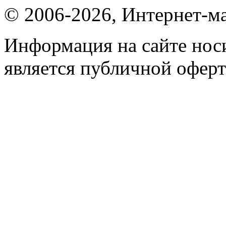
© 2006-2026, Интернет-ма
Информация на сайте носи
является публичной оферт