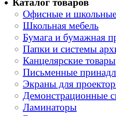
Каталог товаров
Офисные и школьные
Школьная мебель
Бумага и бумажная п
Папки и системы арх
Канцелярские товары
Письменные принад
Экраны для проектор
Демонстрационные с
Ламинаторы