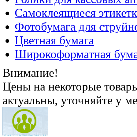
Самоклеящиеся этикет
Фотобумага для струйн
Цветная бумага
Широкоформатная бума
Внимание!
Цены на некоторые товар
актуальны, уточняйте у м