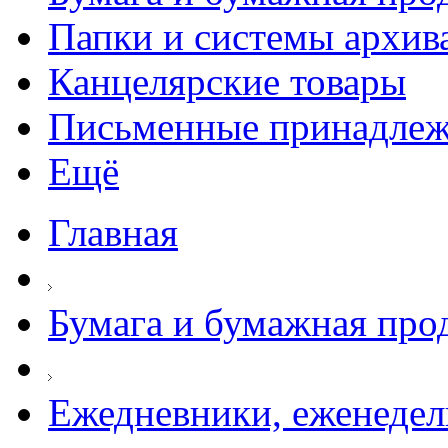
Папки и системы архив
Канцелярские товары
Письменные принадле
Ещё
Главная
Бумага и бумажная про
Ежедневники, еженеде