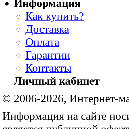
Информация
Как купить?
Доставка
Оплата
Гарантии
Контакты
Личный кабинет
© 2006-2026, Интернет-ма
Информация на сайте носи
является публичной оферт