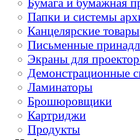
Бумага и бумажная п
Папки и системы арх
Канцелярские товары
Письменные принад
Экраны для проектор
Демонстрационные с
Ламинаторы
Брошюровщики
Картриджи
Продукты