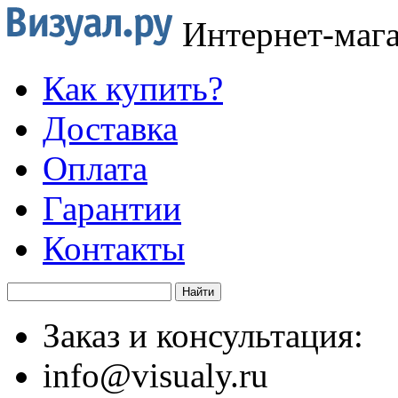
Интернет-маг
Как купить?
Доставка
Оплата
Гарантии
Контакты
Заказ и консультация:
info@visualy.ru