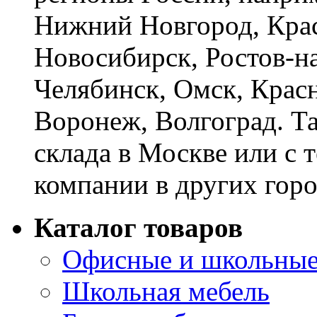
Нижний Новгород, Крас
Новосибирск, Ростов-на
Челябинск, Омск, Красн
Воронеж, Волгоград. Т
склада в Москве или с 
компании в других горо
Каталог товаров
Офисные и школьные
Школьная мебель