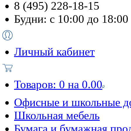
8 (495) 228-18-15
Будни: с 10:00 до 18:00
Личный кабинет
Товаров:
0
на
0.00
Офисные и школьные д
Школьная мебель
Бумага и бумажная про