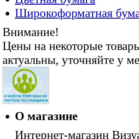
Широкоформатная бума
Внимание!
Цены на некоторые товар
актуальны, уточняйте у м
О магазине
Интернет-магазин Визуа