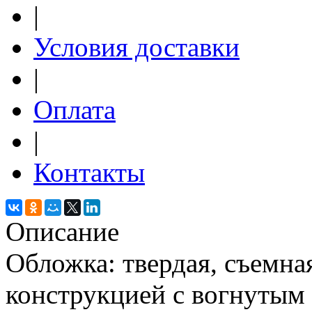
|
Условия доставки
|
Оплата
|
Контакты
Описание
Обложка: твердая, съемна
конструкцией с вогнутым