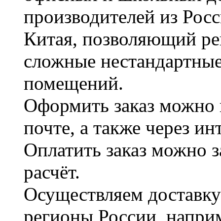
производителей из Рос
Китая, позволяющий ре
сложные нестандартные
помещений.
Оформить заказ можно 
почте, а также через и
Оплатить заказ можно 
расчёт.
Осуществляем доставку
регионы России, наприм