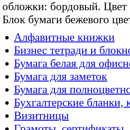
обложки: бордовый. Цвет 
Блок бумаги бежевого цве
Алфавитные книжки
Бизнес тетради и блокн
Бумага белая для офис
Бумага для заметок
Бумага для полноцветн
Бухгалтерские бланки, 
Визитницы
Грамоты, сертификаты,