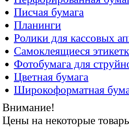
Писчая бумага
Планинги
Ролики для кассовых ап
Самоклеящиеся этикет
Фотобумага для струйн
Цветная бумага
Широкоформатная бума
Внимание!
Цены на некоторые товар