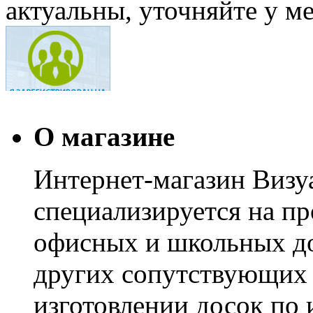
актуальны, уточняйте у м
О магазине
Интернет-магазин Визуа
специализируется на пр
офисных и школьных до
других сопутствующих т
изготовлении досок по 