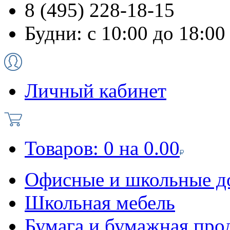
8 (495) 228-18-15
Будни: с 10:00 до 18:00
Личный кабинет
Товаров:
0
на
0.00
Офисные и школьные д
Школьная мебель
Бумага и бумажная про