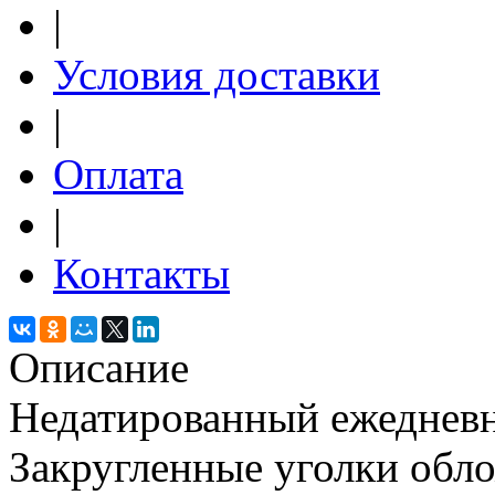
|
Условия доставки
|
Оплата
|
Контакты
Описание
Недатированный ежедневни
Закругленные уголки обл