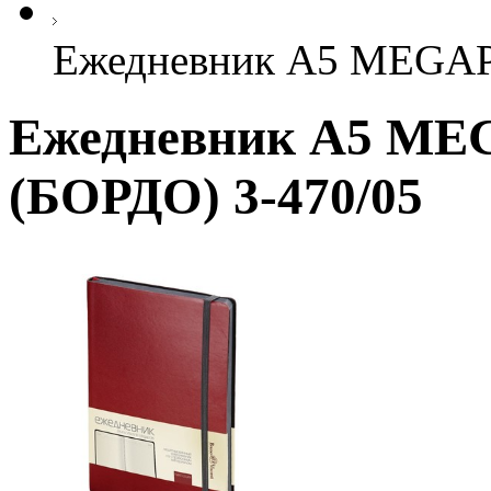
Ежедневник А5 MEGAP
Ежедневник А5 ME
(БОРДО) 3-470/05