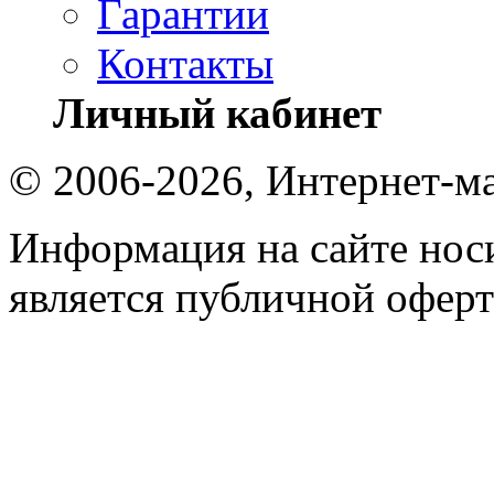
Гарантии
Контакты
Личный кабинет
© 2006-2026, Интернет-ма
Информация на сайте носи
является публичной оферт