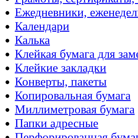
Ежедневники, еженеде
Календари
Калька
Клейкая бумага для зам
Клейкие закладки
Конверты, пакеты
Копировальная бумага
Миллиметровая бумага
Папки адресные
Перфорированная бума