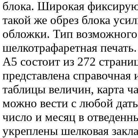
блока. Широкая фиксирую
такой же обрез блока уси
обложки. Тип возможного 
шелкотрафаретная печать
А5 состоит из 272 страниц
представлена справочная
таблицы величин, карта ч
можно вести с любой даты
число и месяц в отведенн
укреплены шелковая закла