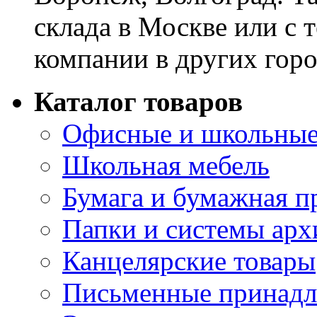
склада в Москве или с 
компании в других горо
Каталог товаров
Офисные и школьные
Школьная мебель
Бумага и бумажная п
Папки и системы арх
Канцелярские товары
Письменные принад