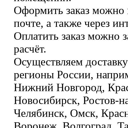
Оформить заказ можно 
почте, а также через и
Оплатить заказ можно 
расчёт.
Осуществляем доставку
регионы России, наприм
Нижний Новгород, Крас
Новосибирск, Ростов-на
Челябинск, Омск, Красн
Воронеж, Волгоград. Т