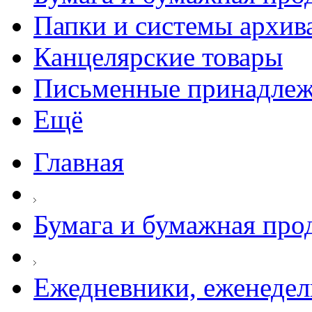
Папки и системы архив
Канцелярские товары
Письменные принадле
Ещё
Главная
Бумага и бумажная про
Ежедневники, еженеде