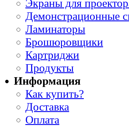
Экраны для проектор
Демонстрационные с
Ламинаторы
Брошюровщики
Картриджи
Продукты
Информация
Как купить?
Доставка
Оплата