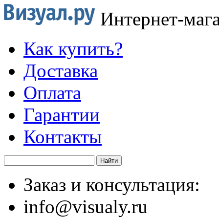
Интернет-маг
Как купить?
Доставка
Оплата
Гарантии
Контакты
Заказ и консультация:
info@visualy.ru