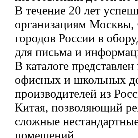
В течение 20 лет успе
организациям Москвы, 
городов России в обор
для письма и информац
В каталоге представле
офисных и школьных д
производителей из Рос
Китая, позволяющий ре
сложные нестандартные
помещений.