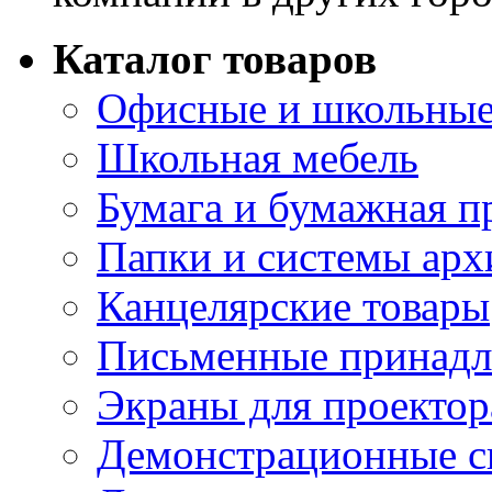
Каталог товаров
Офисные и школьные
Школьная мебель
Бумага и бумажная п
Папки и системы арх
Канцелярские товары
Письменные принад
Экраны для проектор
Демонстрационные с