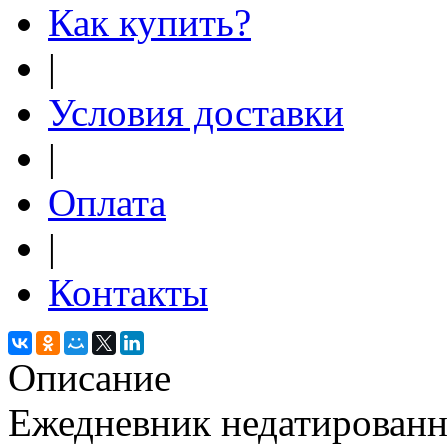
Как купить?
|
Условия доставки
|
Оплата
|
Контакты
Описание
Ежедневник недатированн