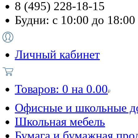
8 (495) 228-18-15
Будни: с 10:00 до 18:00
Личный кабинет
Товаров:
0
на
0.00
Офисные и школьные д
Школьная мебель
Бумага и бумажная про