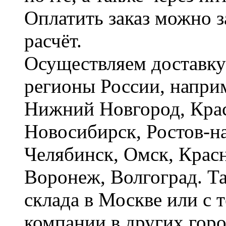
Оплатить заказ можно 
расчёт.
Осуществляем доставку
регионы России, наприм
Нижний Новгород, Крас
Новосибирск, Ростов-на
Челябинск, Омск, Красн
Воронеж, Волгоград. Т
склада в Москве или с 
компании в других горо