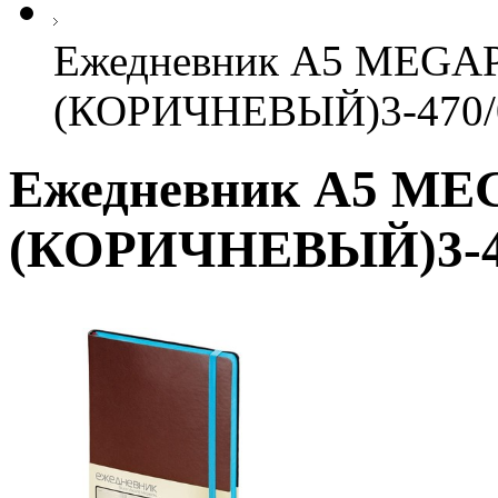
Ежедневник А5 MEGA
(КОРИЧНЕВЫЙ)3-470/
Ежедневник А5 ME
(КОРИЧНЕВЫЙ)3-4