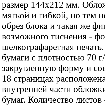
размер 144x212 мм. Обло
мягкой и гибкой, но тем 
обрез блока и такая же ф
возможного тиснения - фо
шелкотрафаретная печать.
бумаги с плотностью 70 г
закругленную форму и со
18 страницах расположена
внутренней части обложки
бумаг. Количество листов 