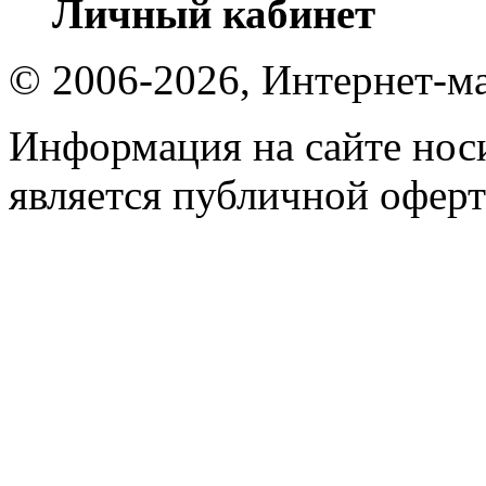
Личный кабинет
© 2006-2026, Интернет-ма
Информация на сайте носи
является публичной оферт