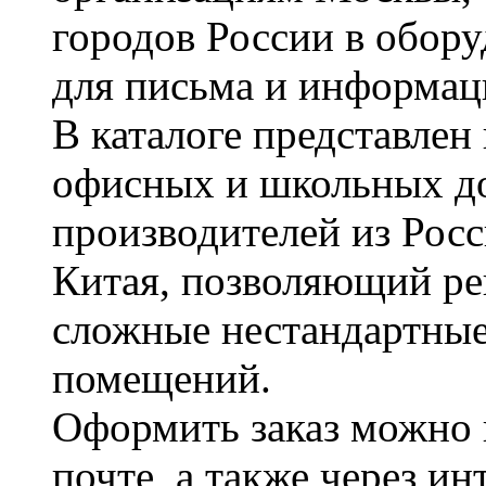
городов России в обор
для письма и информац
В каталоге представле
офисных и школьных д
производителей из Рос
Китая, позволяющий ре
сложные нестандартные
помещений.
Оформить заказ можно 
почте, а также через и