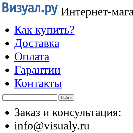
Интернет-маг
Как купить?
Доставка
Оплата
Гарантии
Контакты
Заказ и консультация:
info@visualy.ru