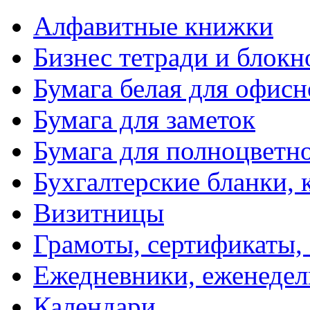
Алфавитные книжки
Бизнес тетради и блокн
Бумага белая для офис
Бумага для заметок
Бумага для полноцветн
Бухгалтерские бланки, 
Визитницы
Грамоты, сертификаты,
Ежедневники, еженеде
Календари