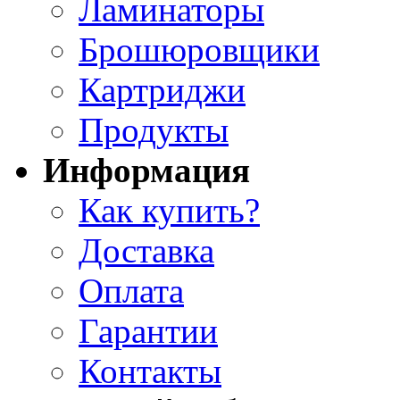
Ламинаторы
Брошюровщики
Картриджи
Продукты
Информация
Как купить?
Доставка
Оплата
Гарантии
Контакты