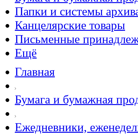
Папки и системы архив
Канцелярские товары
Письменные принадле
Ещё
Главная
Бумага и бумажная про
Ежедневники, еженеде