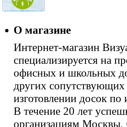
О магазине
Интернет-магазин Визуа
специализируется на пр
офисных и школьных до
других сопутствующих т
изготовлении досок по 
В течение 20 лет успе
организациям Москвы, 