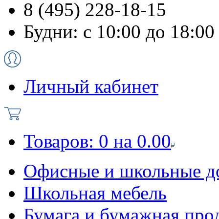
8 (495) 228-18-15
Будни: с 10:00 до 18:00
Личный кабинет
Товаров:
0
на
0.00
Офисные и школьные д
Школьная мебель
Бумага и бумажная про