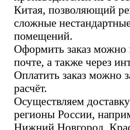
Китая, позволяющий ре
сложные нестандартные
помещений.
Оформить заказ можно 
почте, а также через и
Оплатить заказ можно 
расчёт.
Осуществляем доставку
регионы России, наприм
Нижний Новгород, Крас