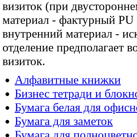
визиток (при двусторонн
материал - фактурный PU
внутренний материал - ис
отделение предполагает в
визиток.
Алфавитные книжки
Бизнес тетради и блокн
Бумага белая для офис
Бумага для заметок
Бумага для полноцветн