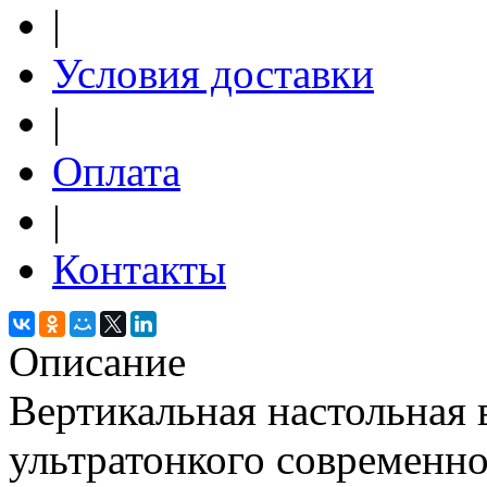
|
Условия доставки
|
Оплата
|
Контакты
Описание
Вертикальная настольная в
ультратонкого современно