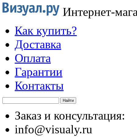
Интернет-маг
Как купить?
Доставка
Оплата
Гарантии
Контакты
Заказ и консультация:
info@visualy.ru