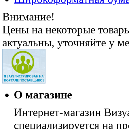
Внимание!
Цены на некоторые товар
актуальны, уточняйте у м
О магазине
Интернет-магазин Визуа
специализируется на пр