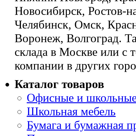
Новосибирск, Ростов-на
Челябинск, Омск, Красн
Воронеж, Волгоград. Т
склада в Москве или с 
компании в других горо
Каталог товаров
Офисные и школьные
Школьная мебель
Бумага и бумажная п