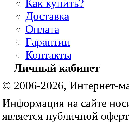
Как купить?
Доставка
Оплата
Гарантии
Контакты
Личный кабинет
© 2006-2026, Интернет-ма
Информация на сайте носи
является публичной оферт