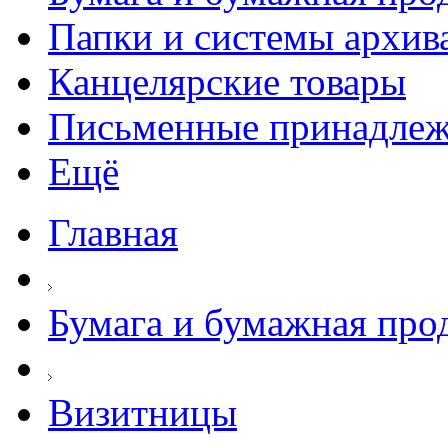
Папки и системы архив
Канцелярские товары
Письменные принадле
Ещё
Главная
Бумага и бумажная про
Визитницы