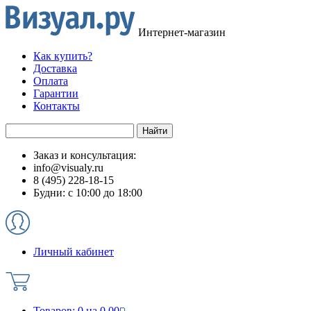
Интернет-магазин
Как купить?
Доставка
Оплата
Гарантии
Контакты
Заказ и консультация:
info@visualy.ru
8 (495) 228-18-15
Будни: с 10:00 до 18:00
Личный кабинет
Товаров:
0
на
0.00