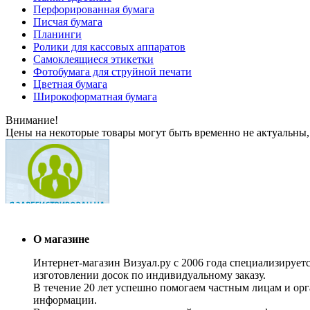
Перфорированная бумага
Писчая бумага
Планинги
Ролики для кассовых аппаратов
Самоклеящиеся этикетки
Фотобумага для струйной печати
Цветная бумага
Широкоформатная бумага
Внимание!
Цены на некоторые товары могут быть временно не актуальны,
О магазине
Интернет-магазин Визуал.ру с 2006 года специализирует
изготовлении досок по индивидуальному заказу.
В течение 20 лет успешно помогаем частным лицам и ор
информации.