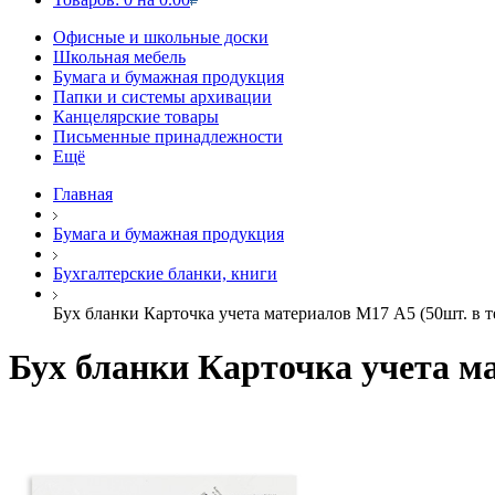
Офисные и школьные доски
Школьная мебель
Бумага и бумажная продукция
Папки и системы архивации
Канцелярские товары
Письменные принадлежности
Ещё
Главная
Бумага и бумажная продукция
Бухгалтерские бланки, книги
Бух бланки Карточка учета материалов М17 А5 (50шт. в т
Бух бланки Карточка учета ма