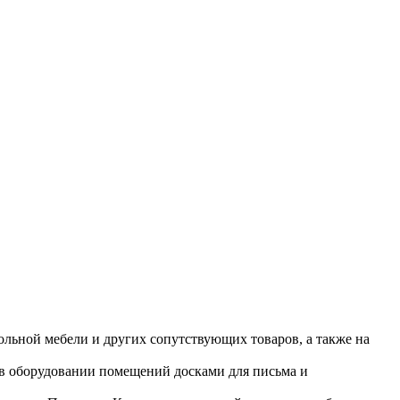
ольной мебели и других сопутствующих товаров, а также на
 в оборудовании помещений досками для письма и