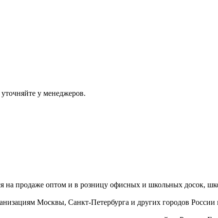
 уточняйте у менеджеров.
ся на продаже оптом и в розницу офисных и школьных досок, шк
ганизациям Москвы, Санкт-Петербурга и других городов России