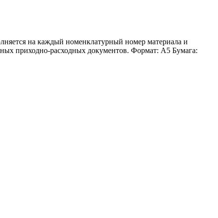
полняется на каждый номенклатурный номер материала и
чных приходно-расходных документов. Формат: А5 Бумага: