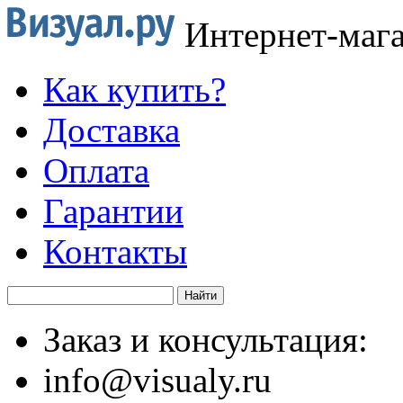
Интернет-маг
Как купить?
Доставка
Оплата
Гарантии
Контакты
Заказ и консультация:
info@visualy.ru