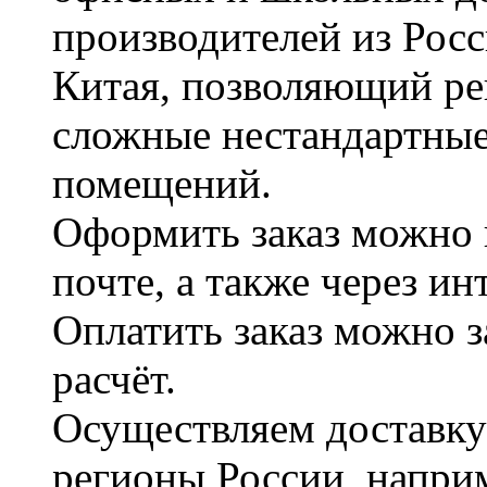
производителей из Рос
Китая, позволяющий ре
сложные нестандартные
помещений.
Оформить заказ можно 
почте, а также через и
Оплатить заказ можно 
расчёт.
Осуществляем доставку
регионы России, наприм