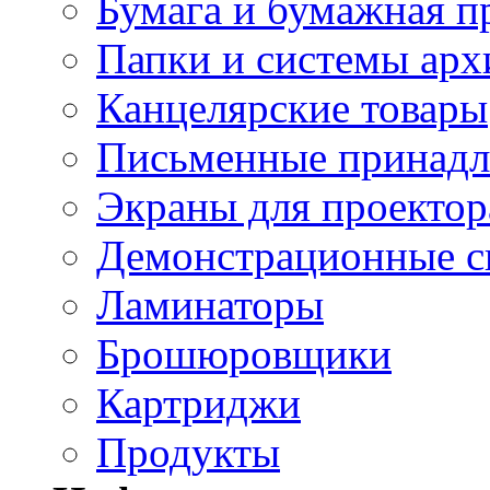
Бумага и бумажная п
Папки и системы арх
Канцелярские товары
Письменные принад
Экраны для проектор
Демонстрационные с
Ламинаторы
Брошюровщики
Картриджи
Продукты