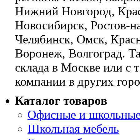
Нижний Новгород, Крас
Новосибирск, Ростов-на
Челябинск, Омск, Красн
Воронеж, Волгоград. Т
склада в Москве или с 
компании в других горо
Каталог товаров
Офисные и школьные
Школьная мебель