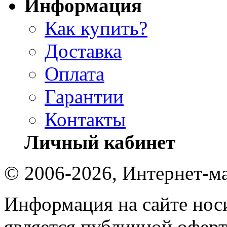
Информация
Как купить?
Доставка
Оплата
Гарантии
Контакты
Личный кабинет
© 2006-2026, Интернет-ма
Информация на сайте носи
является публичной оферт