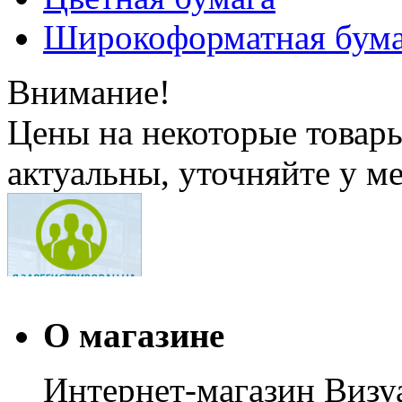
Широкоформатная бума
Внимание!
Цены на некоторые товар
актуальны, уточняйте у м
О магазине
Интернет-магазин Визуа