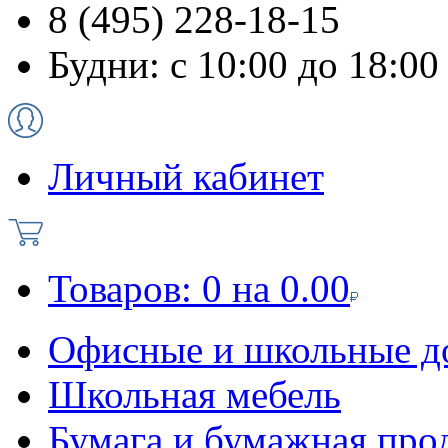
8 (495) 228-18-15
Будни: с 10:00 до 18:00
Личный кабинет
Товаров:
0
на
0.00
Офисные и школьные д
Школьная мебель
Бумага и бумажная про