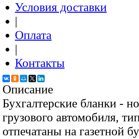
Условия доставки
|
Оплата
|
Контакты
Описание
Бухгалтерские бланки - н
грузового автомобиля, ти
отпечатаны на газетной б