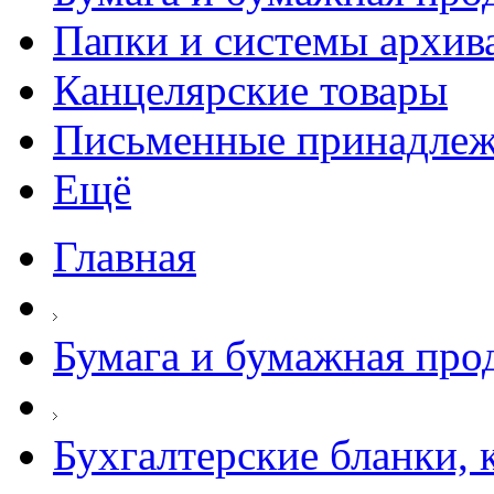
Папки и системы архив
Канцелярские товары
Письменные принадле
Ещё
Главная
Бумага и бумажная про
Бухгалтерские бланки, 