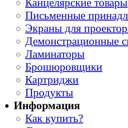
Канцелярские товары
Письменные принад
Экраны для проектор
Демонстрационные с
Ламинаторы
Брошюровщики
Картриджи
Продукты
Информация
Как купить?