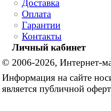
Доставка
Оплата
Гарантии
Контакты
Личный кабинет
© 2006-2026, Интернет-ма
Информация на сайте носи
является публичной оферт