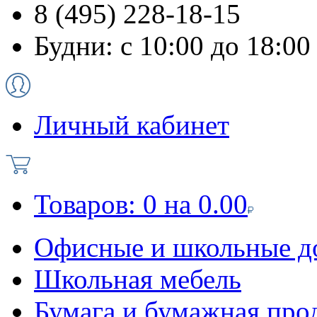
8 (495) 228-18-15
Будни: с 10:00 до 18:00
Личный кабинет
Товаров:
0
на
0.00
Офисные и школьные д
Школьная мебель
Бумага и бумажная про