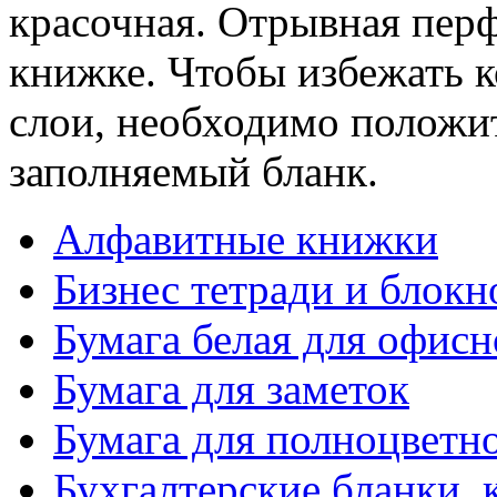
красочная. Отрывная перф
книжке. Чтобы избежать 
слои, необходимо положи
заполняемый бланк.
Алфавитные книжки
Бизнес тетради и блокн
Бумага белая для офис
Бумага для заметок
Бумага для полноцветн
Бухгалтерские бланки, 