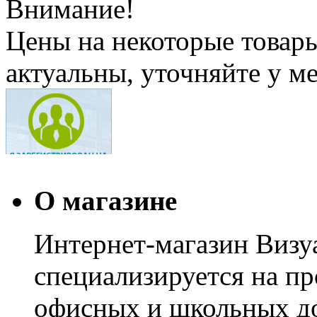
Внимание!
Цены на некоторые товар
актуальны, уточняйте у м
О магазине
Интернет-магазин Визуа
специализируется на пр
офисных и школьных до