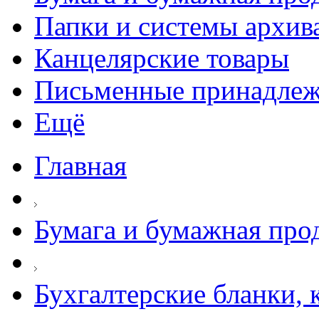
Папки и системы архив
Канцелярские товары
Письменные принадле
Ещё
Главная
Бумага и бумажная про
Бухгалтерские бланки, 