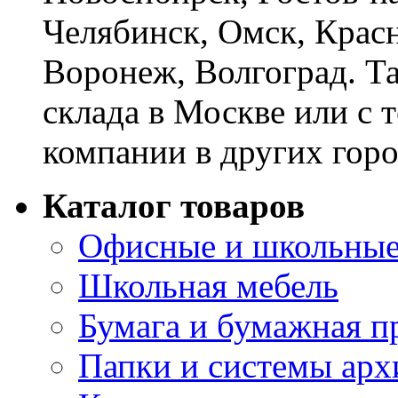
Челябинск, Омск, Красн
Воронеж, Волгоград. Т
склада в Москве или с 
компании в других горо
Каталог товаров
Офисные и школьные
Школьная мебель
Бумага и бумажная п
Папки и системы арх