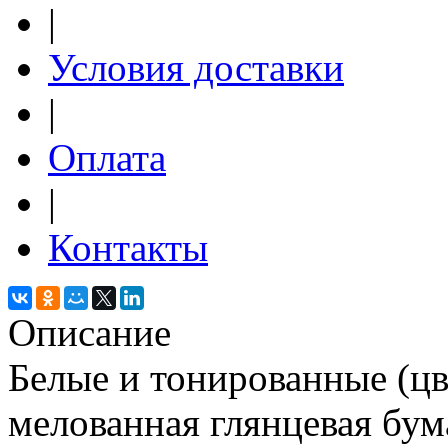
|
Условия доставки
|
Оплата
|
Контакты
Описание
Белые и тонированные (цв
мелованная глянцевая бума