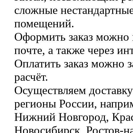
сложные нестандартные
помещений.
Оформить заказ можно 
почте, а также через и
Оплатить заказ можно 
расчёт.
Осуществляем доставку
регионы России, наприм
Нижний Новгород, Крас
Новосибирск, Ростов-на