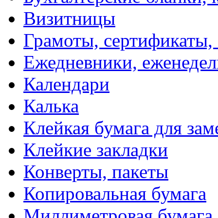
Визитницы
Грамоты, сертификаты,
Ежедневники, еженеде
Календари
Калька
Клейкая бумага для зам
Клейкие закладки
Конверты, пакеты
Копировальная бумага
Миллиметровая бумага