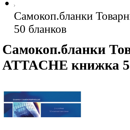
Самокоп.бланки Товар
50 бланков
Самокоп.бланки Тов
ATTACHE книжка 5