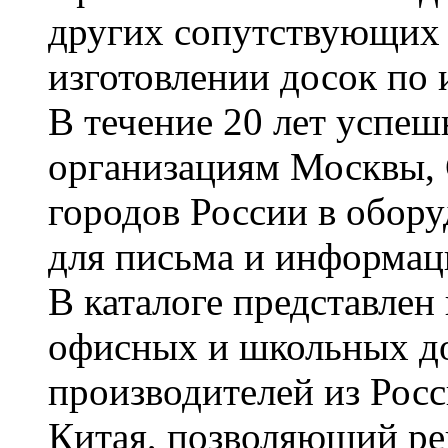
других сопутствующих т
изготовлении досок по 
В течение 20 лет успе
организациям Москвы, 
городов России в обор
для письма и информац
В каталоге представле
офисных и школьных д
производителей из Рос
Китая, позволяющий ре