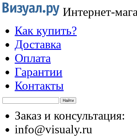
Интернет-маг
Как купить?
Доставка
Оплата
Гарантии
Контакты
Заказ и консультация:
info@visualy.ru