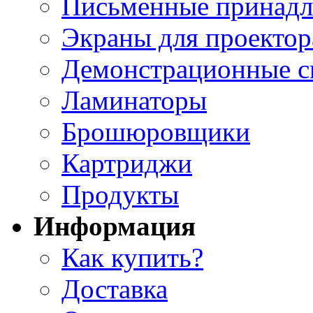
Письменные принад
Экраны для проектор
Демонстрационные с
Ламинаторы
Брошюровщики
Картриджи
Продукты
Информация
Как купить?
Доставка