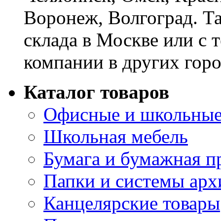
Воронеж, Волгоград. Т
склада в Москве или с 
компании в других горо
Каталог товаров
Офисные и школьные
Школьная мебель
Бумага и бумажная п
Папки и системы арх
Канцелярские товары