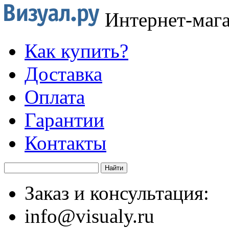
Интернет-маг
Как купить?
Доставка
Оплата
Гарантии
Контакты
Заказ и консультация:
info@visualy.ru