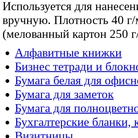
Используется для нанесен
вручную. Плотность 40 г/
(мелованный картон 250 г
Алфавитные книжки
Бизнес тетради и блокн
Бумага белая для офис
Бумага для заметок
Бумага для полноцветн
Бухгалтерские бланки, 
Визитницы