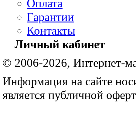
Оплата
Гарантии
Контакты
Личный кабинет
© 2006-2026, Интернет-ма
Информация на сайте носи
является публичной оферт