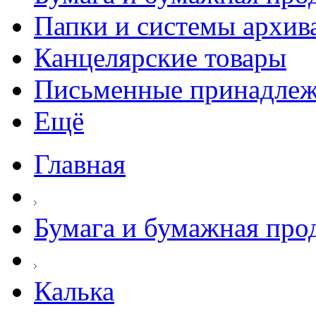
Папки и системы архив
Канцелярские товары
Письменные принадле
Ещё
Главная
Бумага и бумажная про
Калька