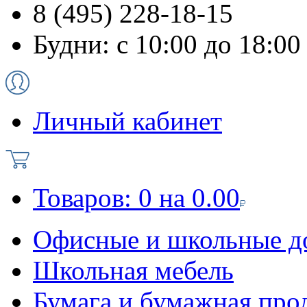
8 (495) 228-18-15
Будни: с 10:00 до 18:00
Личный кабинет
Товаров:
0
на
0.00
Офисные и школьные д
Школьная мебель
Бумага и бумажная про