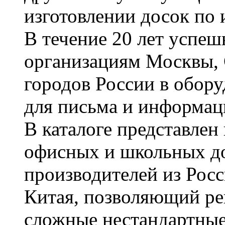
изготовлении досок по 
В течение 20 лет успе
организациям Москвы, 
городов России в обор
для письма и информац
В каталоге представле
офисных и школьных д
производителей из Рос
Китая, позволяющий ре
сложные нестандартные