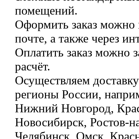
помещений.
Оформить заказ можно 
почте, а также через и
Оплатить заказ можно 
расчёт.
Осуществляем доставку
регионы России, наприм
Нижний Новгород, Крас
Новосибирск, Ростов-на
Челябинск, Омск, Красн