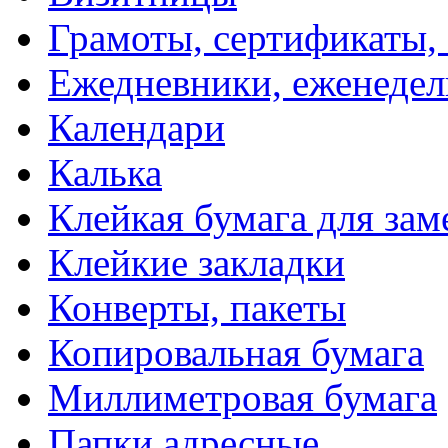
Грамоты, сертификаты,
Ежедневники, еженеде
Календари
Калька
Клейкая бумага для зам
Клейкие закладки
Конверты, пакеты
Копировальная бумага
Миллиметровая бумага
Папки адресные