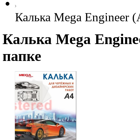
Калька Mega Engineer (А
Калька Mega Engineer
папке