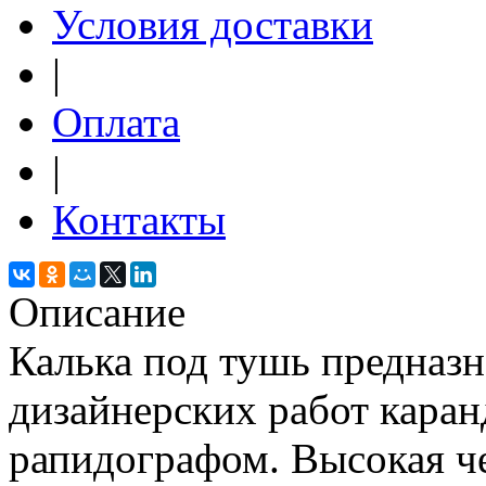
Условия доставки
|
Оплата
|
Контакты
Описание
Калька под тушь предназн
дизайнерских работ кара
рапидографом. Высокая ч