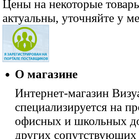
Цены на некоторые товар
актуальны, уточняйте у м
О магазине
Интернет-магазин Визуа
специализируется на пр
офисных и школьных до
других сопутствующих т