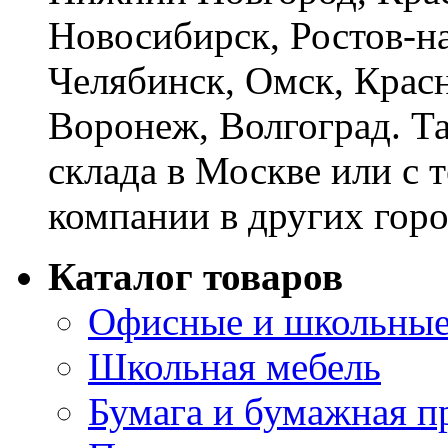
Новосибирск, Ростов-на
Челябинск, Омск, Красн
Воронеж, Волгоград. Т
склада в Москве или с 
компании в других горо
Каталог товаров
Офисные и школьные
Школьная мебель
Бумага и бумажная п