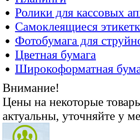
Ролики для кассовых ап
Самоклеящиеся этикет
Фотобумага для струйн
Цветная бумага
Широкоформатная бума
Внимание!
Цены на некоторые товар
актуальны, уточняйте у м