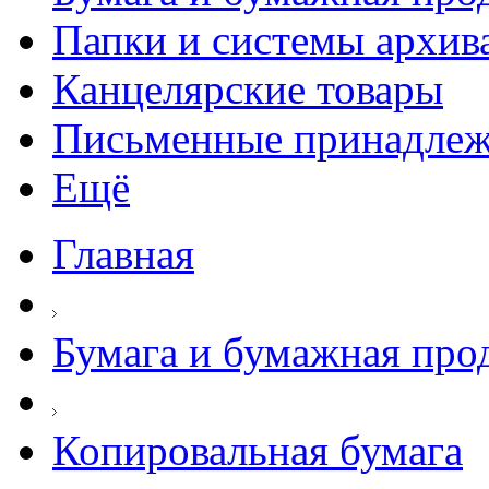
Папки и системы архив
Канцелярские товары
Письменные принадле
Ещё
Главная
Бумага и бумажная про
Копировальная бумага