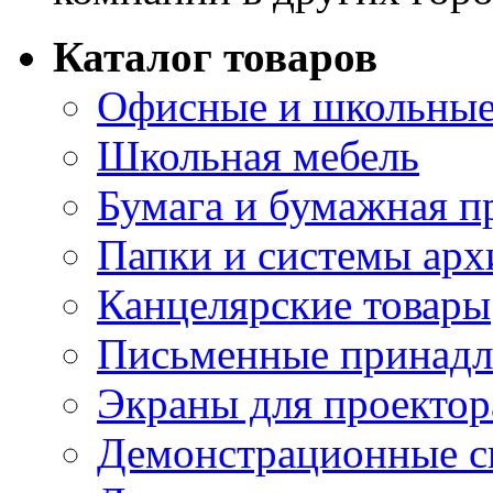
Каталог товаров
Офисные и школьные
Школьная мебель
Бумага и бумажная п
Папки и системы арх
Канцелярские товары
Письменные принад
Экраны для проектор
Демонстрационные с