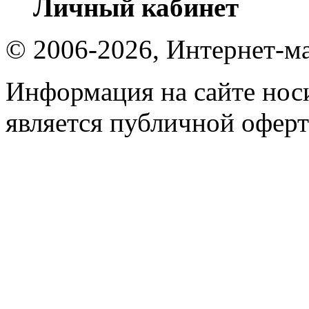
Личный кабинет
© 2006-2026, Интернет-ма
Информация на сайте носи
является публичной оферт