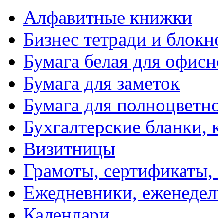
Алфавитные книжки
Бизнес тетради и блокн
Бумага белая для офис
Бумага для заметок
Бумага для полноцветн
Бухгалтерские бланки, 
Визитницы
Грамоты, сертификаты,
Ежедневники, еженеде
Календари