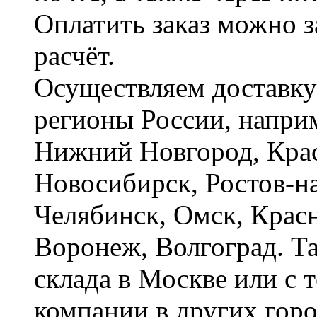
Оплатить заказ можно 
расчёт.
Осуществляем доставку
регионы России, наприм
Нижний Новгород, Крас
Новосибирск, Ростов-на
Челябинск, Омск, Красн
Воронеж, Волгоград. Т
склада в Москве или с 
компании в других горо