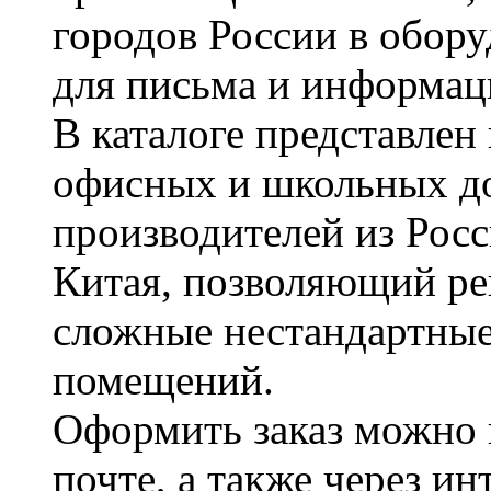
городов России в обор
для письма и информац
В каталоге представле
офисных и школьных д
производителей из Рос
Китая, позволяющий ре
сложные нестандартные
помещений.
Оформить заказ можно 
почте, а также через и