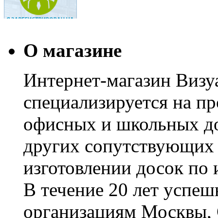
О магазине
Интернет-магазин Визуа
специализируется на пр
офисных и школьных до
других сопутствующих т
изготовлении досок по 
В течение 20 лет успе
организациям Москвы, 