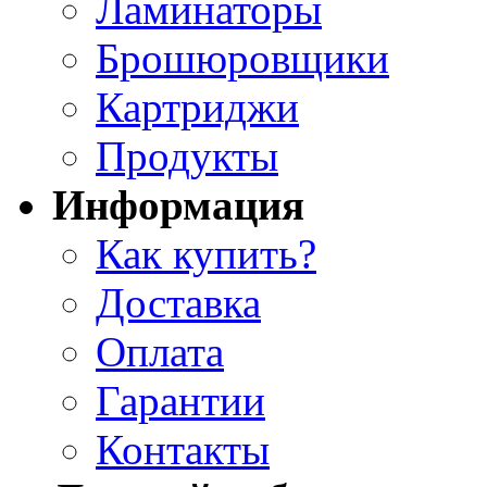
Ламинаторы
Брошюровщики
Картриджи
Продукты
Информация
Как купить?
Доставка
Оплата
Гарантии
Контакты