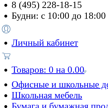
8 (495) 228-18-15
Будни: с 10:00 до 18:00
Личный кабинет
Товаров:
0
на
0.00
Офисные и школьные д
Школьная мебель
Бумага и бумажная про