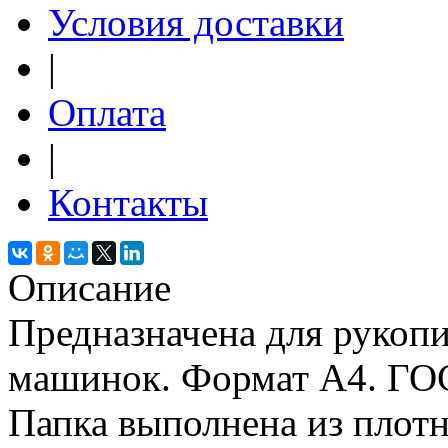
Условия доставки
|
Оплата
|
Контакты
Описание
Предназначена для рукоп
машинок. Формат А4. ГОСТ
Папка выполнена из плотн