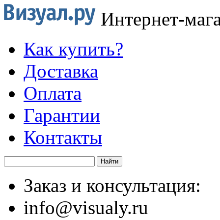
Интернет-маг
Как купить?
Доставка
Оплата
Гарантии
Контакты
Заказ и консультация:
info@visualy.ru