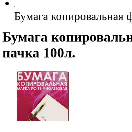
Бумага копировальная ф
Бумага копировальн
пачка 100л.