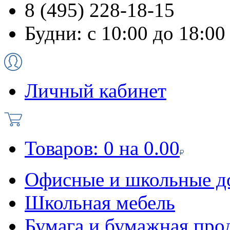
8 (495) 228-18-15
Будни: с 10:00 до 18:00
Личный кабинет
Товаров:
0
на
0.00
Офисные и школьные д
Школьная мебель
Бумага и бумажная про