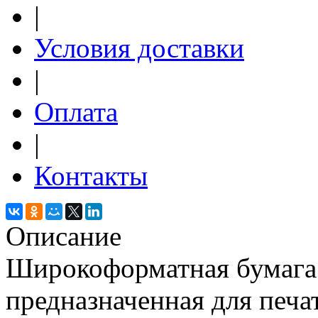
|
Условия доставки
|
Оплата
|
Контакты
Описание
Широкоформатная бумага 
предназначенная для печа