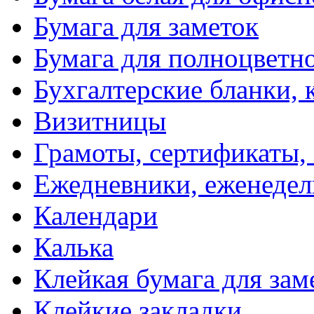
Бумага для заметок
Бумага для полноцветн
Бухгалтерские бланки, 
Визитницы
Грамоты, сертификаты,
Ежедневники, еженеде
Календари
Калька
Клейкая бумага для зам
Клейкие закладки