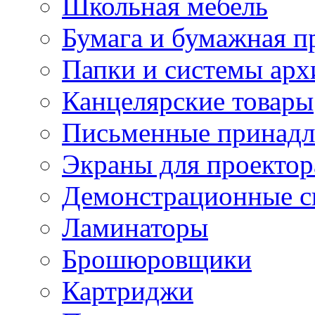
Школьная мебель
Бумага и бумажная п
Папки и системы арх
Канцелярские товары
Письменные принад
Экраны для проектор
Демонстрационные с
Ламинаторы
Брошюровщики
Картриджи