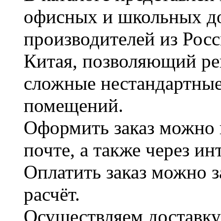
офисных и школьных д
производителей из Рос
Китая, позволяющий ре
сложные нестандартные
помещений.
Оформить заказ можно 
почте, а также через и
Оплатить заказ можно 
расчёт.
Осуществляем доставку