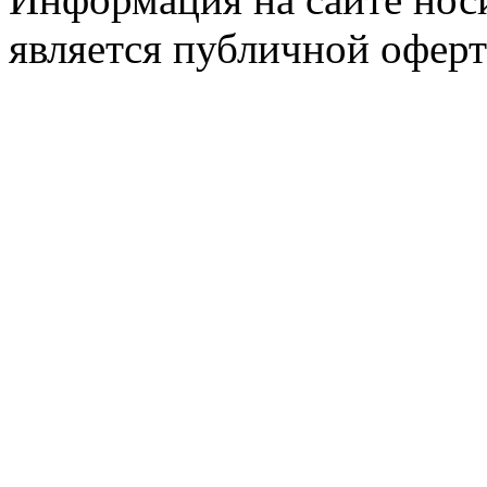
является публичной оферт