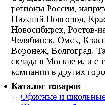
регионы России, наприм
Нижний Новгород, Крас
Новосибирск, Ростов-на
Челябинск, Омск, Красн
Воронеж, Волгоград. Т
склада в Москве или с 
компании в других горо
Каталог товаров
Офисные и школьные