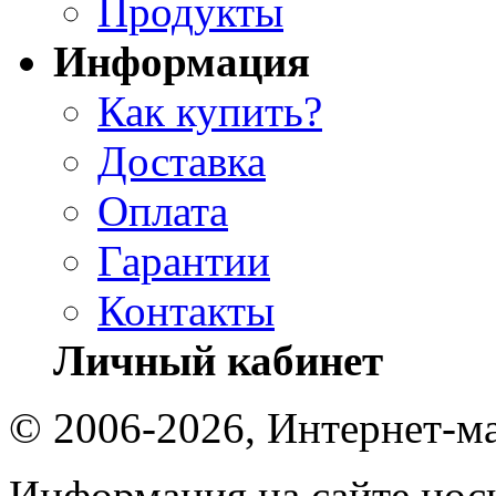
Продукты
Информация
Как купить?
Доставка
Оплата
Гарантии
Контакты
Личный кабинет
© 2006-2026, Интернет-ма
Информация на сайте носи