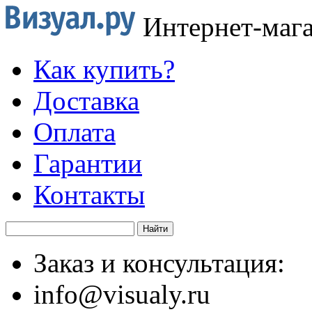
Интернет-маг
Как купить?
Доставка
Оплата
Гарантии
Контакты
Заказ и консультация:
info@visualy.ru