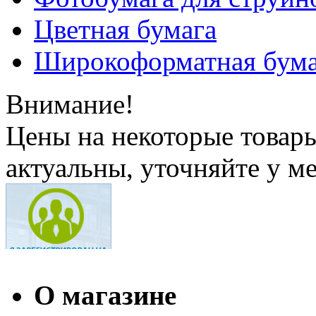
Цветная бумага
Широкоформатная бума
Внимание!
Цены на некоторые товар
актуальны, уточняйте у м
О магазине