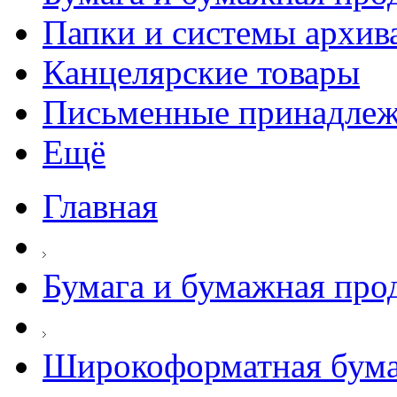
Папки и системы архив
Канцелярские товары
Письменные принадле
Ещё
Главная
Бумага и бумажная про
Широкоформатная бума