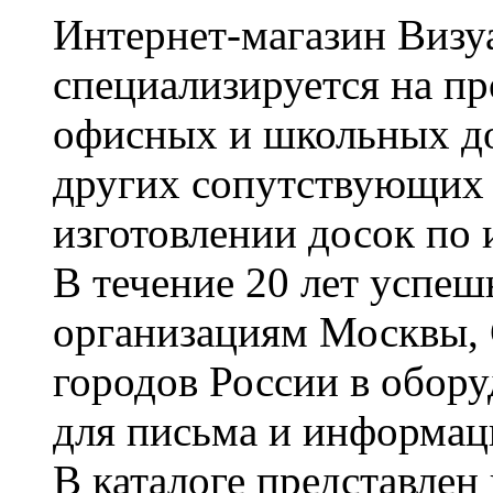
Интернет-магазин Визуа
специализируется на пр
офисных и школьных до
других сопутствующих т
изготовлении досок по 
В течение 20 лет успе
организациям Москвы, 
городов России в обор
для письма и информац
В каталоге представле