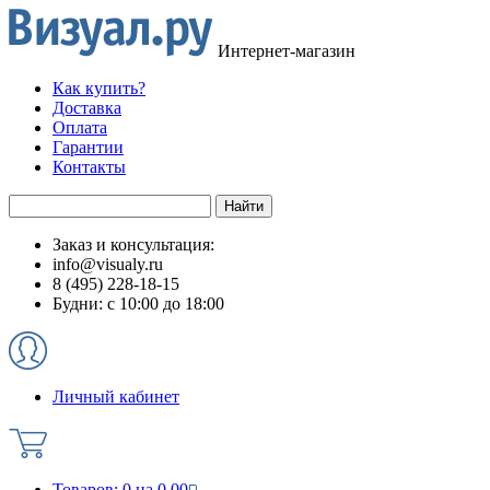
Интернет-магазин
Как купить?
Доставка
Оплата
Гарантии
Контакты
Заказ и консультация:
info@visualy.ru
8 (495) 228-18-15
Будни: с 10:00 до 18:00
Личный кабинет
Товаров:
0
на
0.00