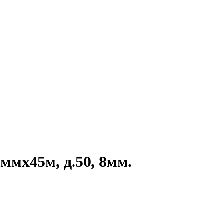
ммх45м, д.50, 8мм.