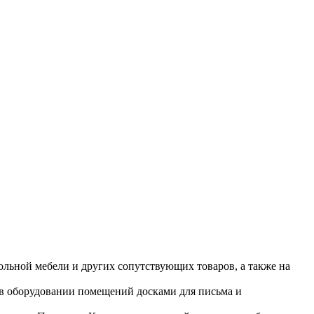
ольной мебели и других сопутствующих товаров, а также на
 в оборудовании помещений досками для письма и