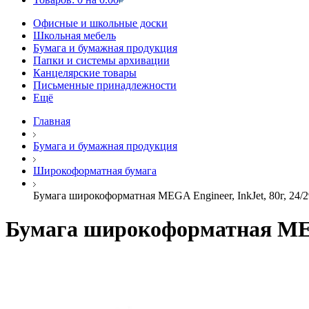
Офисные и школьные доски
Школьная мебель
Бумага и бумажная продукция
Папки и системы архивации
Канцелярские товары
Письменные принадлежности
Ещё
Главная
Бумага и бумажная продукция
Широкоформатная бумага
Бумага широкоформатная MEGA Engineer, InkJet, 80г, 24/2
Бумага широкоформатная MEGA 