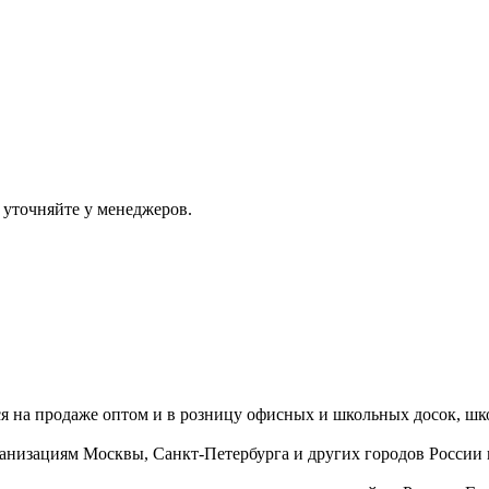
 уточняйте у менеджеров.
ся на продаже оптом и в розницу офисных и школьных досок, шк
ганизациям Москвы, Санкт-Петербурга и других городов России