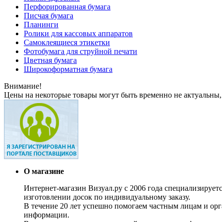
Перфорированная бумага
Писчая бумага
Планинги
Ролики для кассовых аппаратов
Самоклеящиеся этикетки
Фотобумага для струйной печати
Цветная бумага
Широкоформатная бумага
Внимание!
Цены на некоторые товары могут быть временно не актуальны,
О магазине
Интернет-магазин Визуал.ру с 2006 года специализирует
изготовлении досок по индивидуальному заказу.
В течение 20 лет успешно помогаем частным лицам и ор
информации.