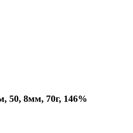
 50, 8мм, 70г, 146%