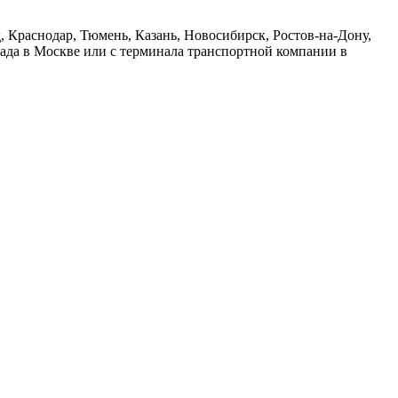
 Краснодар, Тюмень, Казань, Новосибирск, Ростов-на-Дону,
лада в Москве или с терминала транспортной компании в