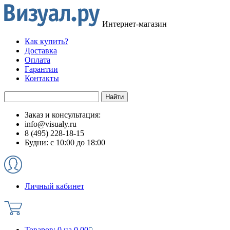
Интернет-магазин
Как купить?
Доставка
Оплата
Гарантии
Контакты
Заказ и консультация:
info@visualy.ru
8 (495) 228-18-15
Будни: с 10:00 до 18:00
Личный кабинет
Товаров:
0
на
0.00