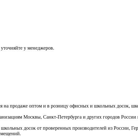
 уточняйте у менеджеров.
ся на продаже оптом и в розницу офисных и школьных досок, шк
ганизациям Москвы, Санкт-Петербурга и других городов России
 школьных досок от проверенных производителей из России, Г
омещений.