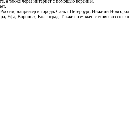
е, а также через интернет с помощью корзины.
ёт.
России, например в города: Санкт-Петербург, Нижний Новгород,
ара, Уфа, Воронеж, Волгоград. Также возможен самовывоз со ск