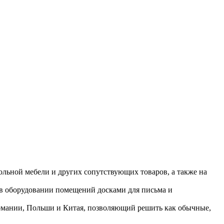
ольной мебели и других сопутствующих товаров, а также на
 в оборудовании помещений досками для письма и
ермании, Польши и Китая, позволяющий решить как обычные,