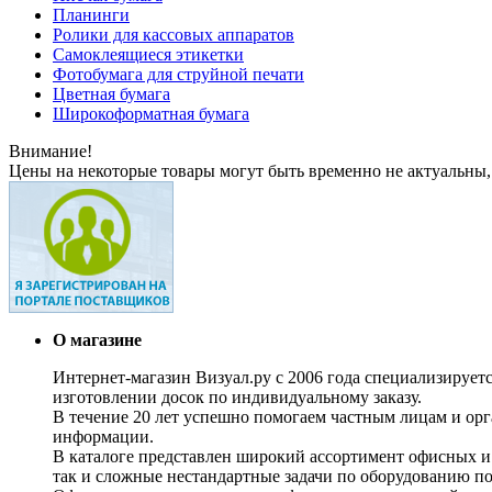
Планинги
Ролики для кассовых аппаратов
Самоклеящиеся этикетки
Фотобумага для струйной печати
Цветная бумага
Широкоформатная бумага
Внимание!
Цены на некоторые товары могут быть временно не актуальны,
О магазине
Интернет-магазин Визуал.ру с 2006 года специализирует
изготовлении досок по индивидуальному заказу.
В течение 20 лет успешно помогаем частным лицам и ор
информации.
В каталоге представлен широкий ассортимент офисных и
так и сложные нестандартные задачи по оборудованию п